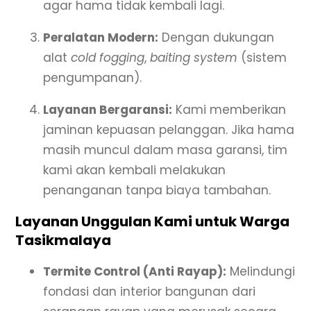
agar hama tidak kembali lagi.
Peralatan Modern:
Dengan dukungan
alat
cold fogging
,
baiting system
(sistem
pengumpanan).
Layanan Bergaransi:
Kami memberikan
jaminan kepuasan pelanggan. Jika hama
masih muncul dalam masa garansi, tim
kami akan kembali melakukan
penanganan tanpa biaya tambahan.
Layanan Unggulan Kami untuk Warga
Tasikmalaya
Termite Control (Anti Rayap):
Melindungi
fondasi dan interior bangunan dari