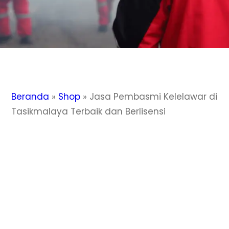
Beranda
»
Shop
»
Jasa Pembasmi Kelelawar di
Tasikmalaya Terbaik dan Berlisensi