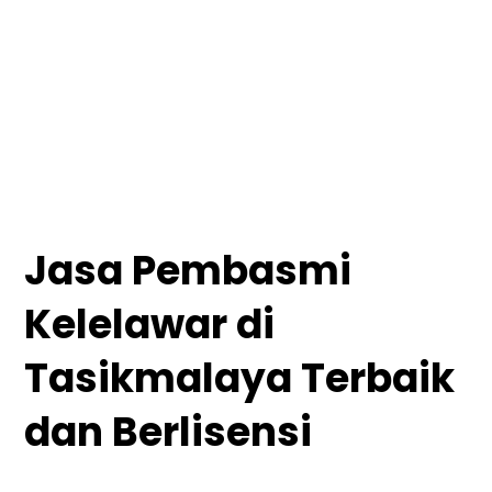
Jasa Pembasmi
Kelelawar di
Tasikmalaya Terbaik
dan Berlisensi