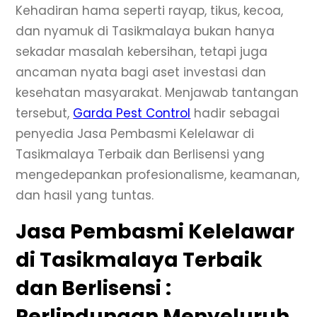
Kehadiran hama seperti rayap, tikus, kecoa,
dan nyamuk di Tasikmalaya bukan hanya
sekadar masalah kebersihan, tetapi juga
ancaman nyata bagi aset investasi dan
kesehatan masyarakat. Menjawab tantangan
tersebut,
Garda Pest Control
hadir sebagai
penyedia Jasa Pembasmi Kelelawar di
Tasikmalaya Terbaik dan Berlisensi yang
mengedepankan profesionalisme, keamanan,
dan hasil yang tuntas.
Jasa Pembasmi Kelelawar
di Tasikmalaya Terbaik
dan Berlisensi :
Perlindungan Menyeluruh