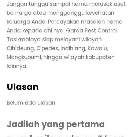
Jangan tunggu sampai hama merusak aset
berharga atau mengganggu kesehatan
keluarga Anda. Percayakan masalah hama
Anda kepada ahlinya. Garda Pest Control
Tasikmalaya siap melayani wilayah
Cihideung, Cipedes, Indihiang, Kawalu,
Mangkubumi, hingga wilayah kabupaten
lainnya.
Ulasan
Belum ada ulasan.
Jadilah yang pertama