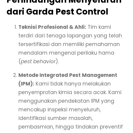
dari Garda Pest Control
Teknisi Profesional & Ahli:
Tim kami
terdiri dari tenaga lapangan yang telah
tersertifikasi dan memiliki pemahaman
mendalam mengenai perilaku hama
(
pest behavior
).
Metode Integrated Pest Management
(IPM):
Kami tidak hanya melakukan
penyemprotan kimia secara acak. Kami
menggunakan pendekatan IPM yang
mencakup inspeksi menyeluruh,
identifikasi sumber masalah,
pembasmian, hingga tindakan preventif