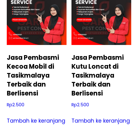
Jasa Pembasmi
Jasa Pembasmi
Kecoa Mobil di
Kutu Loncat di
Tasikmalaya
Tasikmalaya
Terbaik dan
Terbaik dan
Berlisensi
Berlisensi
Rp
2.500
Rp
2.500
Tambah ke keranjang
Tambah ke keranjang