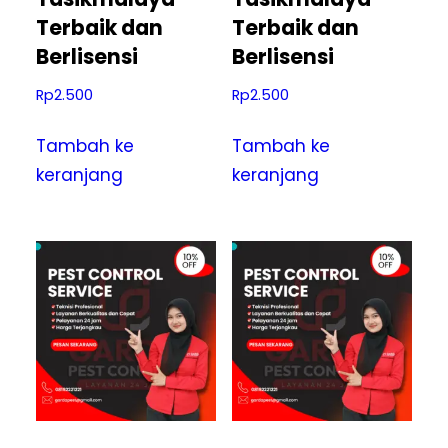
Terbaik dan
Terbaik dan
Berlisensi
Berlisensi
Rp
2.500
Rp
2.500
Tambah ke
Tambah ke
keranjang
keranjang