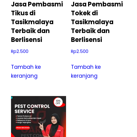
Jasa Pembasmi
Jasa Pembasmi
Tikus di
Tokek di
Tasikmalaya
Tasikmalaya
Terbaik dan
Terbaik dan
Berlisensi
Berlisensi
Rp
2.500
Rp
2.500
Tambah ke
Tambah ke
keranjang
keranjang