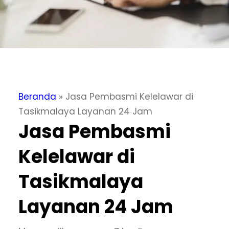
Beranda
»
Jasa Pembasmi Kelelawar di
Tasikmalaya Layanan 24 Jam
Jasa Pembasmi
Kelelawar di
Tasikmalaya
Layanan 24 Jam