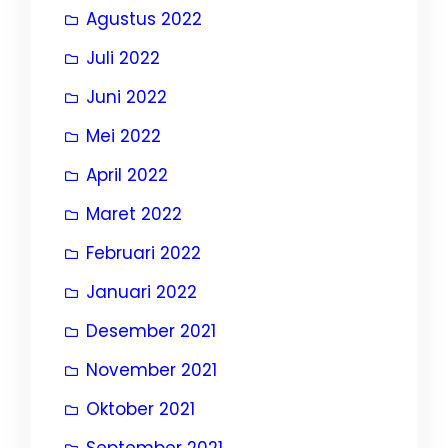
Agustus 2022
Juli 2022
Juni 2022
Mei 2022
April 2022
Maret 2022
Februari 2022
Januari 2022
Desember 2021
November 2021
Oktober 2021
September 2021