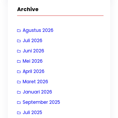
Archive
Agustus 2026
Juli 2026
Juni 2026
Mei 2026
April 2026
Maret 2026
Januari 2026
September 2025
Juli 2025