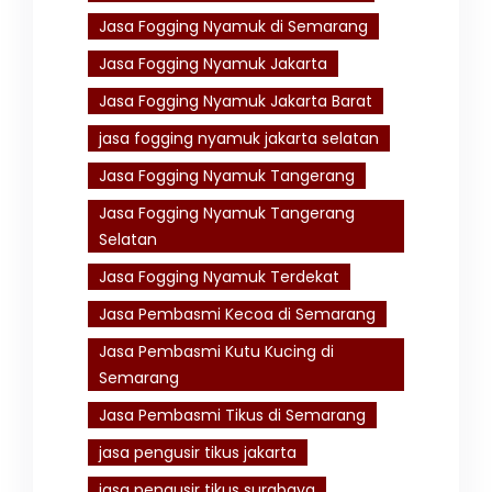
Jasa Fogging Nyamuk di Semarang
Jasa Fogging Nyamuk Jakarta
Jasa Fogging Nyamuk Jakarta Barat
jasa fogging nyamuk jakarta selatan
Jasa Fogging Nyamuk Tangerang
Jasa Fogging Nyamuk Tangerang
Selatan
Jasa Fogging Nyamuk Terdekat
Jasa Pembasmi Kecoa di Semarang
Jasa Pembasmi Kutu Kucing di
Semarang
Jasa Pembasmi Tikus di Semarang
jasa pengusir tikus jakarta
jasa pengusir tikus surabaya