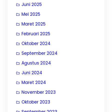
Juni 2025
Mei 2025
Maret 2025
Februari 2025
Oktober 2024
September 2024
Agustus 2024
Juni 2024
Maret 2024
November 2023
Oktober 2023
September 2023