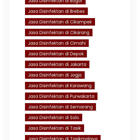
Jasa Disinfektan di Bogor
Jasa Disinfektan di Brebes
Jasa Disinfektan di Cikampek
Jasa Disinfektan di Cikarang
Jasa Disinfektan di Cimahi
Jasa Disinfektan di Depok
Jasa Disinfektan di Jakarta
Jasa Disinfektan di Jogja
Jasa Disinfektan di Karawang
Jasa Disinfektan di Purwakarta
Jasa Disinfektan di Semarang
Jasa Disinfektan di Solo
Jasa Disinfektan di Tasik
Jasa Disinfektan di Tasikmalaya