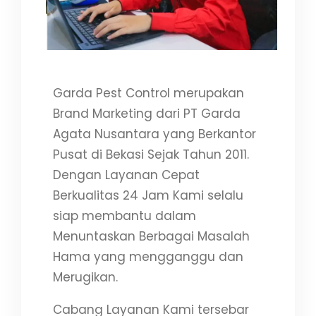
Garda Pest Control merupakan
Brand Marketing dari PT Garda
Agata Nusantara yang Berkantor
Pusat di Bekasi Sejak Tahun 2011.
Dengan Layanan Cepat
Berkualitas 24 Jam Kami selalu
siap membantu dalam
Menuntaskan Berbagai Masalah
Hama yang mengganggu dan
Merugikan.
Cabang Layanan Kami tersebar