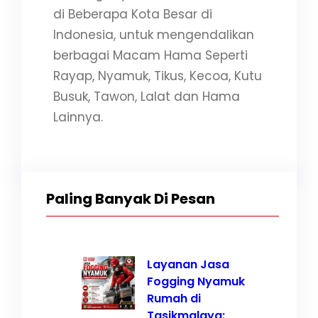
di Beberapa Kota Besar di
Indonesia, untuk mengendalikan
berbagai Macam Hama Seperti
Rayap, Nyamuk, Tikus, Kecoa, Kutu
Busuk, Tawon, Lalat dan Hama
Lainnya.
Paling Banyak Di Pesan
Layanan Jasa
Fogging Nyamuk
Rumah di
Tasikmalaya: