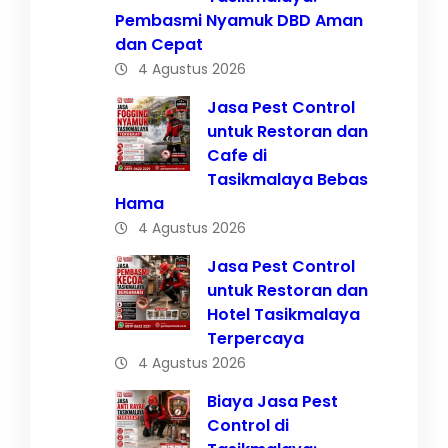
Pembasmi Nyamuk DBD Aman
dan Cepat
4 Agustus 2026
Jasa Pest Control
untuk Restoran dan
Cafe di
Tasikmalaya Bebas
Hama
4 Agustus 2026
Jasa Pest Control
untuk Restoran dan
Hotel Tasikmalaya
Terpercaya
4 Agustus 2026
Biaya Jasa Pest
Control di