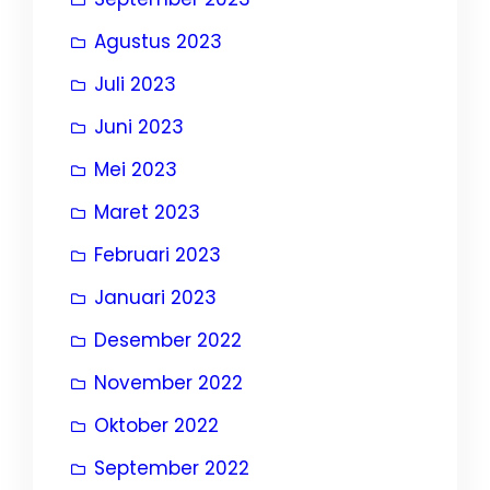
Agustus 2023
Juli 2023
Juni 2023
Mei 2023
Maret 2023
Februari 2023
Januari 2023
Desember 2022
November 2022
Oktober 2022
September 2022