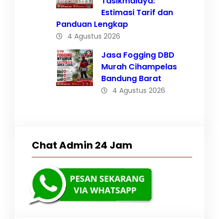
Tasikmalaya:
Estimasi Tarif dan
Panduan Lengkap
4 Agustus 2026
Jasa Fogging DBD
Murah Cihampelas
Bandung Barat
4 Agustus 2026
Chat Admin 24 Jam