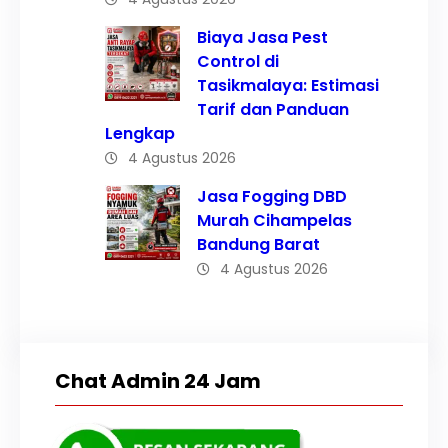
Biaya Jasa Pest
Control di
Tasikmalaya: Estimasi
Tarif dan Panduan
Lengkap
4 Agustus 2026
Jasa Fogging DBD
Murah Cihampelas
Bandung Barat
4 Agustus 2026
Chat Admin 24 Jam