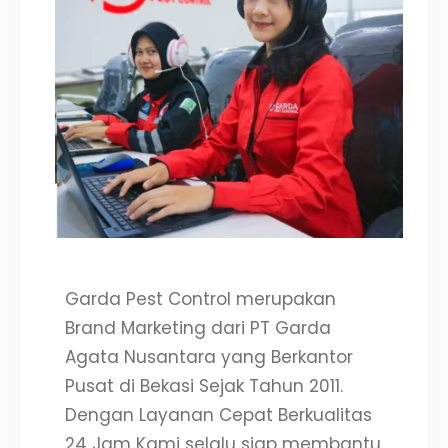
Garda Pest Control merupakan
Brand Marketing dari PT Garda
Agata Nusantara yang Berkantor
Pusat di Bekasi Sejak Tahun 2011.
Dengan Layanan Cepat Berkualitas
24 Jam Kami selalu siap membantu