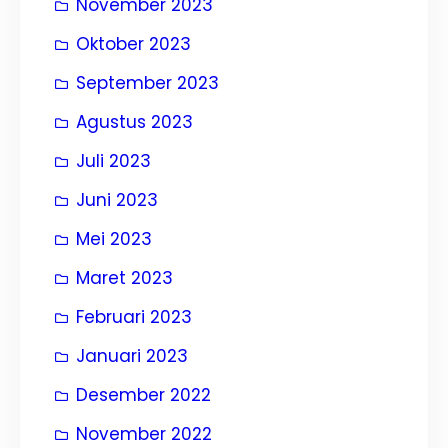
November 2023
Oktober 2023
September 2023
Agustus 2023
Juli 2023
Juni 2023
Mei 2023
Maret 2023
Februari 2023
Januari 2023
Desember 2022
November 2022