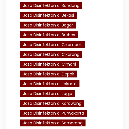
Jasa Disinfektan di Bandung
Jasa Disinfektan di Bekasi
Jasa Disinfektan di Bogor
Jasa Disinfektan di Brebes
Jasa Disinfektan di Cikampek
Jasa Disinfektan di Cikarang
Jasa Disinfektan di Cimahi
Jasa Disinfektan di Depok
Jasa Disinfektan di Jakarta
Jasa Disinfektan di Jogja
Jasa Disinfektan di Karawang
Jasa Disinfektan di Purwakarta
Jasa Disinfektan di Semarang