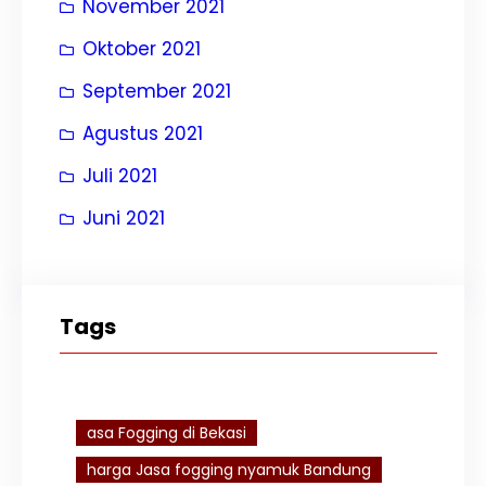
November 2021
Oktober 2021
September 2021
Agustus 2021
Juli 2021
Juni 2021
Tags
asa Fogging di Bekasi
harga Jasa fogging nyamuk Bandung