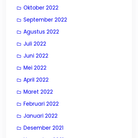
Oktober 2022
September 2022
Agustus 2022
Juli 2022
Juni 2022
Mei 2022
April 2022
Maret 2022
Februari 2022
Januari 2022
Desember 2021