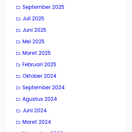
September 2025
Juli 2025
Juni 2025
Mei 2025
Maret 2025
Februari 2025
Oktober 2024
September 2024
Agustus 2024
Juni 2024
Maret 2024