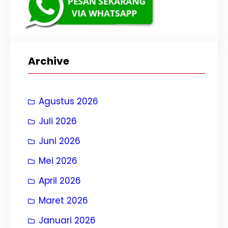
Archive
Agustus 2026
Juli 2026
Juni 2026
Mei 2026
April 2026
Maret 2026
Januari 2026