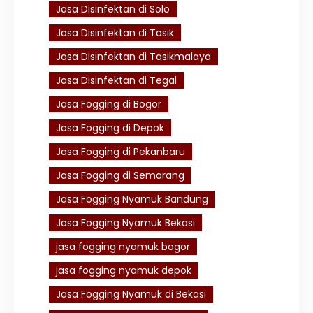
Jasa Disinfektan di Solo
Jasa Disinfektan di Tasik
Jasa Disinfektan di Tasikmalaya
Jasa Disinfektan di Tegal
Jasa Fogging di Bogor
Jasa Fogging di Depok
Jasa Fogging di Pekanbaru
Jasa Fogging di Semarang
Jasa Fogging Nyamuk Bandung
Jasa Fogging Nyamuk Bekasi
jasa fogging nyamuk bogor
jasa fogging nyamuk depok
Jasa Fogging Nyamuk di Bekasi