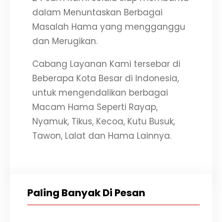
dalam Menuntaskan Berbagai
Masalah Hama yang mengganggu
dan Merugikan.
Cabang Layanan Kami tersebar di
Beberapa Kota Besar di Indonesia,
untuk mengendalikan berbagai
Macam Hama Seperti Rayap,
Nyamuk, Tikus, Kecoa, Kutu Busuk,
Tawon, Lalat dan Hama Lainnya.
Paling Banyak Di Pesan