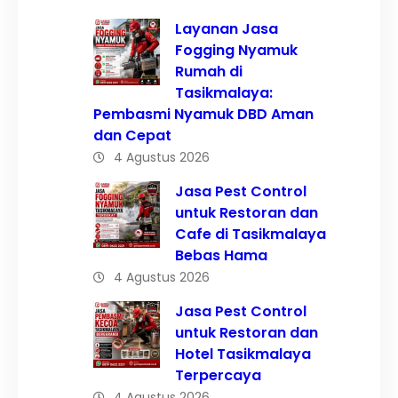
Layanan Jasa
Fogging Nyamuk
Rumah di
Tasikmalaya:
Pembasmi Nyamuk DBD Aman
dan Cepat
4 Agustus 2026
Jasa Pest Control
untuk Restoran dan
Cafe di Tasikmalaya
Bebas Hama
4 Agustus 2026
Jasa Pest Control
untuk Restoran dan
Hotel Tasikmalaya
Terpercaya
4 Agustus 2026