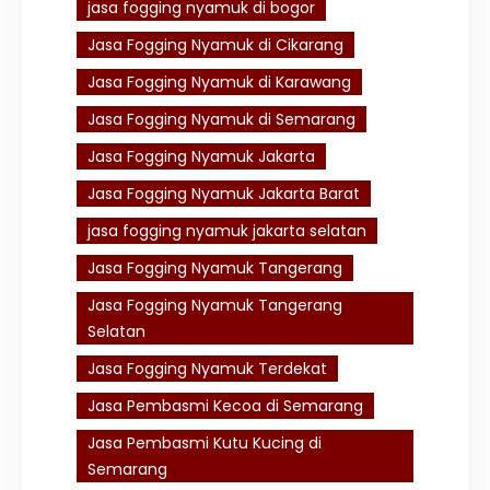
jasa fogging nyamuk di bogor
Jasa Fogging Nyamuk di Cikarang
Jasa Fogging Nyamuk di Karawang
Jasa Fogging Nyamuk di Semarang
Jasa Fogging Nyamuk Jakarta
Jasa Fogging Nyamuk Jakarta Barat
jasa fogging nyamuk jakarta selatan
Jasa Fogging Nyamuk Tangerang
Jasa Fogging Nyamuk Tangerang
Selatan
Jasa Fogging Nyamuk Terdekat
Jasa Pembasmi Kecoa di Semarang
Jasa Pembasmi Kutu Kucing di
Semarang