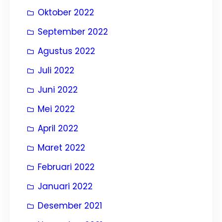
Oktober 2022
September 2022
Agustus 2022
Juli 2022
Juni 2022
Mei 2022
April 2022
Maret 2022
Februari 2022
Januari 2022
Desember 2021