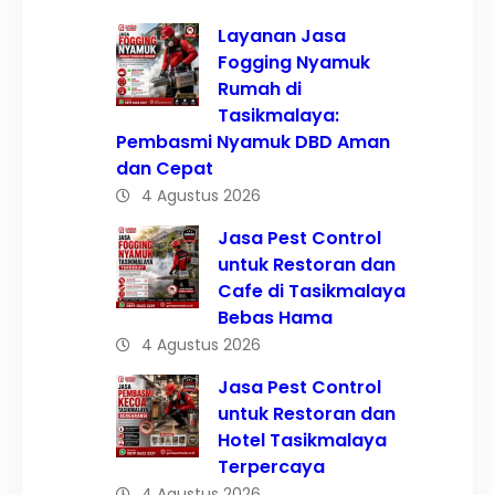
Layanan Jasa
Fogging Nyamuk
Rumah di
Tasikmalaya:
Pembasmi Nyamuk DBD Aman
dan Cepat
4 Agustus 2026
Jasa Pest Control
untuk Restoran dan
Cafe di Tasikmalaya
Bebas Hama
4 Agustus 2026
Jasa Pest Control
untuk Restoran dan
Hotel Tasikmalaya
Terpercaya
4 Agustus 2026