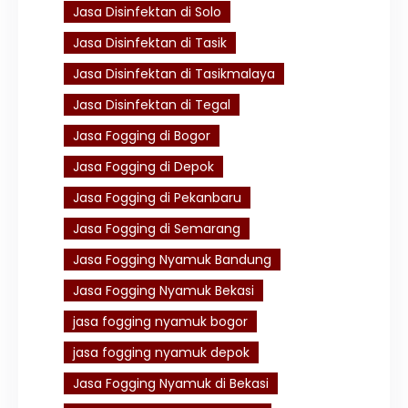
Jasa Disinfektan di Solo
Jasa Disinfektan di Tasik
Jasa Disinfektan di Tasikmalaya
Jasa Disinfektan di Tegal
Jasa Fogging di Bogor
Jasa Fogging di Depok
Jasa Fogging di Pekanbaru
Jasa Fogging di Semarang
Jasa Fogging Nyamuk Bandung
Jasa Fogging Nyamuk Bekasi
jasa fogging nyamuk bogor
jasa fogging nyamuk depok
Jasa Fogging Nyamuk di Bekasi