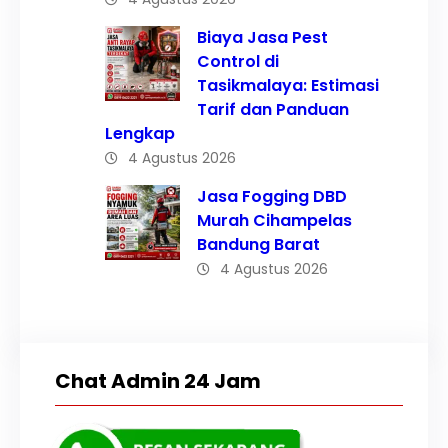
Biaya Jasa Pest
Control di
Tasikmalaya: Estimasi
Tarif dan Panduan
Lengkap
4 Agustus 2026
Jasa Fogging DBD
Murah Cihampelas
Bandung Barat
4 Agustus 2026
Chat Admin 24 Jam