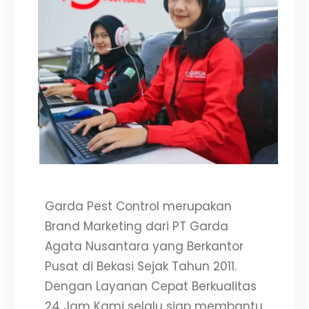
Garda Pest Control merupakan
Brand Marketing dari PT Garda
Agata Nusantara yang Berkantor
Pusat di Bekasi Sejak Tahun 2011.
Dengan Layanan Cepat Berkualitas
24 Jam Kami selalu siap membantu