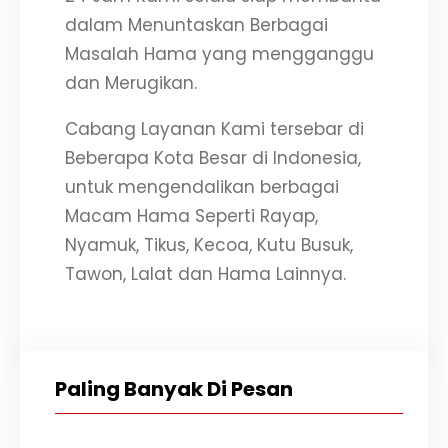
dalam Menuntaskan Berbagai
Masalah Hama yang mengganggu
dan Merugikan.
Cabang Layanan Kami tersebar di
Beberapa Kota Besar di Indonesia,
untuk mengendalikan berbagai
Macam Hama Seperti Rayap,
Nyamuk, Tikus, Kecoa, Kutu Busuk,
Tawon, Lalat dan Hama Lainnya.
Paling Banyak Di Pesan