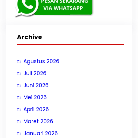
Archive
Agustus 2026
Juli 2026
Juni 2026
Mei 2026
April 2026
Maret 2026
Januari 2026