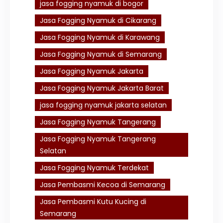
jasa fogging nyamuk di bogor
Jasa Fogging Nyamuk di Cikarang
Jasa Fogging Nyamuk di Karawang
Jasa Fogging Nyamuk di Semarang
Jasa Fogging Nyamuk Jakarta
Jasa Fogging Nyamuk Jakarta Barat
jasa fogging nyamuk jakarta selatan
Jasa Fogging Nyamuk Tangerang
Jasa Fogging Nyamuk Tangerang
Selatan
Jasa Fogging Nyamuk Terdekat
Jasa Pembasmi Kecoa di Semarang
Jasa Pembasmi Kutu Kucing di
Semarang