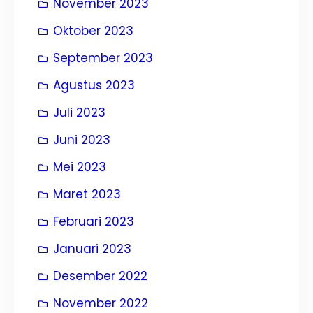
November 2023
Oktober 2023
September 2023
Agustus 2023
Juli 2023
Juni 2023
Mei 2023
Maret 2023
Februari 2023
Januari 2023
Desember 2022
November 2022