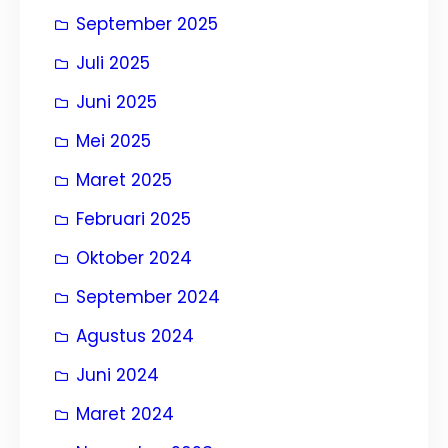
September 2025
Juli 2025
Juni 2025
Mei 2025
Maret 2025
Februari 2025
Oktober 2024
September 2024
Agustus 2024
Juni 2024
Maret 2024