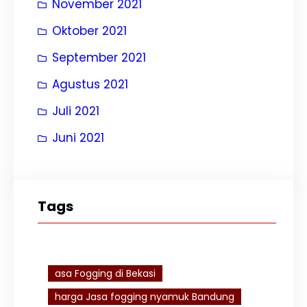
November 2021
Oktober 2021
September 2021
Agustus 2021
Juli 2021
Juni 2021
Tags
asa Fogging di Bekasi
harga Jasa fogging nyamuk Bandung