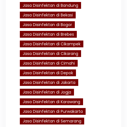
Jasa Disinfektan di Bandung
Jasa Disinfektan di Bekasi
Jasa Disinfektan di Bogor
Jasa Disinfektan di Brebes
Jasa Disinfektan di Cikampek
Jasa Disinfektan di Cikarang
Jasa Disinfektan di Cimahi
Jasa Disinfektan di Depok
Jasa Disinfektan di Jakarta
Jasa Disinfektan di Jogja
Jasa Disinfektan di Karawang
Jasa Disinfektan di Purwakarta
Jasa Disinfektan di Semarang