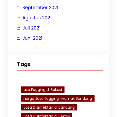
September 2021
Agustus 2021
Juli 2021
Juni 2021
Tags
asa Fogging di Bekasi
harga Jasa fogging nyamuk Bandung
Jasa Disinfektan di Bandung
Jasa Disinfektan di Bekasi