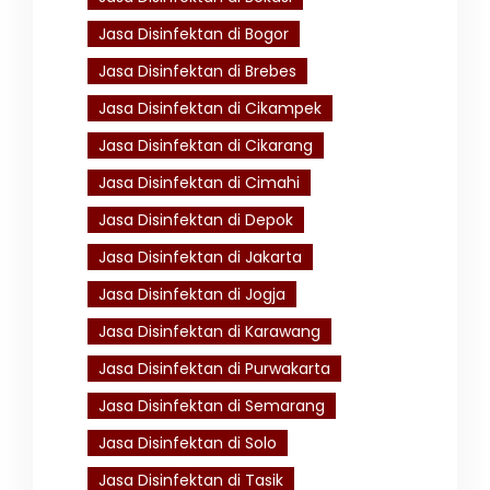
Jasa Disinfektan di Bogor
Jasa Disinfektan di Brebes
Jasa Disinfektan di Cikampek
Jasa Disinfektan di Cikarang
Jasa Disinfektan di Cimahi
Jasa Disinfektan di Depok
Jasa Disinfektan di Jakarta
Jasa Disinfektan di Jogja
Jasa Disinfektan di Karawang
Jasa Disinfektan di Purwakarta
Jasa Disinfektan di Semarang
Jasa Disinfektan di Solo
Jasa Disinfektan di Tasik