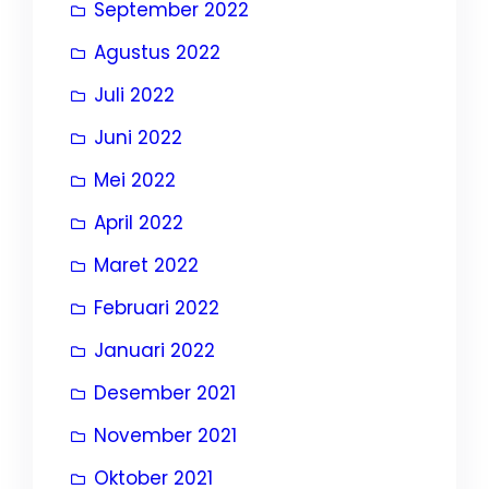
September 2022
Agustus 2022
Juli 2022
Juni 2022
Mei 2022
April 2022
Maret 2022
Februari 2022
Januari 2022
Desember 2021
November 2021
Oktober 2021