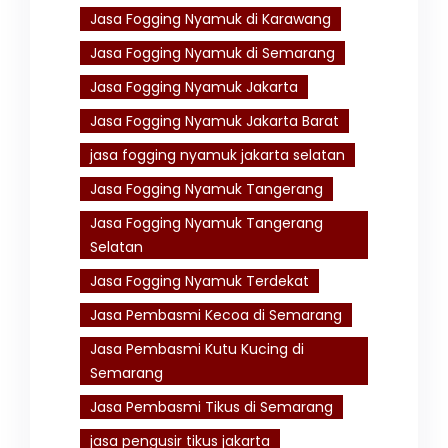
Jasa Fogging Nyamuk di Karawang
Jasa Fogging Nyamuk di Semarang
Jasa Fogging Nyamuk Jakarta
Jasa Fogging Nyamuk Jakarta Barat
jasa fogging nyamuk jakarta selatan
Jasa Fogging Nyamuk Tangerang
Jasa Fogging Nyamuk Tangerang
Selatan
Jasa Fogging Nyamuk Terdekat
Jasa Pembasmi Kecoa di Semarang
Jasa Pembasmi Kutu Kucing di
Semarang
Jasa Pembasmi Tikus di Semarang
jasa pengusir tikus jakarta