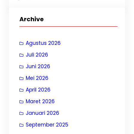
Archive
Agustus 2026
Juli 2026
Juni 2026
Mei 2026
April 2026
Maret 2026
Januari 2026
September 2025