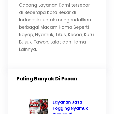
Cabang Layanan Kami tersebar
di Beberapa Kota Besar di
Indonesia, untuk mengendalikan
berbagai Macam Hama Seperti
Rayap, Nyamuk, Tikus, Kecoa, Kutu
Busuk, Tawon, Lalat dan Hama
Lainnya.
Paling Banyak Di Pesan
Layanan Jasa
Fogging Nyamuk