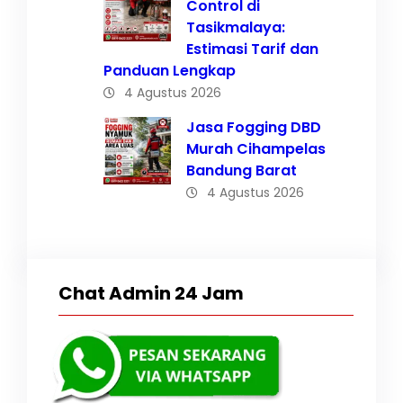
Control di
Tasikmalaya:
Estimasi Tarif dan
Panduan Lengkap
4 Agustus 2026
Jasa Fogging DBD
Murah Cihampelas
Bandung Barat
4 Agustus 2026
Chat Admin 24 Jam