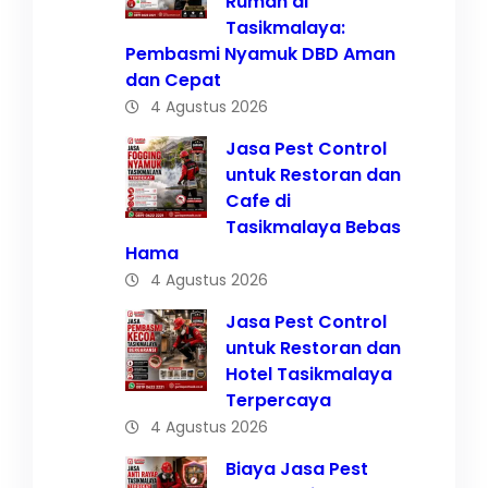
Rumah di
Tasikmalaya:
Pembasmi Nyamuk DBD Aman
dan Cepat
4 Agustus 2026
Jasa Pest Control
untuk Restoran dan
Cafe di
Tasikmalaya Bebas
Hama
4 Agustus 2026
Jasa Pest Control
untuk Restoran dan
Hotel Tasikmalaya
Terpercaya
4 Agustus 2026
Biaya Jasa Pest