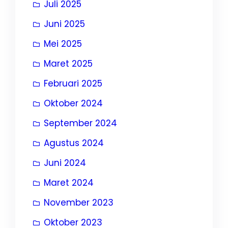
Juli 2025
Juni 2025
Mei 2025
Maret 2025
Februari 2025
Oktober 2024
September 2024
Agustus 2024
Juni 2024
Maret 2024
November 2023
Oktober 2023