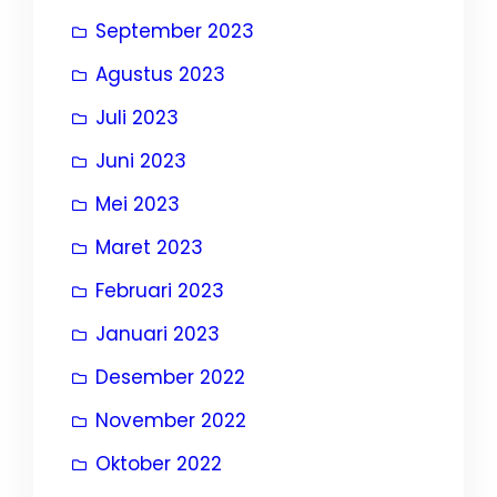
September 2023
Agustus 2023
Juli 2023
Juni 2023
Mei 2023
Maret 2023
Februari 2023
Januari 2023
Desember 2022
November 2022
Oktober 2022