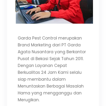
Garda Pest Control merupakan
Brand Marketing dari PT Garda
Agata Nusantara yang Berkantor
Pusat di Bekasi Sejak Tahun 2011.
Dengan Layanan Cepat
Berkualitas 24 Jam Kami selalu
siap membantu dalam
Menuntaskan Berbagai Masalah
Hama yang mengganggu dan
Merugikan.