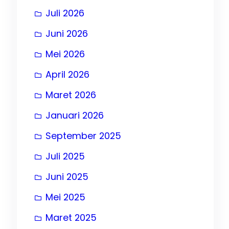
Juli 2026
Juni 2026
Mei 2026
April 2026
, 
t
Maret 2026
, 
Januari 2026
September 2025
, 
Juli 2025
Juni 2025
Mei 2025
Maret 2025