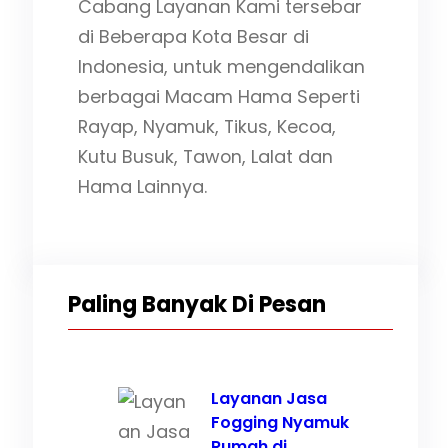
Cabang Layanan Kami tersebar
di Beberapa Kota Besar di
Indonesia, untuk mengendalikan
berbagai Macam Hama Seperti
Rayap, Nyamuk, Tikus, Kecoa,
Kutu Busuk, Tawon, Lalat dan
Hama Lainnya.
Paling Banyak Di Pesan
Layanan Jasa
Fogging Nyamuk
Rumah di