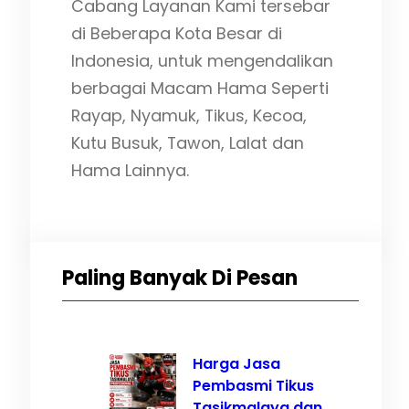
Cabang Layanan Kami tersebar
di Beberapa Kota Besar di
Indonesia, untuk mengendalikan
berbagai Macam Hama Seperti
Rayap, Nyamuk, Tikus, Kecoa,
Kutu Busuk, Tawon, Lalat dan
Hama Lainnya.
Paling Banyak Di Pesan
Harga Jasa
Pembasmi Tikus
Tasikmalaya dan