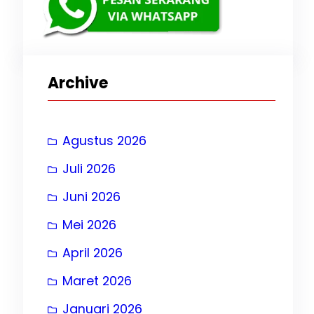
Archive
Agustus 2026
Juli 2026
Juni 2026
Mei 2026
April 2026
, 
t
Maret 2026
rat
Januari 2026