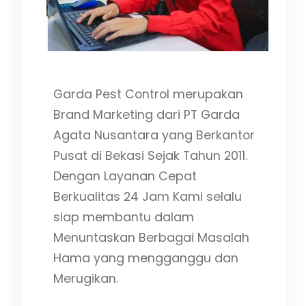
a
Garda Pest Control merupakan
ma
Brand Marketing dari PT Garda
ara
Agata Nusantara yang Berkantor
Pusat di Bekasi Sejak Tahun 2011.
Dengan Layanan Cepat
Berkualitas 24 Jam Kami selalu
siap membantu dalam
Menuntaskan Berbagai Masalah
Hama yang mengganggu dan
Merugikan.