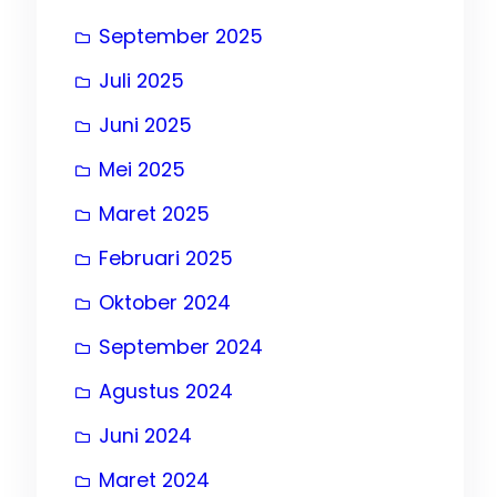
September 2025
Juli 2025
Juni 2025
, 
t
Mei 2025
, 
Maret 2025
Februari 2025
, 
Oktober 2024
September 2024
Agustus 2024
Juni 2024
Maret 2024