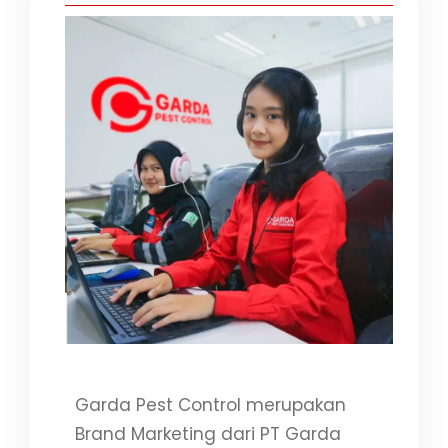
Garda Pest Control merupakan
Brand Marketing dari PT Garda