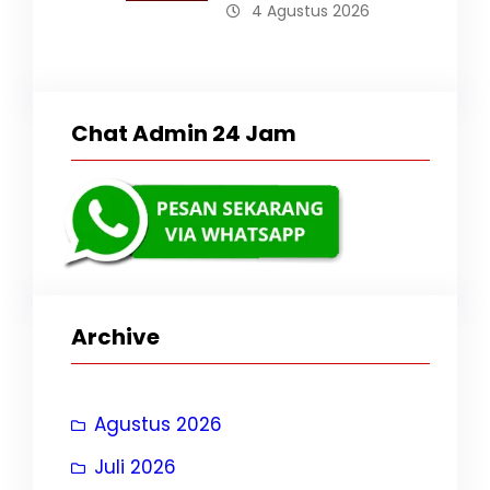
4 Agustus 2026
Chat Admin 24 Jam
Archive
Agustus 2026
Juli 2026