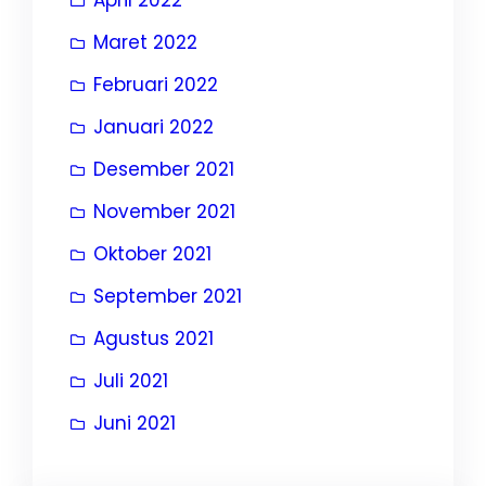
Maret 2022
Februari 2022
Januari 2022
Desember 2021
November 2021
Oktober 2021
September 2021
Agustus 2021
Juli 2021
Juni 2021