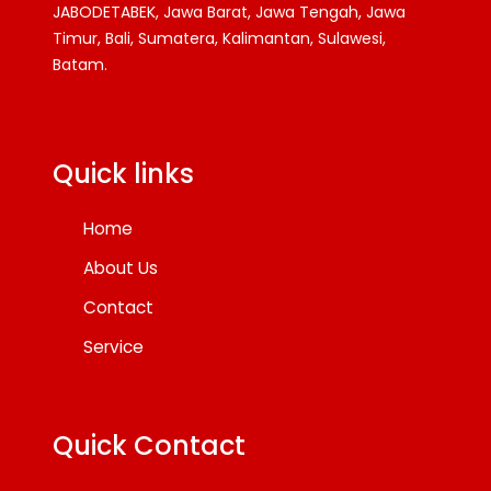
JABODETABEK, Jawa Barat, Jawa Tengah, Jawa
Timur, Bali, Sumatera, Kalimantan, Sulawesi,
Batam.
Facebook
Twitter
YouTube
Quick links
Home
About Us
Contact
Service
Quick Contact