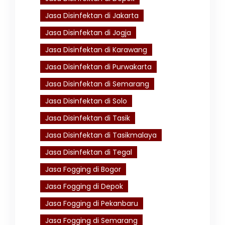
Jasa Disinfektan di Jakarta
Jasa Disinfektan di Jogja
Jasa Disinfektan di Karawang
Jasa Disinfektan di Purwakarta
Jasa Disinfektan di Semarang
Jasa Disinfektan di Solo
Jasa Disinfektan di Tasik
Jasa Disinfektan di Tasikmalaya
Jasa Disinfektan di Tegal
Jasa Fogging di Bogor
Jasa Fogging di Depok
Jasa Fogging di Pekanbaru
Jasa Fogging di Semarang