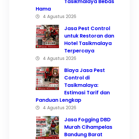
Tasikmalaya Bebas
Hama
4 Agustus 2026
Jasa Pest Control
untuk Restoran dan
Hotel Tasikmalaya
Terpercaya
4 Agustus 2026
Biaya Jasa Pest
Control di
Tasikmalaya:
Estimasi Tarif dan
Panduan Lengkap
4 Agustus 2026
Jasa Fogging DBD
Murah Cihampelas
Bandung Barat