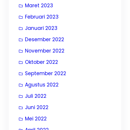
Maret 2023
Februari 2023
Januari 2023
Desember 2022
November 2022
Oktober 2022
September 2022
Agustus 2022
Juli 2022
Juni 2022
Mei 2022
April 2022