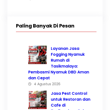
Paling Banyak Di Pesan
Layanan Jasa
Fogging Nyamuk
Rumah di
Tasikmalaya:
Pembasmi Nyamuk DBD Aman
dan Cepat
4 Agustus 2026
Jasa Pest Control
untuk Restoran dan
Cafe di