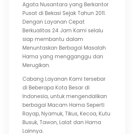
Agata Nusantara yang Berkantor
Pusat di Bekasi Sejak Tahun 2011.
Dengan Layanan Cepat
Berkualitas 24 Jam Kami selalu
siap membantu dalam
Menuntaskan Berbagai Masalah
Hama yang mengganggu dan
Merugikan.
Cabang Layanan Kami tersebar
di Beberapa Kota Besar di
Indonesia, untuk mengendalikan
berbagai Macam Hama Seperti
Rayap, Nyamuk, Tikus, Kecoa, Kutu
Busuk, Tawon, Lalat dan Hama
Lainnya.