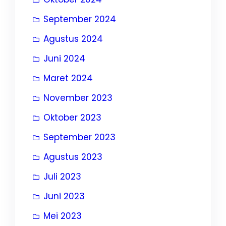
September 2024
Agustus 2024
Juni 2024
Maret 2024
November 2023
Oktober 2023
September 2023
Agustus 2023
Juli 2023
Juni 2023
Mei 2023