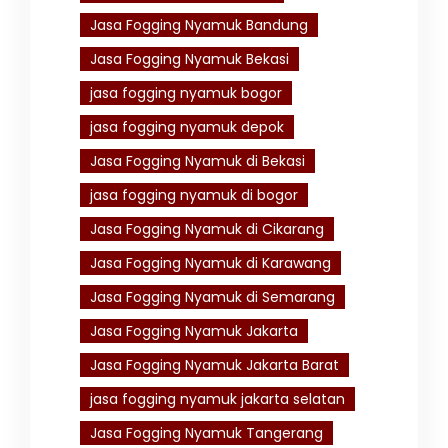
Jasa Fogging Nyamuk Bandung
Jasa Fogging Nyamuk Bekasi
jasa fogging nyamuk bogor
jasa fogging nyamuk depok
Jasa Fogging Nyamuk di Bekasi
jasa fogging nyamuk di bogor
Jasa Fogging Nyamuk di Cikarang
Jasa Fogging Nyamuk di Karawang
Jasa Fogging Nyamuk di Semarang
Jasa Fogging Nyamuk Jakarta
Jasa Fogging Nyamuk Jakarta Barat
jasa fogging nyamuk jakarta selatan
Jasa Fogging Nyamuk Tangerang