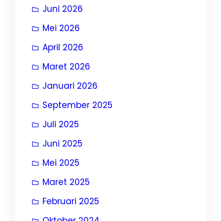
Juni 2026
Mei 2026
April 2026
Maret 2026
Januari 2026
September 2025
Juli 2025
Juni 2025
Mei 2025
Maret 2025
Februari 2025
Oktober 2024