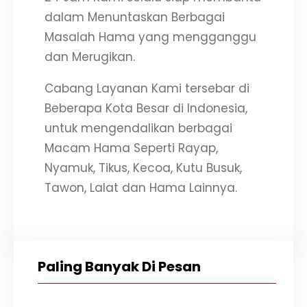
dalam Menuntaskan Berbagai
Masalah Hama yang mengganggu
dan Merugikan.
Cabang Layanan Kami tersebar di
Beberapa Kota Besar di Indonesia,
untuk mengendalikan berbagai
Macam Hama Seperti Rayap,
Nyamuk, Tikus, Kecoa, Kutu Busuk,
Tawon, Lalat dan Hama Lainnya.
Paling Banyak Di Pesan