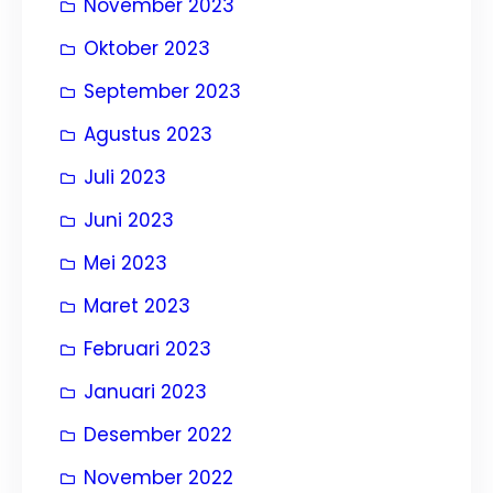
November 2023
Oktober 2023
September 2023
Agustus 2023
Juli 2023
Juni 2023
Mei 2023
Maret 2023
Februari 2023
Januari 2023
Desember 2022
November 2022