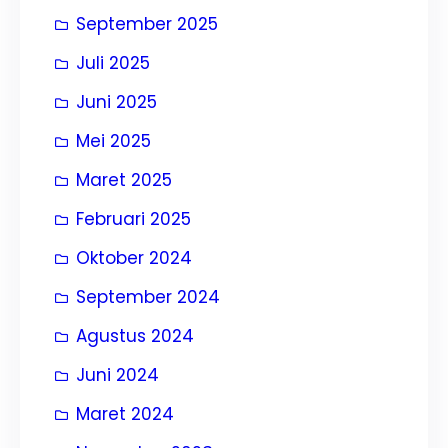
September 2025
Juli 2025
Juni 2025
Mei 2025
Maret 2025
Februari 2025
Oktober 2024
September 2024
Agustus 2024
Juni 2024
Maret 2024