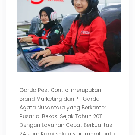
Garda Pest Control merupakan
Brand Marketing dari PT Garda
Agata Nusantara yang Berkantor
Pusat di Bekasi Sejak Tahun 2011.
Dengan Layanan Cepat Berkualitas
24 Jam Kami selalu siap membantu