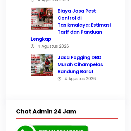
Biaya Jasa Pest
Control di
Tasikmalaya: Estimasi
Tarif dan Panduan
Lengkap
4 Agustus 2026
Jasa Fogging DBD
Murah Cihampelas
Bandung Barat
4 Agustus 2026
Chat Admin 24 Jam