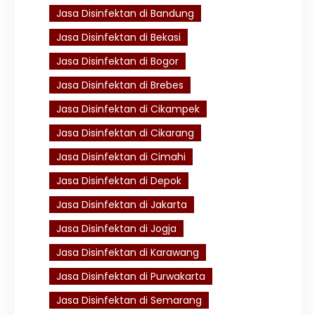
Jasa Disinfektan di Bandung
Jasa Disinfektan di Bekasi
Jasa Disinfektan di Bogor
Jasa Disinfektan di Brebes
Jasa Disinfektan di Cikampek
Jasa Disinfektan di Cikarang
Jasa Disinfektan di Cimahi
Jasa Disinfektan di Depok
Jasa Disinfektan di Jakarta
Jasa Disinfektan di Jogja
Jasa Disinfektan di Karawang
Jasa Disinfektan di Purwakarta
Jasa Disinfektan di Semarang