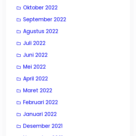
Oktober 2022
September 2022
Agustus 2022
Juli 2022
Juni 2022
Mei 2022
April 2022
Maret 2022
Februari 2022
Januari 2022
Desember 2021