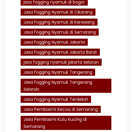
jasa fogging nyamuk di bogor
Jasa Fogging Nyamuk di Cikarang
Jasa Fogging Nyamuk di Karawang
Jasa Fogging Nyamuk di Semarang
Jasa Fogging Nyamuk Jakarta
Jasa Fogging Nyamuk Jakarta Barat
jasa fogging nyamuk jakarta selatan
Jasa Fogging Nyamuk Tangerang
Jasa Fogging Nyamuk Tangerang
Selatan
Jasa Fogging Nyamuk Terdekat
Jasa Pembasmi Kecoa di Semarang
Jasa Pembasmi Kutu Kucing di
Semarang