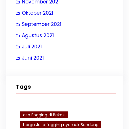
November 2021
Oktober 2021
September 2021
Agustus 2021
Juli 2021
Juni 2021
Tags
asa Fogging di Bekasi
harga Jasa fogging nyamuk Bandung