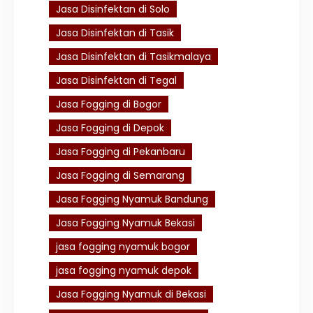
Jasa Disinfektan di Solo
Jasa Disinfektan di Tasik
Jasa Disinfektan di Tasikmalaya
Jasa Disinfektan di Tegal
Jasa Fogging di Bogor
Jasa Fogging di Depok
Jasa Fogging di Pekanbaru
Jasa Fogging di Semarang
Jasa Fogging Nyamuk Bandung
Jasa Fogging Nyamuk Bekasi
jasa fogging nyamuk bogor
jasa fogging nyamuk depok
Jasa Fogging Nyamuk di Bekasi