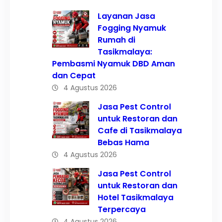
Layanan Jasa
Fogging Nyamuk
Rumah di
Tasikmalaya:
Pembasmi Nyamuk DBD Aman
dan Cepat
4 Agustus 2026
Jasa Pest Control
untuk Restoran dan
Cafe di Tasikmalaya
Bebas Hama
4 Agustus 2026
Jasa Pest Control
untuk Restoran dan
Hotel Tasikmalaya
Terpercaya
4 Agustus 2026