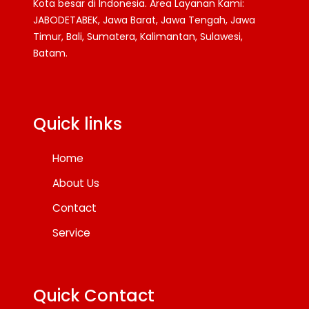
Kota besar di Indonesia. Area Layanan Kami:
JABODETABEK, Jawa Barat, Jawa Tengah, Jawa
Timur, Bali, Sumatera, Kalimantan, Sulawesi,
Batam.
Facebook
Twitter
YouTube
Quick links
Home
About Us
Contact
Service
Quick Contact