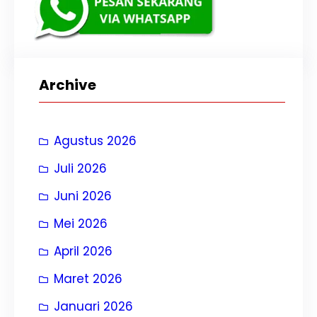
Archive
Agustus 2026
Juli 2026
Juni 2026
Mei 2026
April 2026
Maret 2026
Januari 2026