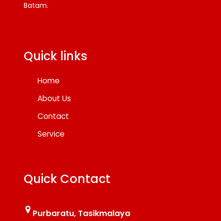
Batam.
Facebook
Twitter
YouTube
Quick links
Home
About Us
Contact
Service
Quick Contact
Purbaratu, Tasikmalaya