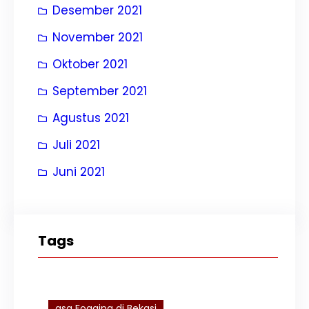
Desember 2021
November 2021
Oktober 2021
September 2021
Agustus 2021
Juli 2021
Juni 2021
Tags
asa Fogging di Bekasi