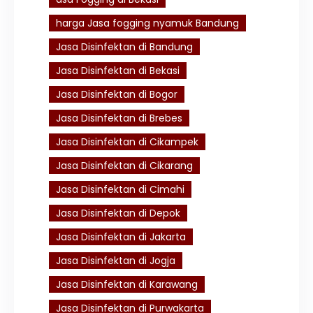
harga Jasa fogging nyamuk Bandung
Jasa Disinfektan di Bandung
Jasa Disinfektan di Bekasi
Jasa Disinfektan di Bogor
Jasa Disinfektan di Brebes
Jasa Disinfektan di Cikampek
Jasa Disinfektan di Cikarang
Jasa Disinfektan di Cimahi
Jasa Disinfektan di Depok
Jasa Disinfektan di Jakarta
Jasa Disinfektan di Jogja
Jasa Disinfektan di Karawang
Jasa Disinfektan di Purwakarta