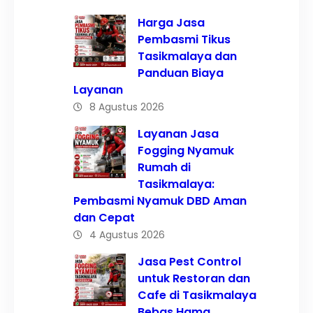
Harga Jasa
Pembasmi Tikus
Tasikmalaya dan
Panduan Biaya
Layanan
8 Agustus 2026
Layanan Jasa
Fogging Nyamuk
Rumah di
Tasikmalaya:
Pembasmi Nyamuk DBD Aman
dan Cepat
4 Agustus 2026
Jasa Pest Control
untuk Restoran dan
Cafe di Tasikmalaya
Bebas Hama