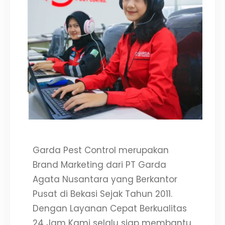
Garda Pest Control merupakan
Brand Marketing dari PT Garda
Agata Nusantara yang Berkantor
Pusat di Bekasi Sejak Tahun 2011.
Dengan Layanan Cepat Berkualitas
24 Jam Kami selalu siap membantu