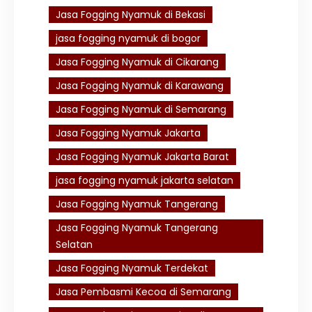
Jasa Fogging Nyamuk di Bekasi
jasa fogging nyamuk di bogor
Jasa Fogging Nyamuk di Cikarang
Jasa Fogging Nyamuk di Karawang
Jasa Fogging Nyamuk di Semarang
Jasa Fogging Nyamuk Jakarta
Jasa Fogging Nyamuk Jakarta Barat
jasa fogging nyamuk jakarta selatan
Jasa Fogging Nyamuk Tangerang
Jasa Fogging Nyamuk Tangerang
Selatan
Jasa Fogging Nyamuk Terdekat
Jasa Pembasmi Kecoa di Semarang