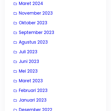
Maret 2024
November 2023
Oktober 2023
September 2023
Agustus 2023
Juli 2023
Juni 2023
Mei 2023
Maret 2023
Februari 2023
Januari 2023
Desember 2022