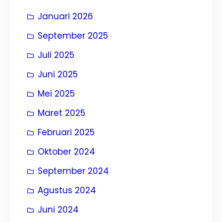
Januari 2026
September 2025
Juli 2025
Juni 2025
Mei 2025
Maret 2025
Februari 2025
Oktober 2024
September 2024
Agustus 2024
Juni 2024