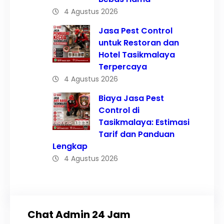
4 Agustus 2026
Jasa Pest Control
untuk Restoran dan
Hotel Tasikmalaya
Terpercaya
4 Agustus 2026
Biaya Jasa Pest
Control di
Tasikmalaya: Estimasi
Tarif dan Panduan
Lengkap
4 Agustus 2026
Chat Admin 24 Jam