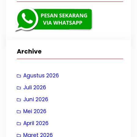
Archive
Agustus 2026
Juli 2026
Juni 2026
Mei 2026
April 2026
Maret 2026