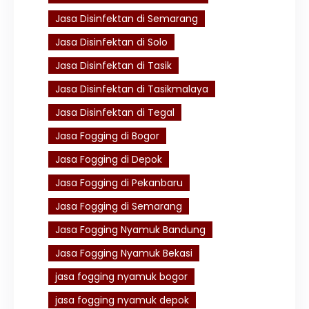
Jasa Disinfektan di Semarang
Jasa Disinfektan di Solo
Jasa Disinfektan di Tasik
Jasa Disinfektan di Tasikmalaya
Jasa Disinfektan di Tegal
Jasa Fogging di Bogor
Jasa Fogging di Depok
Jasa Fogging di Pekanbaru
Jasa Fogging di Semarang
Jasa Fogging Nyamuk Bandung
Jasa Fogging Nyamuk Bekasi
jasa fogging nyamuk bogor
jasa fogging nyamuk depok