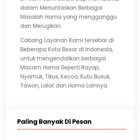
dalam Menuntaskan Berbagai
Masalah Hama yang mengganggu
dan Merugikan.
Cabang Layanan Kami tersebar di
Beberapa Kota Besar di Indonesia,
untuk mengendalikan berbagai
Macam Hama Seperti Rayap,
Nyamuk, Tikus, Kecoa, Kutu Busuk,
Tawon, Lalat dan Hama Lainnya.
Paling Banyak Di Pesan