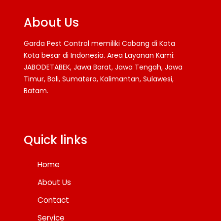
About Us
Garda Pest Control memiliki Cabang di Kota
Kota besar di Indonesia. Area Layanan Kami:
JABODETABEK, Jawa Barat, Jawa Tengah, Jawa
Timur, Bali, Sumatera, Kalimantan, Sulawesi,
Batam.
Facebook
Twitter
YouTube
Quick links
Home
About Us
Contact
Service