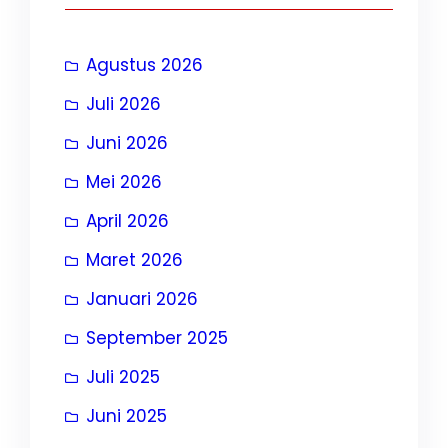
Agustus 2026
Juli 2026
Juni 2026
Mei 2026
April 2026
Maret 2026
Januari 2026
September 2025
Juli 2025
Juni 2025