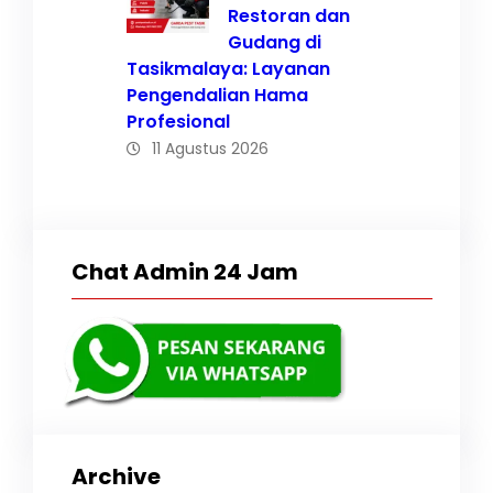
Restoran dan
Gudang di
Tasikmalaya: Layanan
Pengendalian Hama
Profesional
11 Agustus 2026
Chat Admin 24 Jam
Archive