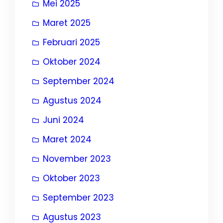
Mei 2025
Maret 2025
Februari 2025
Oktober 2024
September 2024
Agustus 2024
Juni 2024
Maret 2024
November 2023
Oktober 2023
September 2023
Agustus 2023