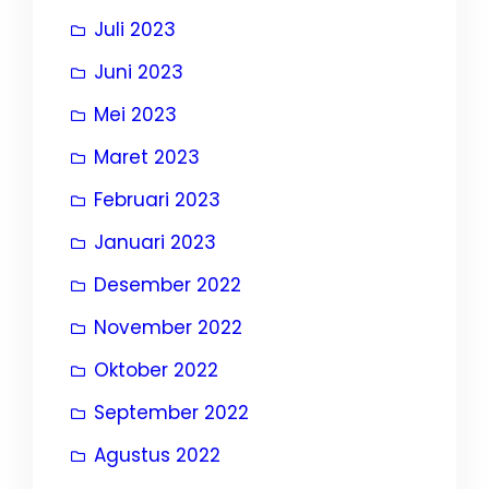
Juli 2023
Juni 2023
Mei 2023
Maret 2023
Februari 2023
Januari 2023
Desember 2022
November 2022
Oktober 2022
September 2022
Agustus 2022