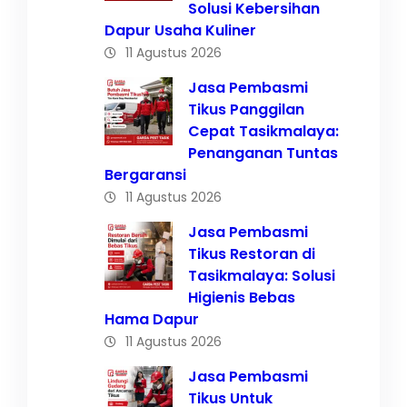
Solusi Kebersihan
Dapur Usaha Kuliner
11 Agustus 2026
Jasa Pembasmi
Tikus Panggilan
Cepat Tasikmalaya:
Penanganan Tuntas
Bergaransi
11 Agustus 2026
Jasa Pembasmi
Tikus Restoran di
Tasikmalaya: Solusi
Higienis Bebas
Hama Dapur
11 Agustus 2026
Jasa Pembasmi
Tikus Untuk