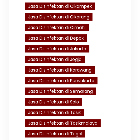
Jasa Disinfektan di Cikampek
Jasa Disinfektan di Cikarang
Jasa Disinfektan di Cimahi
Jasa Disinfektan di Depok
Jasa Disinfektan di Jakarta
Jasa Disinfektan di Jogja
Jasa Disinfektan di Karawang
Jasa Disinfektan di Purwakarta
Jasa Disinfektan di Semarang
Jasa Disinfektan di Solo
Jasa Disinfektan di Tasik
Jasa Disinfektan di Tasikmalaya
Jasa Disinfektan di Tegal