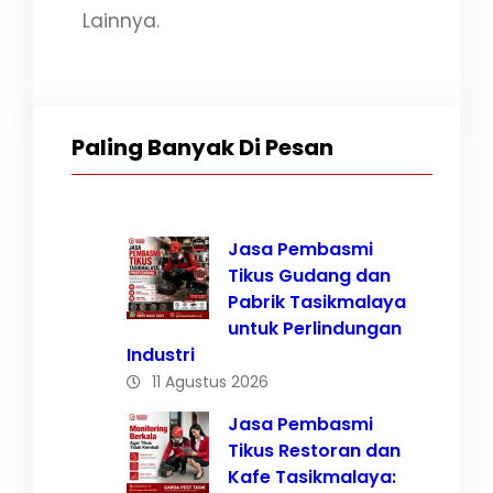
Lainnya.
Paling Banyak Di Pesan
Jasa Pembasmi
Tikus Gudang dan
Pabrik Tasikmalaya
untuk Perlindungan
Industri
11 Agustus 2026
Jasa Pembasmi
Tikus Restoran dan
Kafe Tasikmalaya: