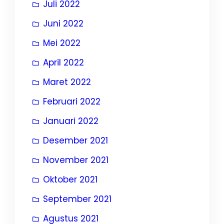
Juli 2022
Juni 2022
Mei 2022
April 2022
Maret 2022
Februari 2022
Januari 2022
Desember 2021
November 2021
Oktober 2021
September 2021
Agustus 2021