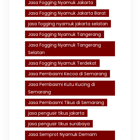
Jasa Fogging Nyamuk Jakarta
Jasa Fogging Nyamuk Jakarta Barat
jasa fogging nyamuk jakarta selatan
Jasa Fogging Nyamuk Tangerang
Jasa Fogging Nyamuk Tangerang
Selatan
Jasa Fogging Nyamuk Terdekat
Jasa Pembasmi Kecoa di Semarang
Jasa Pembasmi Kutu Kucing di
Semarang
Jasa Pembasmi Tikus di Semarang
jasa pengusir tikus jakarta
jasa pengusir tikus surabaya
Jasa Semprot Nyamuk Demam