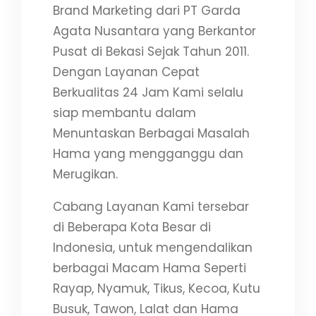
Brand Marketing dari PT Garda
Agata Nusantara yang Berkantor
Pusat di Bekasi Sejak Tahun 2011.
Dengan Layanan Cepat
Berkualitas 24 Jam Kami selalu
siap membantu dalam
Menuntaskan Berbagai Masalah
Hama yang mengganggu dan
Merugikan.
Cabang Layanan Kami tersebar
di Beberapa Kota Besar di
Indonesia, untuk mengendalikan
berbagai Macam Hama Seperti
Rayap, Nyamuk, Tikus, Kecoa, Kutu
Busuk, Tawon, Lalat dan Hama