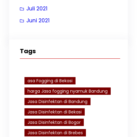
Juli 2021
Juni 2021
Tags
asa Fogging di Bekasi
harga Jasa fogging nyamuk Bandung
Jasa Disinfektan di Bandung
Jasa Disinfektan di Bekasi
Jasa Disinfektan di Bogor
Jasa Disinfektan di Brebes