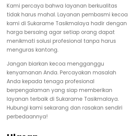
Kami percaya bahwa layanan berkualitas
tidak harus mahal. Layanan pembasmi kecoa
kami di Sukarame Tasikmalaya hadir dengan
harga bersaing agar setiap orang dapat
menikmati solusi profesional tanpa harus
menguras kantong.
Jangan biarkan kecoa mengganggu
kenyamanan Anda. Percayakan masalah
Anda kepada tenaga profesional
berpengalaman yang siap memberikan
layanan terbaik di Sukarame Tasikmalaya.
Hubungi kami sekarang dan rasakan sendiri
perbedaannya!