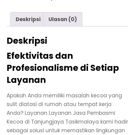
Deskripsi
Ulasan (0)
Deskripsi
Efektivitas dan
Profesionalisme di Setiap
Layanan
Apakah Anda memiliki masalah kecoa yang
sulit diatasi di rumah atau tempat kerja
Anda? Layanan Layanan Jasa Pembasmi
Kecoa di Tanjungjaya Tasikmalaya kami hadir
sebagai solusi untuk memastikan lingkungan