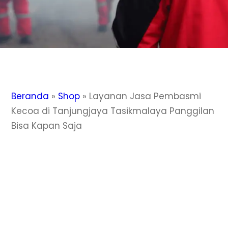
Beranda
»
Shop
»
Layanan Jasa Pembasmi
Kecoa di Tanjungjaya Tasikmalaya Panggilan
Bisa Kapan Saja