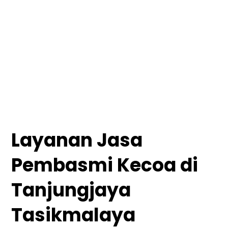
Layanan Jasa
Pembasmi Kecoa di
Tanjungjaya
Tasikmalaya