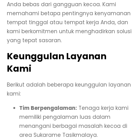
Anda bebas dari gangguan kecoa. Kami
memahami betapa pentingnya kenyamanan
tempat tinggal atau tempat kerja Anda, dan
kami berkomitmen untuk menghadirkan solusi
yang tepat sasaran.
Keunggulan Layanan
Kami
Berikut adalah beberapa keunggulan layanan
kami:
Tim Berpengalaman:
Tenaga kerja kami
memiliki pengalaman luas dalam
menangani berbagai masalah kecoa di
area Sukarame Tasikmalaya.