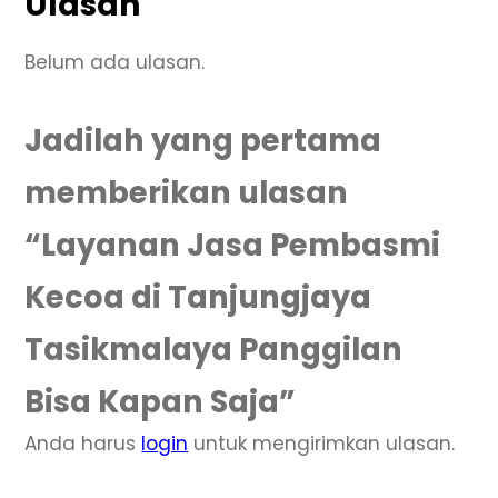
Ulasan
Belum ada ulasan.
Jadilah yang pertama
memberikan ulasan
“Layanan Jasa Pembasmi
Kecoa di Tanjungjaya
Tasikmalaya Panggilan
Bisa Kapan Saja”
Anda harus
login
untuk mengirimkan ulasan.