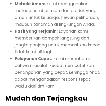
Metode Aman:
Kami menggunakan
metode pembasmian dan produk yang
aman untuk keluarga, hewan peliharaan,
maupun tanaman di lingkungan Anda.
Hasil yang Terjamin:
Layanan kami
memberikan dampak langsung dan
jangka panjang untuk memastikan kecoa
tidak kembali lagi.
Pelayanan Cepat:
Kami memahami
bahwa masalah kecoa membutuhkan
penanganan yang cepat, sehingga Anda
dapat mengandalkan respons tepat
waktu dari tim kami.
Mudah dan Terjangkau