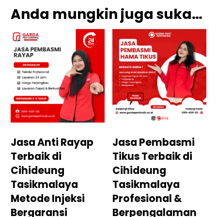
Anda mungkin juga suka…
Jasa Anti Rayap
Jasa Pembasmi
Terbaik di
Tikus Terbaik di
Cihideung
Cihideung
Tasikmalaya
Tasikmalaya
Metode Injeksi
Profesional &
Bergaransi
Berpengalaman