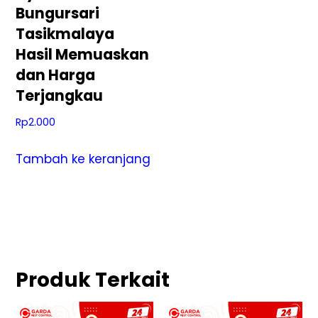
Bungursari
Tasikmalaya
Hasil Memuaskan
dan Harga
Terjangkau
Rp
2.000
Tambah ke keranjang
Produk Terkait