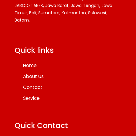
JABODETABEK, Jawa Barat, Jawa Tengah, Jawa
Timur, Bali, Sumatera, Kalimantan, Sulawesi,
Batam.
Facebook
Twitter
YouTube
Quick links
Home
About Us
Contact
Service
Quick Contact