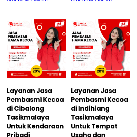
Layanan Jasa
Layanan Jasa
Pembasmi Kecoa
Pembasmi Kecoa
di Cibalong
di Indihiang
Tasikmalaya
Tasikmalaya
Untuk Kendaraan
Untuk Tempat
Pribadi
Usaha dan