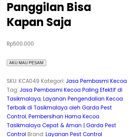
Panggilan Bisa
Kapan Saja
Rp
500.000
AKU MAU PESAN!
SKU:
KCA049
Kategori:
Jasa Pembasmi Kecoa
Tag:
Jasa Pembasmi Kecoa Paling Efektif di
Tasikmalaya
,
Layanan Pengendalian Kecoa
Terbaik di Tasikmalaya oleh Garda Pest
Control
,
Pembersihan Hama Kecoa
Tasikmalaya Cepat & Aman | Garda Pest
Control
Brand:
Layanan Pest Control