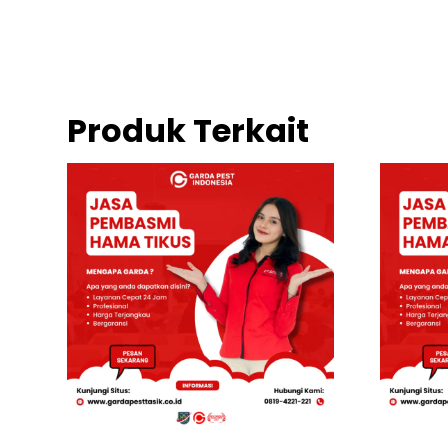
Produk Terkait