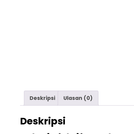
Deskripsi
Ulasan (0)
Deskripsi