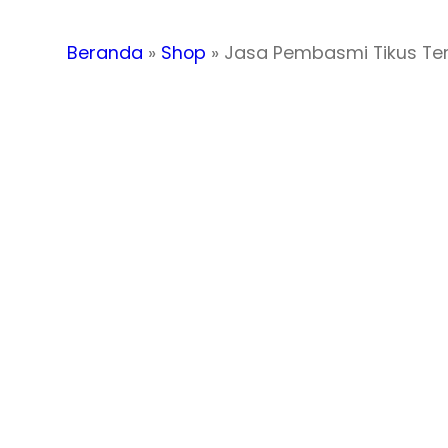
Beranda
»
Shop
»
Jasa Pembasmi Tikus Ter