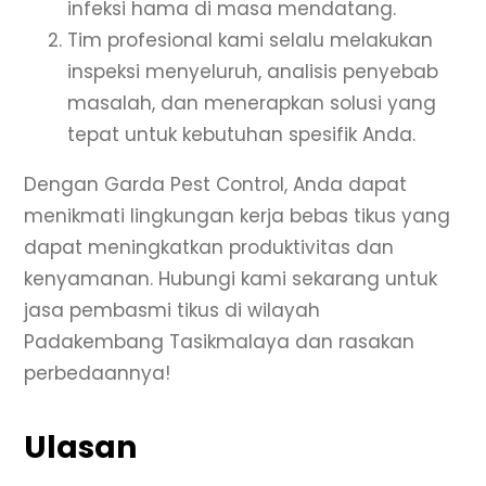
infeksi hama di masa mendatang.
Tim profesional kami selalu melakukan
inspeksi menyeluruh, analisis penyebab
masalah, dan menerapkan solusi yang
tepat untuk kebutuhan spesifik Anda.
Dengan Garda Pest Control, Anda dapat
menikmati lingkungan kerja bebas tikus yang
dapat meningkatkan produktivitas dan
kenyamanan. Hubungi kami sekarang untuk
jasa pembasmi tikus di wilayah
Padakembang Tasikmalaya dan rasakan
perbedaannya!
Ulasan