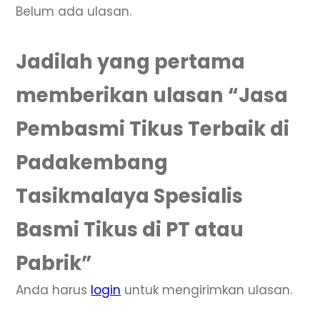
Belum ada ulasan.
Jadilah yang pertama
memberikan ulasan “Jasa
Pembasmi Tikus Terbaik di
Padakembang
Tasikmalaya Spesialis
Basmi Tikus di PT atau
Pabrik”
Anda harus
login
untuk mengirimkan ulasan.