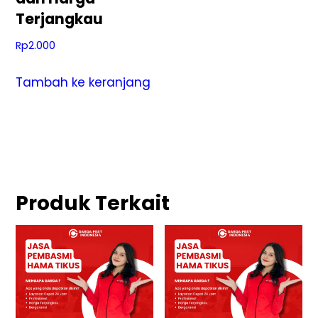
Terjangkau
Rp
2.000
Tambah ke keranjang
Produk Terkait