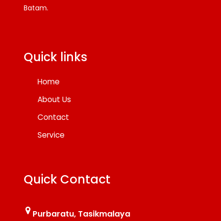
Batam.
Facebook
Twitter
YouTube
Quick links
Home
About Us
Contact
Service
Quick Contact
Purbaratu, Tasikmalaya