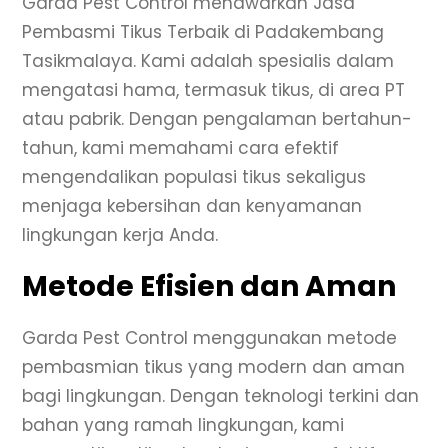
Garda Pest Control menawarkan Jasa
Pembasmi Tikus Terbaik di Padakembang
Tasikmalaya. Kami adalah spesialis dalam
mengatasi hama, termasuk tikus, di area PT
atau pabrik. Dengan pengalaman bertahun-
tahun, kami memahami cara efektif
mengendalikan populasi tikus sekaligus
menjaga kebersihan dan kenyamanan
lingkungan kerja Anda.
Metode Efisien dan Aman
Garda Pest Control menggunakan metode
pembasmian tikus yang modern dan aman
bagi lingkungan. Dengan teknologi terkini dan
bahan yang ramah lingkungan, kami