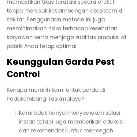
memastikan tikus teratasi secara efektif
tanpa merusak keseimbangan ekosistem di
sekitar. Penggunaan metode ini juga
meminimalkan risiko terhadap kesehatan
karyawan serta menjaga kualitas produksi di
pabrik Anda tetap optimal.
Keunggulan Garda Pest
Control
Kenapa memilih kami untuk garda di
Padakembang Tasikmalaya?
Kami tidak hanya menyediakan solusi
instan tetapi juga memberikan edukasi
dan rekomendasi untuk mencegah