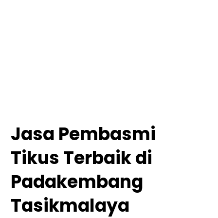
Jasa Pembasmi
Tikus Terbaik di
Padakembang
Tasikmalaya