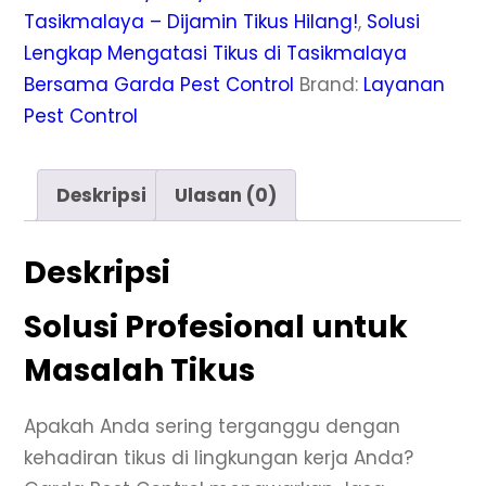
Tasikmalaya – Dijamin Tikus Hilang!
,
Solusi
Lengkap Mengatasi Tikus di Tasikmalaya
Bersama Garda Pest Control
Brand:
Layanan
Pest Control
Deskripsi
Ulasan (0)
Deskripsi
Solusi Profesional untuk
Masalah Tikus
Apakah Anda sering terganggu dengan
kehadiran tikus di lingkungan kerja Anda?