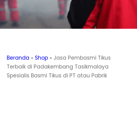
Beranda
»
Shop
»
Jasa Pembasmi Tikus
Terbaik di Padakembang Tasikmalaya
Spesialis Basmi Tikus di PT atau Pabrik