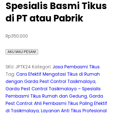
Spesialis Basmi Tikus
di PT atau Pabrik
Rp
350.000
AKU MAU PESAN!
SKU:
JPTK24
Kategori:
Jasa Pembasmi Tikus
Tag:
Cara Efektif Mengatasi Tikus di Rumah
dengan Garda Pest Control Tasikmalaya
,
Garda Pest Control Tasikmalaya – Spesialis
Pembasmi Tikus Rumah dan Gedung
,
Garda
Pest Control: Ahli Pembasmi Tikus Paling Efektif
di Tasikmalaya
,
Layanan Anti Tikus Profesional