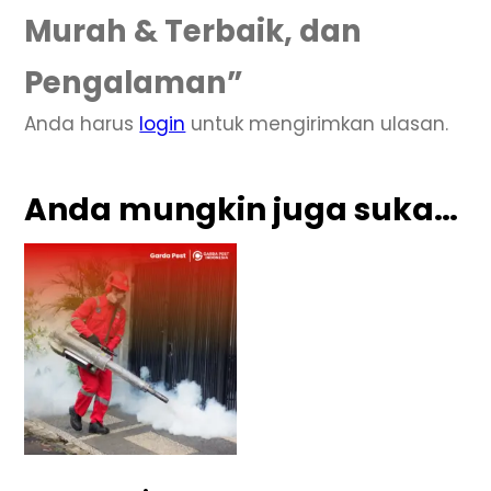
Murah & Terbaik, dan
Pengalaman”
Anda harus
login
untuk mengirimkan ulasan.
Anda mungkin juga suka…