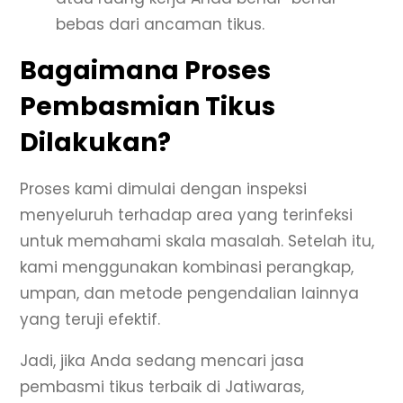
bebas dari ancaman tikus.
Bagaimana Proses
Pembasmian Tikus
Dilakukan?
Proses kami dimulai dengan inspeksi
menyeluruh terhadap area yang terinfeksi
untuk memahami skala masalah. Setelah itu,
kami menggunakan kombinasi perangkap,
umpan, dan metode pengendalian lainnya
yang teruji efektif.
Jadi, jika Anda sedang mencari jasa
pembasmi tikus terbaik di Jatiwaras,