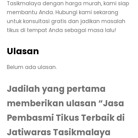
Tasikmalaya dengan harga murah, kami siap
membantu Anda. Hubungi kami sekarang
untuk konsultasi gratis dan jadikan masalah
tikus di tempat Anda sebagai masa lalu!
Ulasan
Belum ada ulasan.
Jadilah yang pertama
memberikan ulasan “Jasa
Pembasmi Tikus Terbaik di
Jatiwaras Tasikmalaya