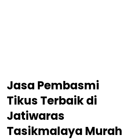
Jasa Pembasmi
Tikus Terbaik di
Jatiwaras
Tasikmalaya Murah