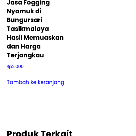
Jasa Fogging
Nyamuk di
Bungursari
Tasikmalaya
Hasil Memuaskan
dan Harga
Terjangkau
Rp
2.000
Tambah ke keranjang
Produk Terkait