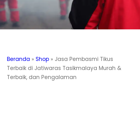
Beranda
»
Shop
»
Jasa Pembasmi Tikus
Terbaik di Jatiwaras Tasikmalaya Murah &
Terbaik, dan Pengalaman