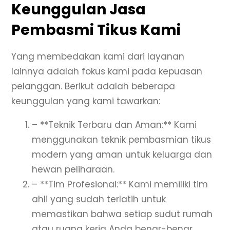
Keunggulan Jasa
Pembasmi Tikus Kami
Yang membedakan kami dari layanan
lainnya adalah fokus kami pada kepuasan
pelanggan. Berikut adalah beberapa
keunggulan yang kami tawarkan:
– **Teknik Terbaru dan Aman:** Kami
menggunakan teknik pembasmian tikus
modern yang aman untuk keluarga dan
hewan peliharaan.
– **Tim Profesional:** Kami memiliki tim
ahli yang sudah terlatih untuk
memastikan bahwa setiap sudut rumah
atau ruang kerja Anda benar-benar