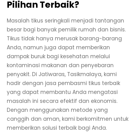
Pilihan Terbaik?
Masalah tikus seringkali menjadi tantangan
besar bagi banyak pemilik rumah dan bisnis.
Tikus tidak hanya merusak barang-barang
Anda, namun juga dapat memberikan
dampak buruk bagi kesehatan melalui
kontaminasi makanan dan penyebaran
penyakit. Di Jatiwaras, Tasikmalaya, kami
hadir dengan jasa pembasmi tikus terbaik
yang dapat membantu Anda mengatasi
masalah ini secara efektif dan ekonomis.
Dengan menggunakan metode yang
canggih dan aman, kami berkomitmen untuk
memberikan solusi terbaik bagi Anda.