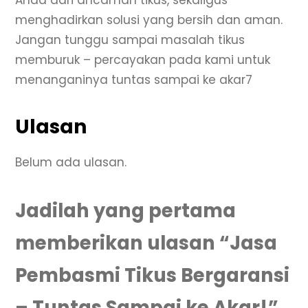
menghadirkan solusi yang bersih dan aman.
Jangan tunggu sampai masalah tikus
memburuk – percayakan pada kami untuk
menanganinya tuntas sampai ke akar7
Ulasan
Belum ada ulasan.
Jadilah yang pertama
memberikan ulasan “Jasa
Pembasmi Tikus Bergaransi
– Tuntas Sampai ke Akar!”