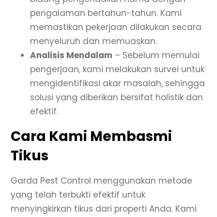
pengalaman bertahun-tahun. Kami
memastikan pekerjaan dilakukan secara
menyeluruh dan memuaskan.
Analisis Mendalam
– Sebelum memulai
pengerjaan, kami melakukan survei untuk
mengidentifikasi akar masalah, sehingga
solusi yang diberikan bersifat holistik dan
efektif.
Cara Kami Membasmi
Tikus
Garda Pest Control menggunakan metode
yang telah terbukti efektif untuk
menyingkirkan tikus dari properti Anda. Kami