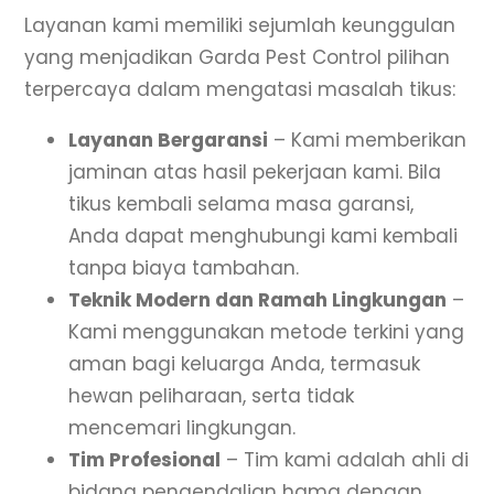
Layanan kami memiliki sejumlah keunggulan
yang menjadikan Garda Pest Control pilihan
terpercaya dalam mengatasi masalah tikus:
Layanan Bergaransi
– Kami memberikan
jaminan atas hasil pekerjaan kami. Bila
tikus kembali selama masa garansi,
Anda dapat menghubungi kami kembali
tanpa biaya tambahan.
Teknik Modern dan Ramah Lingkungan
–
Kami menggunakan metode terkini yang
aman bagi keluarga Anda, termasuk
hewan peliharaan, serta tidak
mencemari lingkungan.
Tim Profesional
– Tim kami adalah ahli di
bidang pengendalian hama dengan