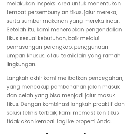
melakukan inspeksi area untuk menentukan
tempat persembunyian tikus, jalur mereka,
serta sumber makanan yang mereka incar.
Setelah itu, kami menerapkan pengendalian
tikus sesuai kebutuhan, baik melalui
pemasangan perangkap, penggunaan
umpan khusus, atau teknik lain yang ramah
lingkungan.
Langkah akhir kami melibatkan pencegahan,
yang mencakup pembenahan jalan masuk
dan celah yang bisa menjadi jalur masuk
tikus. Dengan kombinasi langkah proaktif dan
solusi teknis terbaik, kami memastikan tikus
tidak akan kembali lagi ke properti Anda.