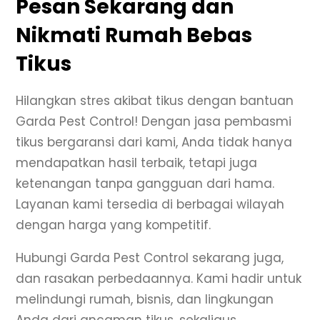
Pesan Sekarang dan
Nikmati Rumah Bebas
Tikus
Hilangkan stres akibat tikus dengan bantuan
Garda Pest Control! Dengan jasa pembasmi
tikus bergaransi dari kami, Anda tidak hanya
mendapatkan hasil terbaik, tetapi juga
ketenangan tanpa gangguan dari hama.
Layanan kami tersedia di berbagai wilayah
dengan harga yang kompetitif.
Hubungi Garda Pest Control sekarang juga,
dan rasakan perbedaannya. Kami hadir untuk
melindungi rumah, bisnis, dan lingkungan
Anda dari ancaman tikus, sekaligus