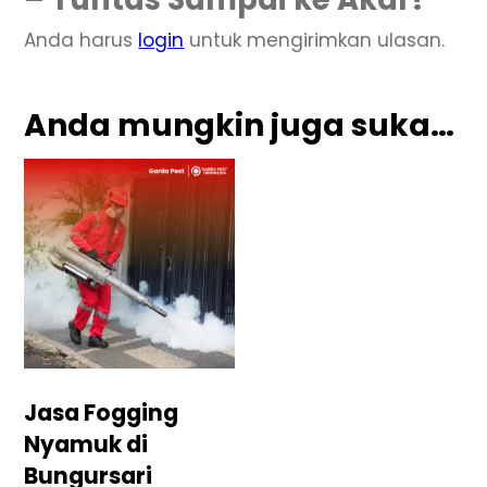
Anda harus
login
untuk mengirimkan ulasan.
Anda mungkin juga suka…
Jasa Fogging
Nyamuk di
Bungursari