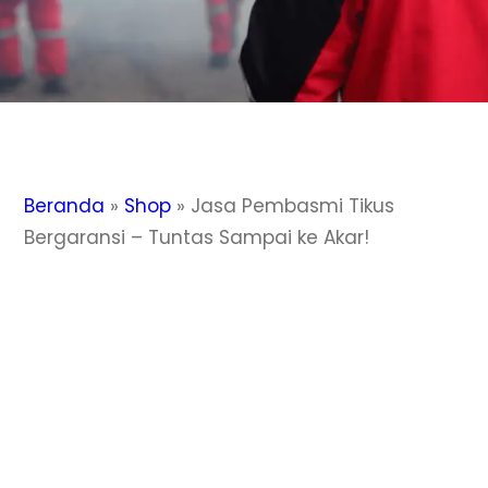
Beranda
»
Shop
»
Jasa Pembasmi Tikus
Bergaransi – Tuntas Sampai ke Akar!