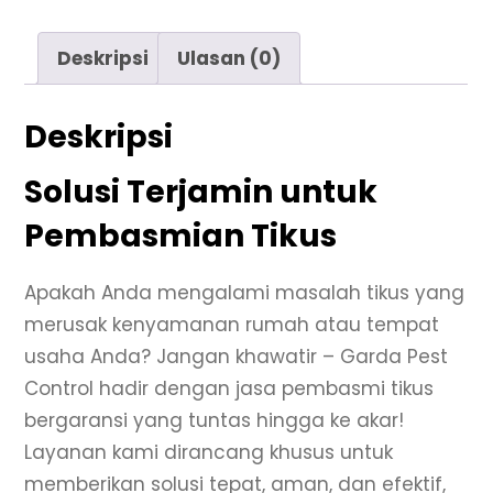
Deskripsi
Ulasan (0)
Deskripsi
Solusi Terjamin untuk
Pembasmian Tikus
Apakah Anda mengalami masalah tikus yang
merusak kenyamanan rumah atau tempat
usaha Anda? Jangan khawatir – Garda Pest
Control hadir dengan jasa pembasmi tikus
bergaransi yang tuntas hingga ke akar!
Layanan kami dirancang khusus untuk
memberikan solusi tepat, aman, dan efektif,