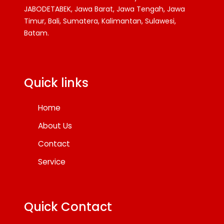
JABODETABEK, Jawa Barat, Jawa Tengah, Jawa
Timur, Bali, Sumatera, Kalimantan, Sulawesi,
Batam.
Facebook
Twitter
YouTube
Quick links
Home
About Us
Contact
Service
Quick Contact