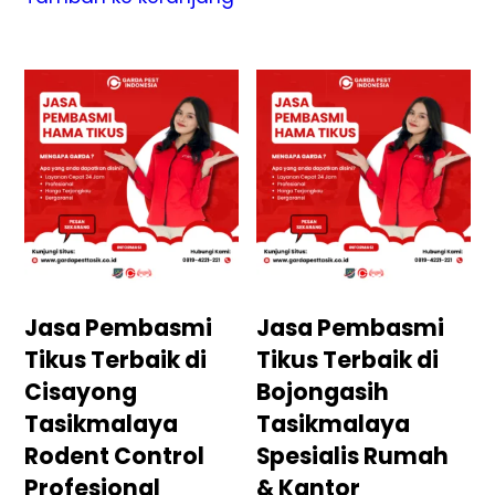
Jasa Pembasmi
Jasa Pembasmi
Tikus Terbaik di
Tikus Terbaik di
Cisayong
Bojongasih
Tasikmalaya
Tasikmalaya
Rodent Control
Spesialis Rumah
Profesional
& Kantor