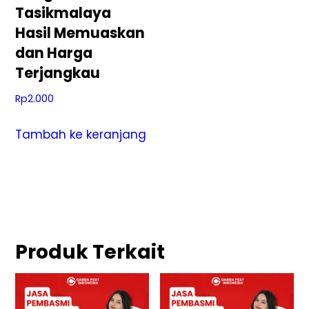
Tasikmalaya
Hasil Memuaskan
dan Harga
Terjangkau
Rp
2.000
Tambah ke keranjang
Produk Terkait