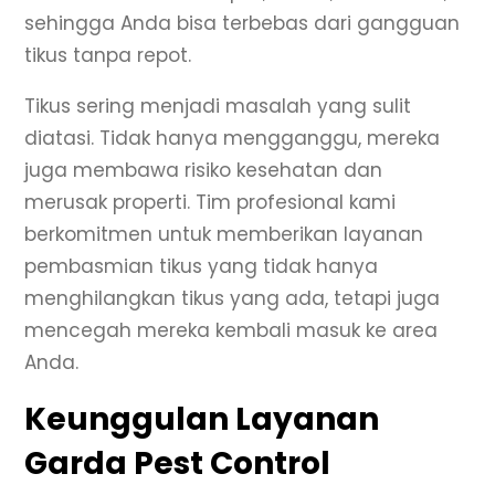
sehingga Anda bisa terbebas dari gangguan
tikus tanpa repot.
Tikus sering menjadi masalah yang sulit
diatasi. Tidak hanya mengganggu, mereka
juga membawa risiko kesehatan dan
merusak properti. Tim profesional kami
berkomitmen untuk memberikan layanan
pembasmian tikus yang tidak hanya
menghilangkan tikus yang ada, tetapi juga
mencegah mereka kembali masuk ke area
Anda.
Keunggulan Layanan
Garda Pest Control