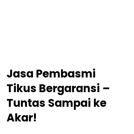
Jasa Pembasmi
Tikus Bergaransi –
Tuntas Sampai ke
Akar!