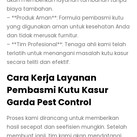
biaya tambahan.
– **Produk Aman**: Formula pembasmi kutu
yang digunakan aman untuk kesehatan Anda
dan tidak merusak furnitur.
– **Tim Profesional**: Tenaga ahli kami telah
terlatih untuk menangani masalah kutu kasur
secara teliti dan efektif.
Cara Kerja Layanan
Pembasmi Kutu Kasur
Garda Pest Control
Proses kami dirancang untuk memberikan
hasil secepat dan seefisien mungkin. Setelah
membuat janji, tim kami akan mendatangi