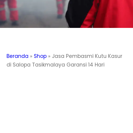
Beranda
»
Shop
»
Jasa Pembasmi Kutu Kasur
di Salopa Tasikmalaya Garansi 14 Hari