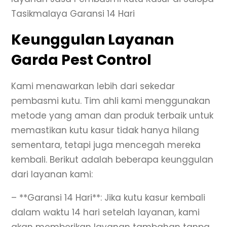
Tasikmalaya Garansi 14 Hari
Keunggulan Layanan
Garda Pest Control
Kami menawarkan lebih dari sekedar
pembasmi kutu. Tim ahli kami menggunakan
metode yang aman dan produk terbaik untuk
memastikan kutu kasur tidak hanya hilang
sementara, tetapi juga mencegah mereka
kembali. Berikut adalah beberapa keunggulan
dari layanan kami:
– **Garansi 14 Hari**: Jika kutu kasur kembali
dalam waktu 14 hari setelah layanan, kami
akan memberikan layanan tambahan tanpa