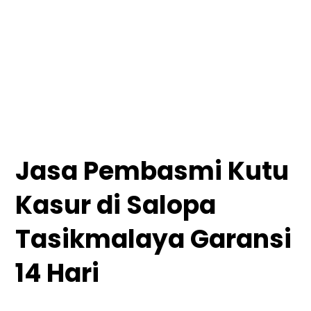
Jasa Pembasmi Kutu
Kasur di Salopa
Tasikmalaya Garansi
14 Hari