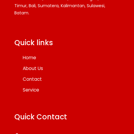
Timur, Bali, Sumatera, Kalimantan, Sulawesi,
Batam.
Facebook
Twitter
YouTube
Quick links
Home
About Us
Contact
Service
Quick Contact