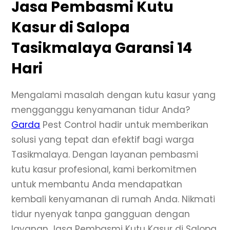
Jasa Pembasmi Kutu
Kasur di Salopa
Tasikmalaya Garansi 14
Hari
Mengalami masalah dengan kutu kasur yang
mengganggu kenyamanan tidur Anda?
Garda
Pest Control hadir untuk memberikan
solusi yang tepat dan efektif bagi warga
Tasikmalaya. Dengan layanan pembasmi
kutu kasur profesional, kami berkomitmen
untuk membantu Anda mendapatkan
kembali kenyamanan di rumah Anda. Nikmati
tidur nyenyak tanpa gangguan dengan
layanan Jasa Pembasmi Kutu Kasur di Salopa