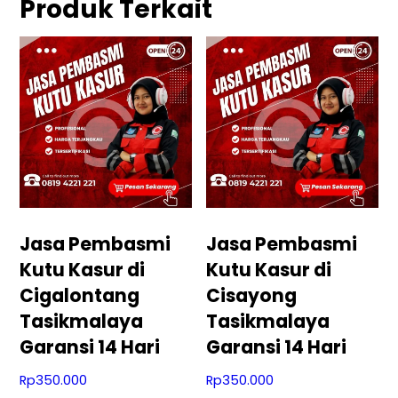
Produk Terkait
Jasa Pembasmi
Jasa Pembasmi
Kutu Kasur di
Kutu Kasur di
Cigalontang
Cisayong
Tasikmalaya
Tasikmalaya
Garansi 14 Hari
Garansi 14 Hari
Rp
350.000
Rp
350.000