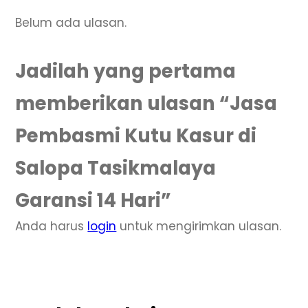
Belum ada ulasan.
Jadilah yang pertama
memberikan ulasan “Jasa
Pembasmi Kutu Kasur di
Salopa Tasikmalaya
Garansi 14 Hari”
Anda harus
login
untuk mengirimkan ulasan.