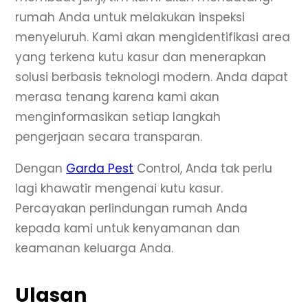
rumah Anda untuk melakukan inspeksi
menyeluruh. Kami akan mengidentifikasi area
yang terkena kutu kasur dan menerapkan
solusi berbasis teknologi modern. Anda dapat
merasa tenang karena kami akan
menginformasikan setiap langkah
pengerjaan secara transparan.
Dengan
Garda Pest
Control, Anda tak perlu
lagi khawatir mengenai kutu kasur.
Percayakan perlindungan rumah Anda
kepada kami untuk kenyamanan dan
keamanan keluarga Anda.
Ulasan