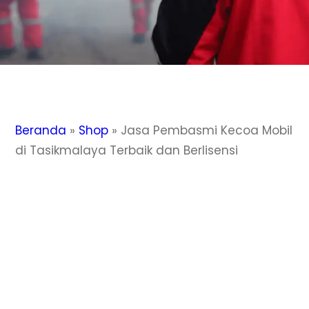
Beranda
»
Shop
»
Jasa Pembasmi Kecoa Mobil
di Tasikmalaya Terbaik dan Berlisensi