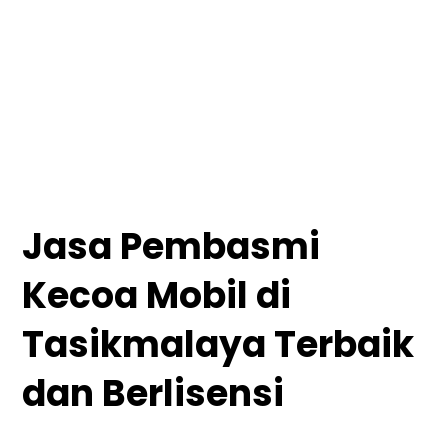
Jasa Pembasmi
Kecoa Mobil di
Tasikmalaya Terbaik
dan Berlisensi