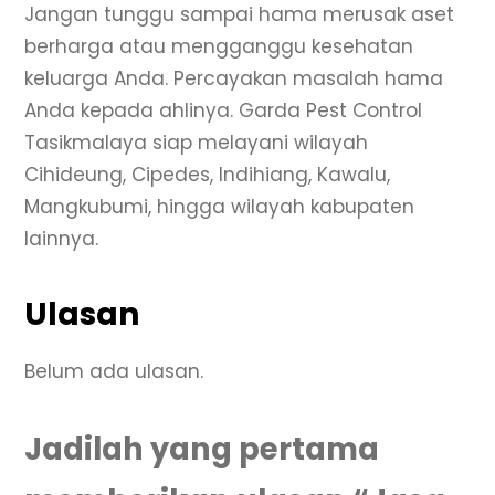
Jangan tunggu sampai hama merusak aset
berharga atau mengganggu kesehatan
keluarga Anda. Percayakan masalah hama
Anda kepada ahlinya. Garda Pest Control
Tasikmalaya siap melayani wilayah
Cihideung, Cipedes, Indihiang, Kawalu,
Mangkubumi, hingga wilayah kabupaten
lainnya.
Ulasan
Belum ada ulasan.
Jadilah yang pertama