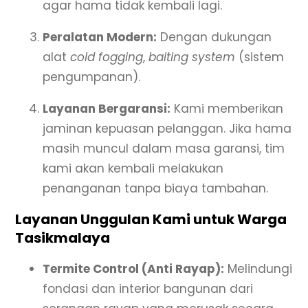
agar hama tidak kembali lagi.
Peralatan Modern:
Dengan dukungan
alat
cold fogging
,
baiting system
(sistem
pengumpanan).
Layanan Bergaransi:
Kami memberikan
jaminan kepuasan pelanggan. Jika hama
masih muncul dalam masa garansi, tim
kami akan kembali melakukan
penanganan tanpa biaya tambahan.
Layanan Unggulan Kami untuk Warga
Tasikmalaya
Termite Control (Anti Rayap):
Melindungi
fondasi dan interior bangunan dari