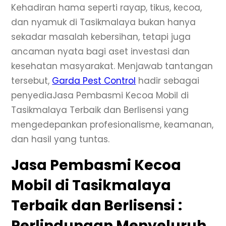
Kehadiran hama seperti rayap, tikus, kecoa,
dan nyamuk di Tasikmalaya bukan hanya
sekadar masalah kebersihan, tetapi juga
ancaman nyata bagi aset investasi dan
kesehatan masyarakat. Menjawab tantangan
tersebut,
Garda Pest Control
hadir sebagai
penyediaJasa Pembasmi Kecoa Mobil di
Tasikmalaya Terbaik dan Berlisensi yang
mengedepankan profesionalisme, keamanan,
dan hasil yang tuntas.
Jasa Pembasmi Kecoa
Mobil di Tasikmalaya
Terbaik dan Berlisensi :
Perlindungan Menyeluruh