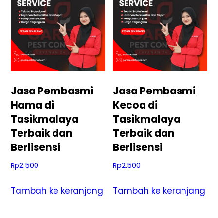
Jasa Pembasmi
Jasa Pembasmi
Hama di
Kecoa di
Tasikmalaya
Tasikmalaya
Terbaik dan
Terbaik dan
Berlisensi
Berlisensi
Rp
2.500
Rp
2.500
Tambah ke keranjang
Tambah ke keranjang