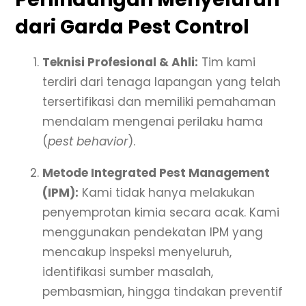
dari Garda Pest Control
Teknisi Profesional & Ahli:
Tim kami
terdiri dari tenaga lapangan yang telah
tersertifikasi dan memiliki pemahaman
mendalam mengenai perilaku hama
(
pest behavior
).
Metode Integrated Pest Management
(IPM):
Kami tidak hanya melakukan
penyemprotan kimia secara acak. Kami
menggunakan pendekatan IPM yang
mencakup inspeksi menyeluruh,
identifikasi sumber masalah,
pembasmian, hingga tindakan preventif