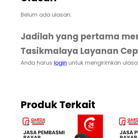
Belum ada ulasan.
Jadilah yang pertama mem
Tasikmalaya Layanan Cep
Anda harus
login
untuk mengirimkan ulasa
Produk Terkait