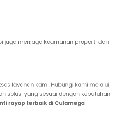
i juga menjaga keamanan properti dari
 layanan kami. Hubungi kami melalui
gan solusi yang sesuai dengan kebutuhan
anti rayap terbaik di Culamega