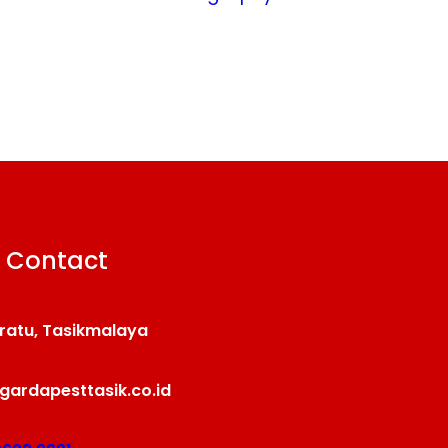
 Contact
ratu, Tasikmalaya
gardapesttasik.co.id