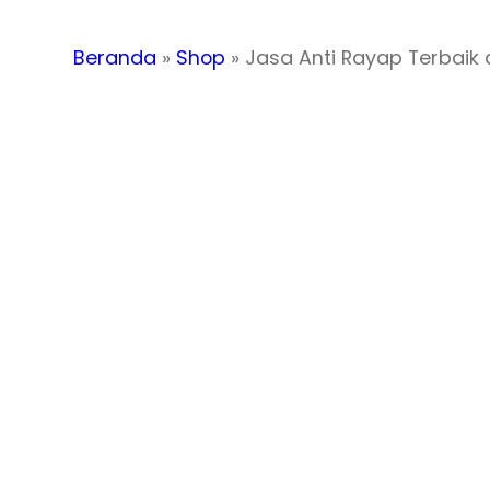
Beranda
»
Shop
»
Jasa Anti Rayap Terbaik