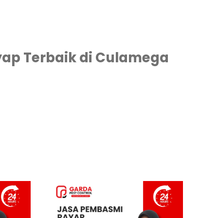
yap Terbaik di Culamega