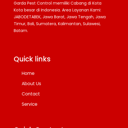
Garda Pest Control memiliki Cabang di Kota
Kota besar di Indonesia. Area Layanan Kami:
JABODETABEK, Jawa Barat, Jawa Tengah, Jawa
Timur, Bali, Sumatera, Kalimantan, Sulawesi,
Batam.
Facebook
Twitter
YouTube
Quick links
Home
About Us
Contact
Service