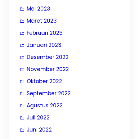
Mei 2023
Maret 2023
Februari 2023
Januari 2023
Desember 2022
November 2022
Oktober 2022
September 2022
Agustus 2022
Juli 2022
Juni 2022