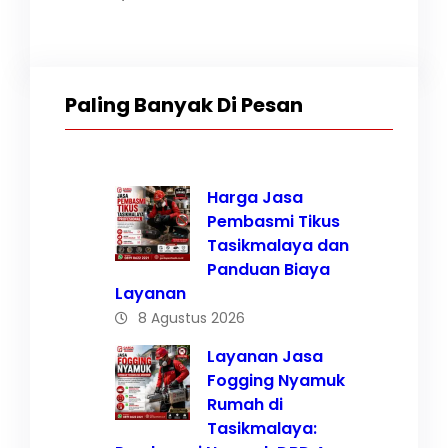
Paling Banyak Di Pesan
Harga Jasa
Pembasmi Tikus
Tasikmalaya dan
Panduan Biaya
Layanan
8 Agustus 2026
Layanan Jasa
Fogging Nyamuk
Rumah di
Tasikmalaya: