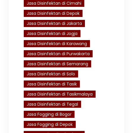
Jasa Disinfektan di Cimahi
Jasa Disinfektan di Depok
Jasa Disinfektan di Jakarta
Jasa Disinfektan di Jogja
Jasa Disinfektan di Karawang
Jasa Disinfektan di Purwakarta
Jasa Disinfektan di Semarang
Jasa Disinfektan di Solo
Jasa Disinfektan di Tasik
Jasa Disinfektan di Tasikmalaya
Jasa Disinfektan di Tegal
Jasa Fogging di Bogor
Jasa Fogging di Depok