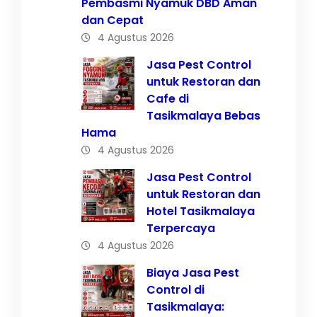
Pembasmi Nyamuk DBD Aman
dan Cepat
4 Agustus 2026
Jasa Pest Control
untuk Restoran dan
Cafe di
Tasikmalaya Bebas
Hama
4 Agustus 2026
Jasa Pest Control
untuk Restoran dan
Hotel Tasikmalaya
Terpercaya
4 Agustus 2026
Biaya Jasa Pest
Control di
Tasikmalaya: