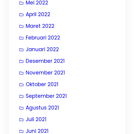
Mei 2022
April 2022
Maret 2022
Februari 2022
Januari 2022
Desember 2021
November 2021
Oktober 2021
September 2021
Agustus 2021
Juli 2021
Juni 2021