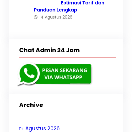
Estimasi Tarif dan
Panduan Lengkap
4 Agustus 2026
Chat Admin 24 Jam
Archive
Agustus 2026