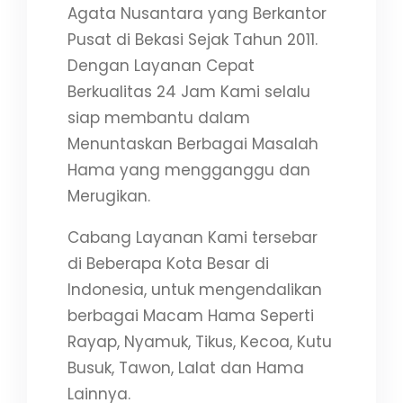
Agata Nusantara yang Berkantor
Pusat di Bekasi Sejak Tahun 2011.
Dengan Layanan Cepat
Berkualitas 24 Jam Kami selalu
siap membantu dalam
Menuntaskan Berbagai Masalah
Hama yang mengganggu dan
Merugikan.
Cabang Layanan Kami tersebar
di Beberapa Kota Besar di
Indonesia, untuk mengendalikan
berbagai Macam Hama Seperti
Rayap, Nyamuk, Tikus, Kecoa, Kutu
Busuk, Tawon, Lalat dan Hama
Lainnya.