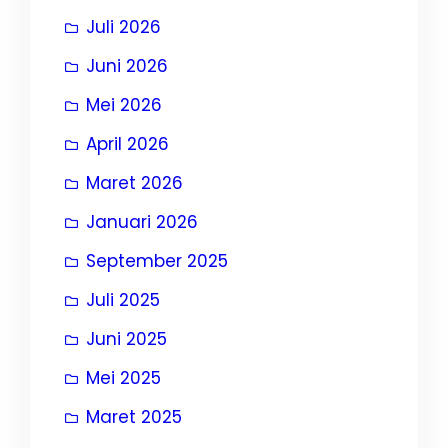
Juli 2026
Juni 2026
Mei 2026
April 2026
Maret 2026
Januari 2026
September 2025
Juli 2025
Juni 2025
Mei 2025
Maret 2025