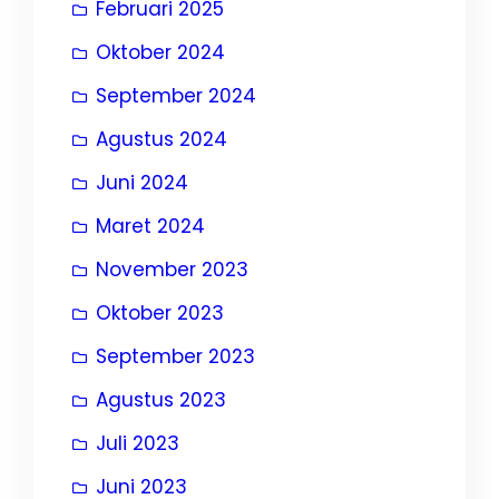
Februari 2025
Oktober 2024
September 2024
Agustus 2024
Juni 2024
Maret 2024
November 2023
Oktober 2023
September 2023
Agustus 2023
Juli 2023
Juni 2023