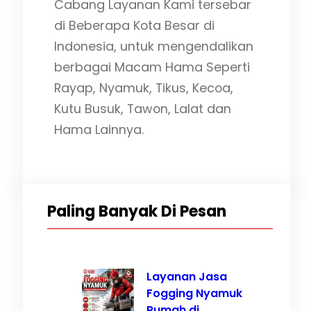
Cabang Layanan Kami tersebar
di Beberapa Kota Besar di
Indonesia, untuk mengendalikan
berbagai Macam Hama Seperti
Rayap, Nyamuk, Tikus, Kecoa,
Kutu Busuk, Tawon, Lalat dan
Hama Lainnya.
Paling Banyak Di Pesan
Layanan Jasa
Fogging Nyamuk
Rumah di