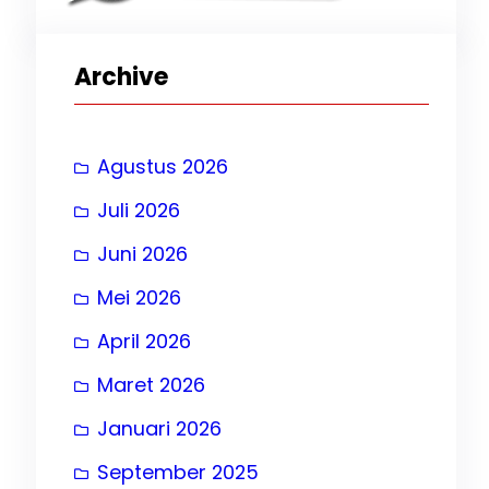
Archive
tas
Agustus 2026
Juli 2026
Juni 2026
Mei 2026
, 
April 2026
Maret 2026
Januari 2026
, 
September 2025