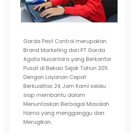
ota
gi
Garda Pest Control merupakan
Brand Marketing dari PT Garda
Agata Nusantara yang Berkantor
Pusat di Bekasi Sejak Tahun 2011.
Dengan Layanan Cepat
Berkualitas 24 Jam Kami selalu
siap membantu dalam
Menuntaskan Berbagai Masalah
Hama yang mengganggu dan
Merugikan.