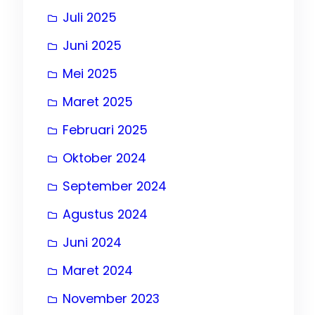
, 
r
Juli 2025
Juni 2025
ur
Mei 2025
Maret 2025
Februari 2025
Oktober 2024
September 2024
Agustus 2024
Juni 2024
Maret 2024
November 2023