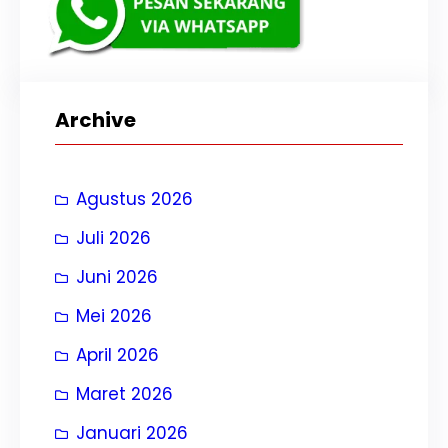
Archive
Agustus 2026
Juli 2026
Juni 2026
Mei 2026
April 2026
Maret 2026
Januari 2026