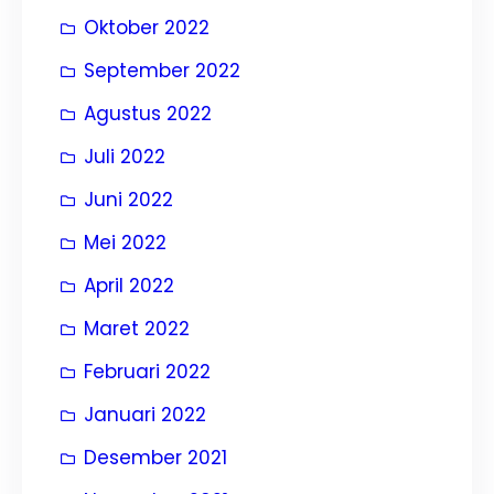
Oktober 2022
September 2022
Agustus 2022
Juli 2022
Juni 2022
Mei 2022
April 2022
Maret 2022
Februari 2022
Januari 2022
Desember 2021