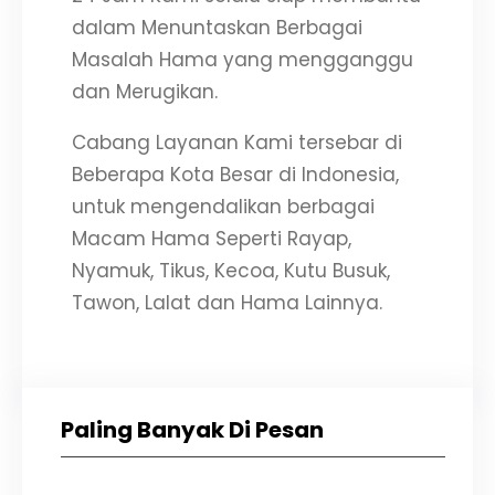
dalam Menuntaskan Berbagai
Masalah Hama yang mengganggu
dan Merugikan.
Cabang Layanan Kami tersebar di
Beberapa Kota Besar di Indonesia,
untuk mengendalikan berbagai
Macam Hama Seperti Rayap,
Nyamuk, Tikus, Kecoa, Kutu Busuk,
Tawon, Lalat dan Hama Lainnya.
Paling Banyak Di Pesan