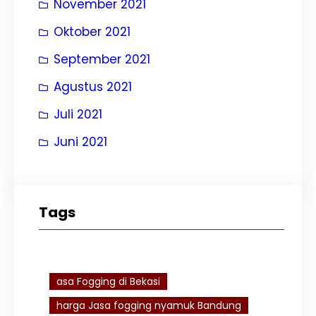
November 2021
Oktober 2021
September 2021
Agustus 2021
Juli 2021
Juni 2021
Tags
asa Fogging di Bekasi
harga Jasa fogging nyamuk Bandung