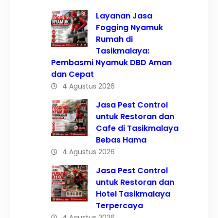
Layanan Jasa
Fogging Nyamuk
Rumah di
Tasikmalaya:
Pembasmi Nyamuk DBD Aman
dan Cepat
4 Agustus 2026
Jasa Pest Control
untuk Restoran dan
Cafe di Tasikmalaya
Bebas Hama
4 Agustus 2026
Jasa Pest Control
untuk Restoran dan
Hotel Tasikmalaya
Terpercaya
4 Agustus 2026