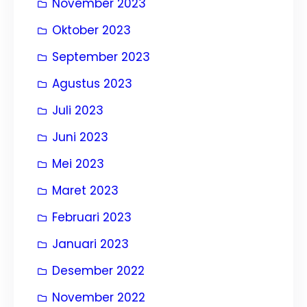
November 2023
Oktober 2023
September 2023
Agustus 2023
Juli 2023
Juni 2023
Mei 2023
Maret 2023
Februari 2023
Januari 2023
Desember 2022
November 2022