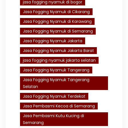
jasa fogging nyamuk di bogor
Jasa Fogging Nyamuk di Cikarang
Jasa Fogging Nyamuk di Karawang
Jasa Fogging Nyamuk di Semarang
Jasa Fogging Nyamuk Jakarta
Jasa Fogging Nyamuk Jakarta Barat
jasa fogging nyamuk jakarta selatan
Jasa Fogging Nyamuk Tangerang
Jasa Fogging Nyamuk Tangerang
Selatan
Jasa Fogging Nyamuk Terdekat
Jasa Pembasmi Kecoa di Semarang
Jasa Pembasmi Kutu Kucing di
Semarang