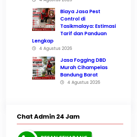
Biaya Jasa Pest
Control di
Tasikmalaya: Estimasi
Tarif dan Panduan
Lengkap
4 Agustus 2026
Jasa Fogging DBD
Murah Cihampelas
Bandung Barat
4 Agustus 2026
Chat Admin 24 Jam