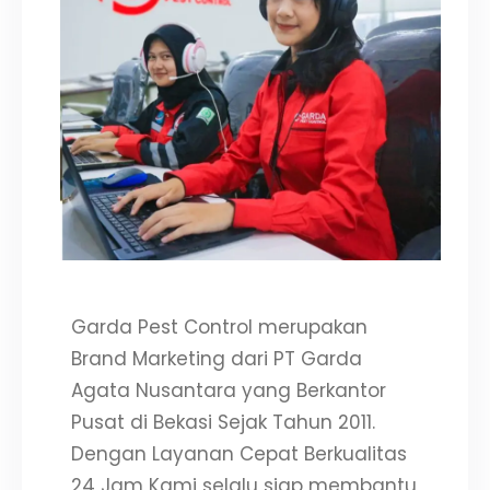
Garda Pest Control merupakan
Brand Marketing dari PT Garda
Agata Nusantara yang Berkantor
Pusat di Bekasi Sejak Tahun 2011.
Dengan Layanan Cepat Berkualitas
24 Jam Kami selalu siap membantu