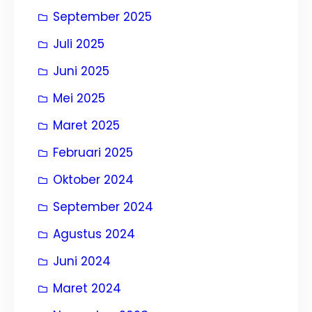
September 2025
Juli 2025
Juni 2025
Mei 2025
Maret 2025
Februari 2025
Oktober 2024
September 2024
Agustus 2024
Juni 2024
Maret 2024