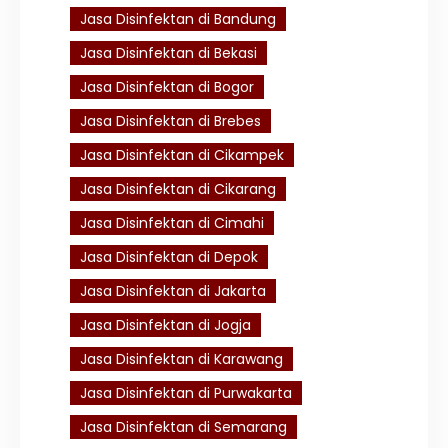
Jasa Disinfektan di Bandung
Jasa Disinfektan di Bekasi
Jasa Disinfektan di Bogor
Jasa Disinfektan di Brebes
Jasa Disinfektan di Cikampek
Jasa Disinfektan di Cikarang
Jasa Disinfektan di Cimahi
Jasa Disinfektan di Depok
Jasa Disinfektan di Jakarta
Jasa Disinfektan di Jogja
Jasa Disinfektan di Karawang
Jasa Disinfektan di Purwakarta
Jasa Disinfektan di Semarang