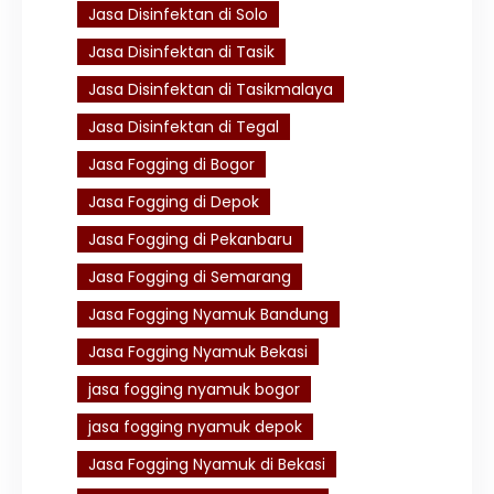
Jasa Disinfektan di Solo
Jasa Disinfektan di Tasik
Jasa Disinfektan di Tasikmalaya
Jasa Disinfektan di Tegal
Jasa Fogging di Bogor
Jasa Fogging di Depok
Jasa Fogging di Pekanbaru
Jasa Fogging di Semarang
Jasa Fogging Nyamuk Bandung
Jasa Fogging Nyamuk Bekasi
jasa fogging nyamuk bogor
jasa fogging nyamuk depok
Jasa Fogging Nyamuk di Bekasi