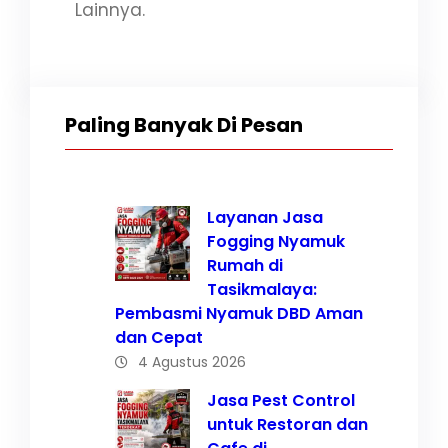
Lainnya.
Paling Banyak Di Pesan
Layanan Jasa
Fogging Nyamuk
Rumah di
Tasikmalaya:
Pembasmi Nyamuk DBD Aman
dan Cepat
4 Agustus 2026
Jasa Pest Control
untuk Restoran dan