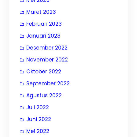
Maret 2023
Februari 2023
Januari 2023
Desember 2022
November 2022
Oktober 2022
September 2022
Agustus 2022
Juli 2022
Juni 2022
Mei 2022