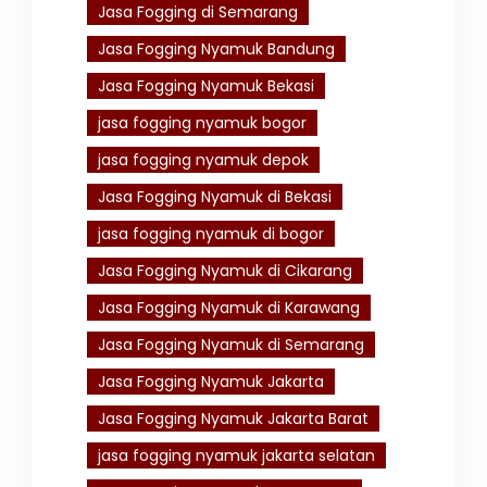
Jasa Fogging di Semarang
Jasa Fogging Nyamuk Bandung
Jasa Fogging Nyamuk Bekasi
jasa fogging nyamuk bogor
jasa fogging nyamuk depok
Jasa Fogging Nyamuk di Bekasi
jasa fogging nyamuk di bogor
Jasa Fogging Nyamuk di Cikarang
Jasa Fogging Nyamuk di Karawang
Jasa Fogging Nyamuk di Semarang
Jasa Fogging Nyamuk Jakarta
Jasa Fogging Nyamuk Jakarta Barat
jasa fogging nyamuk jakarta selatan