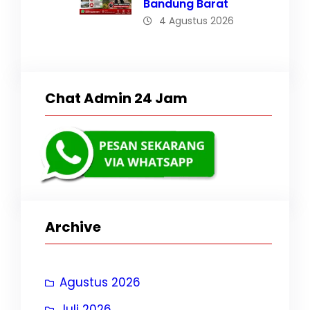
Bandung Barat
4 Agustus 2026
Chat Admin 24 Jam
Archive
Agustus 2026
Juli 2026