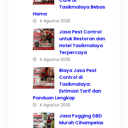
Cafe di
Tasikmalaya Bebas
Hama
4 Agustus 2026
Jasa Pest Control
untuk Restoran dan
Hotel Tasikmalaya
Terpercaya
4 Agustus 2026
Biaya Jasa Pest
Control di
Tasikmalaya:
Estimasi Tarif dan
Panduan Lengkap
4 Agustus 2026
Jasa Fogging DBD
Murah Cihampelas