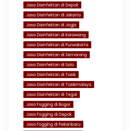
Jasa Disinfektan di Depok
Jasa Disinfektan di Jakarta
Jasa Disinfektan di Jogja
Jasa Disinfektan di Karawang
Jasa Disinfektan di Purwakarta
Jasa Disinfektan di Semarang
Jasa Disinfektan di Solo
Jasa Disinfektan di Tasik
Jasa Disinfektan di Tasikmalaya
Jasa Disinfektan di Tegal
Jasa Fogging di Bogor
Jasa Fogging di Depok
Jasa Fogging di Pekanbaru