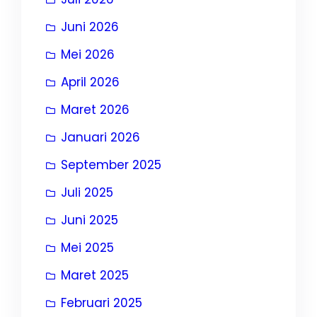
Juni 2026
Mei 2026
April 2026
Maret 2026
Januari 2026
September 2025
Juli 2025
Juni 2025
Mei 2025
Maret 2025
Februari 2025