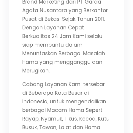
Brand Marketing dari PT Garda
Agata Nusantara yang Berkantor
Pusat di Bekasi Sejak Tahun 2011.
Dengan Layanan Cepat
Berkualitas 24 Jam Kami selalu
siap membantu dalam
Menuntaskan Berbagai Masalah
Hama yang mengganggu dan
Merugikan.
Cabang Layanan Kami tersebar
di Beberapa Kota Besar di
Indonesia, untuk mengendalikan
berbagai Macam Hama Seperti
Rayap, Nyamuk, Tikus, Kecoa, Kutu
Busuk, Tawon, Lalat dan Hama