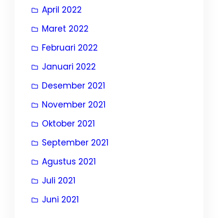
April 2022
Maret 2022
Februari 2022
Januari 2022
Desember 2021
November 2021
Oktober 2021
September 2021
Agustus 2021
Juli 2021
Juni 2021