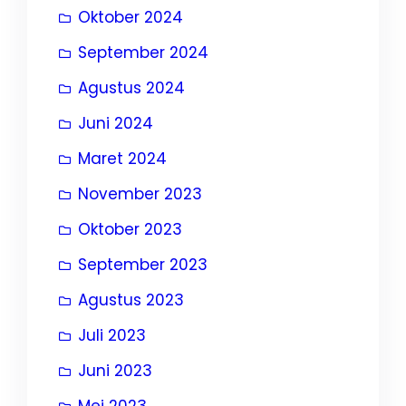
Oktober 2024
September 2024
Agustus 2024
Juni 2024
Maret 2024
November 2023
Oktober 2023
September 2023
Agustus 2023
Juli 2023
Juni 2023
Mei 2023