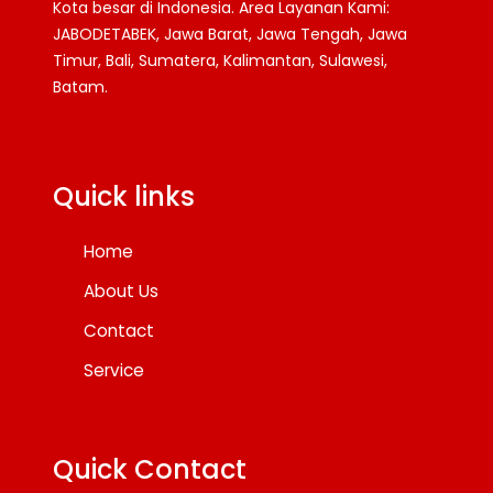
Kota besar di Indonesia. Area Layanan Kami:
JABODETABEK, Jawa Barat, Jawa Tengah, Jawa
Timur, Bali, Sumatera, Kalimantan, Sulawesi,
Batam.
Facebook
Twitter
YouTube
Quick links
Home
About Us
Contact
Service
Quick Contact