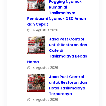
Fogging Nyamuk
Rumah di
Tasikmalaya:
Pembasmi Nyamuk DBD Aman
dan Cepat
4 Agustus 2026
Jasa Pest Control
untuk Restoran dan
Cafe di
Tasikmalaya Bebas
Hama
4 Agustus 2026
Jasa Pest Control
untuk Restoran dan
Hotel Tasikmalaya
Terpercaya
4 Agustus 2026