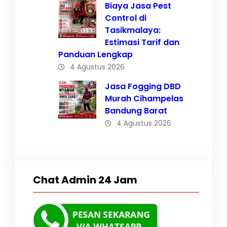
Biaya Jasa Pest
Control di
Tasikmalaya:
Estimasi Tarif dan
Panduan Lengkap
4 Agustus 2026
Jasa Fogging DBD
Murah Cihampelas
Bandung Barat
4 Agustus 2026
Chat Admin 24 Jam