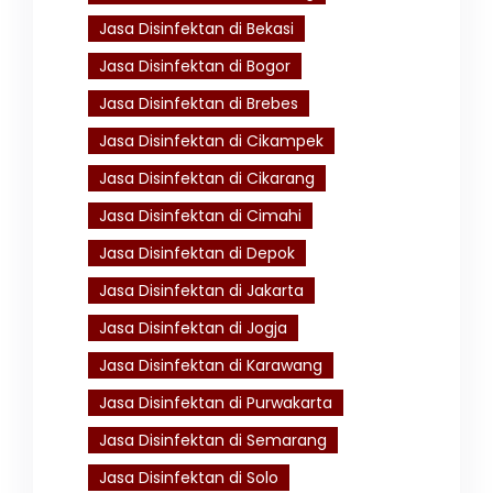
Jasa Disinfektan di Bekasi
Jasa Disinfektan di Bogor
Jasa Disinfektan di Brebes
Jasa Disinfektan di Cikampek
Jasa Disinfektan di Cikarang
Jasa Disinfektan di Cimahi
Jasa Disinfektan di Depok
Jasa Disinfektan di Jakarta
Jasa Disinfektan di Jogja
Jasa Disinfektan di Karawang
Jasa Disinfektan di Purwakarta
Jasa Disinfektan di Semarang
Jasa Disinfektan di Solo