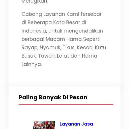
Merugikan.
Cabang Layanan Kami tersebar
di Beberapa Kota Besar di
Indonesia, untuk mengendalikan
berbagai Macam Hama Seperti
Rayap, Nyamuk, Tikus, Kecoa, Kutu
Busuk, Tawon, Lalat dan Hama
Lainnya.
Paling Banyak Di Pesan
Layanan Jasa