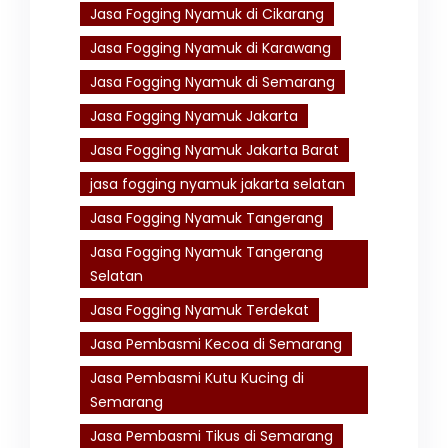
Jasa Fogging Nyamuk di Cikarang
Jasa Fogging Nyamuk di Karawang
Jasa Fogging Nyamuk di Semarang
Jasa Fogging Nyamuk Jakarta
Jasa Fogging Nyamuk Jakarta Barat
jasa fogging nyamuk jakarta selatan
Jasa Fogging Nyamuk Tangerang
Jasa Fogging Nyamuk Tangerang
Selatan
Jasa Fogging Nyamuk Terdekat
Jasa Pembasmi Kecoa di Semarang
Jasa Pembasmi Kutu Kucing di
Semarang
Jasa Pembasmi Tikus di Semarang