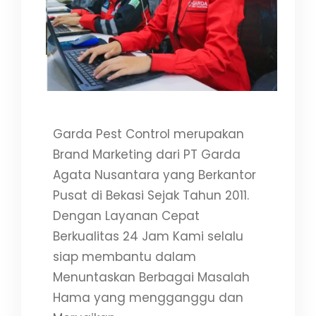
Garda Pest Control merupakan
Brand Marketing dari PT Garda
Agata Nusantara yang Berkantor
Pusat di Bekasi Sejak Tahun 2011.
Dengan Layanan Cepat
Berkualitas 24 Jam Kami selalu
siap membantu dalam
Menuntaskan Berbagai Masalah
Hama yang mengganggu dan