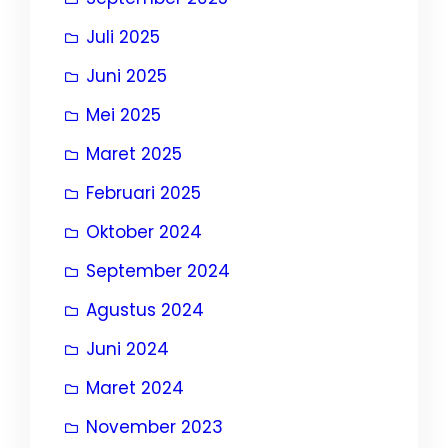
Juli 2025
Juni 2025
Mei 2025
Maret 2025
Februari 2025
Oktober 2024
September 2024
Agustus 2024
Juni 2024
Maret 2024
November 2023