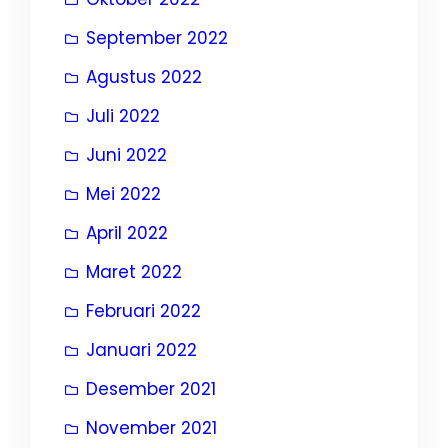
September 2022
Agustus 2022
Juli 2022
Juni 2022
Mei 2022
April 2022
Maret 2022
Februari 2022
Januari 2022
Desember 2021
November 2021