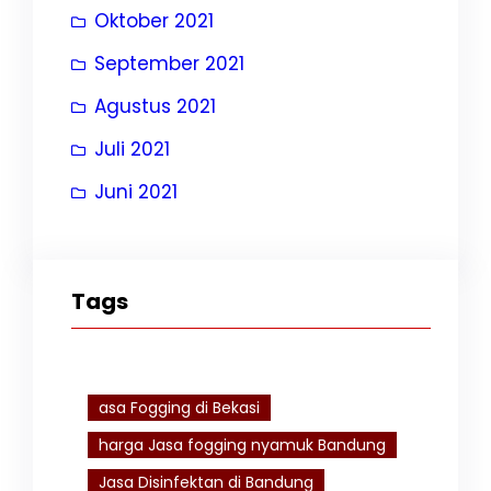
Oktober 2021
September 2021
Agustus 2021
Juli 2021
Juni 2021
Tags
asa Fogging di Bekasi
harga Jasa fogging nyamuk Bandung
Jasa Disinfektan di Bandung