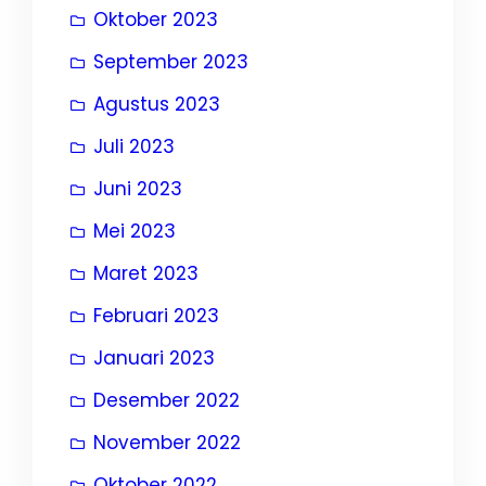
Oktober 2023
September 2023
Agustus 2023
Juli 2023
Juni 2023
Mei 2023
Maret 2023
Februari 2023
Januari 2023
Desember 2022
November 2022
Oktober 2022