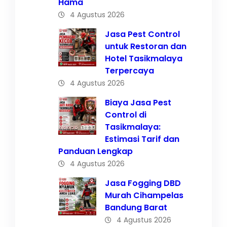
Hama
4 Agustus 2026
Jasa Pest Control
untuk Restoran dan
Hotel Tasikmalaya
Terpercaya
4 Agustus 2026
Biaya Jasa Pest
Control di
Tasikmalaya:
Estimasi Tarif dan
Panduan Lengkap
4 Agustus 2026
Jasa Fogging DBD
Murah Cihampelas
Bandung Barat
4 Agustus 2026