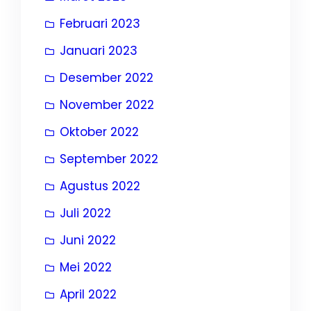
Februari 2023
Januari 2023
Desember 2022
November 2022
Oktober 2022
September 2022
Agustus 2022
Juli 2022
Juni 2022
Mei 2022
April 2022