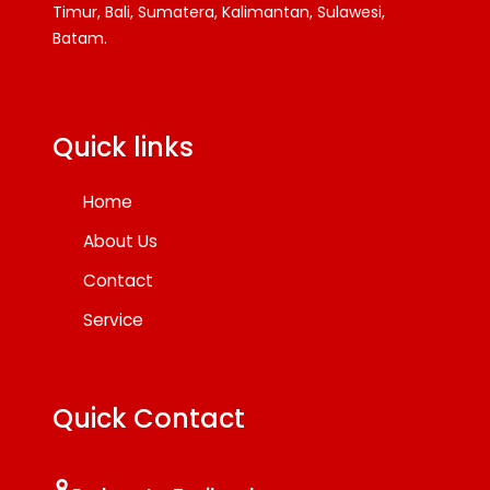
Timur, Bali, Sumatera, Kalimantan, Sulawesi,
Batam.
Facebook
Twitter
YouTube
Quick links
Home
About Us
Contact
Service
Quick Contact