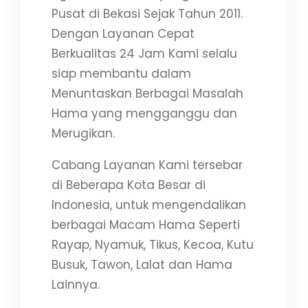
Pusat di Bekasi Sejak Tahun 2011.
Dengan Layanan Cepat
Berkualitas 24 Jam Kami selalu
siap membantu dalam
Menuntaskan Berbagai Masalah
Hama yang mengganggu dan
Merugikan.
Cabang Layanan Kami tersebar
di Beberapa Kota Besar di
Indonesia, untuk mengendalikan
berbagai Macam Hama Seperti
Rayap, Nyamuk, Tikus, Kecoa, Kutu
Busuk, Tawon, Lalat dan Hama
Lainnya.