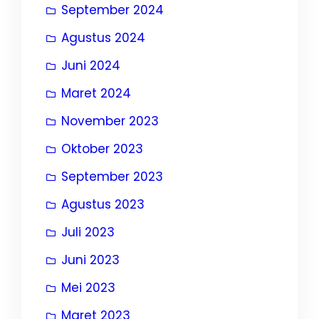
September 2024
Agustus 2024
Juni 2024
Maret 2024
November 2023
Oktober 2023
September 2023
Agustus 2023
Juli 2023
Juni 2023
Mei 2023
Maret 2023