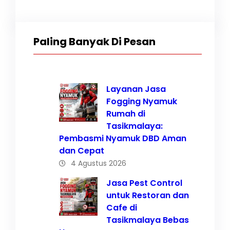
Paling Banyak Di Pesan
Layanan Jasa
Fogging Nyamuk
Rumah di
Tasikmalaya:
Pembasmi Nyamuk DBD Aman
dan Cepat
4 Agustus 2026
Jasa Pest Control
untuk Restoran dan
Cafe di
Tasikmalaya Bebas