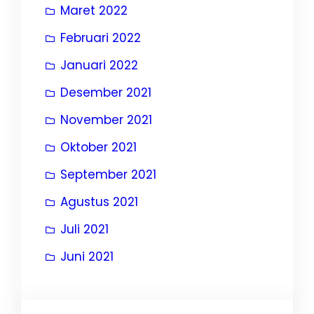
Maret 2022
Februari 2022
Januari 2022
Desember 2021
November 2021
Oktober 2021
September 2021
Agustus 2021
Juli 2021
Juni 2021