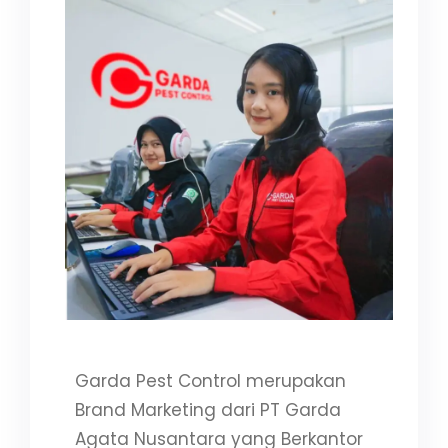
Garda Pest Control merupakan
Brand Marketing dari PT Garda
Agata Nusantara yang Berkantor