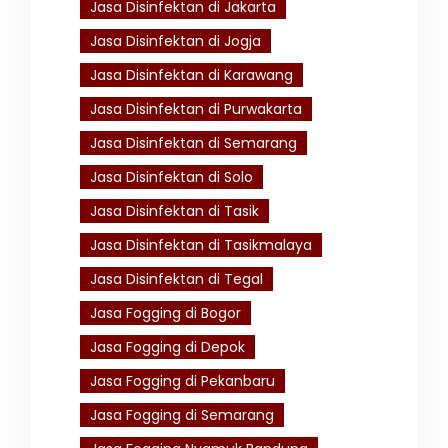
Jasa Disinfektan di Jakarta
Jasa Disinfektan di Jogja
Jasa Disinfektan di Karawang
Jasa Disinfektan di Purwakarta
Jasa Disinfektan di Semarang
Jasa Disinfektan di Solo
Jasa Disinfektan di Tasik
Jasa Disinfektan di Tasikmalaya
Jasa Disinfektan di Tegal
Jasa Fogging di Bogor
Jasa Fogging di Depok
Jasa Fogging di Pekanbaru
Jasa Fogging di Semarang