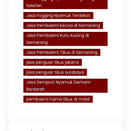
Selatan
Jasa Fogging Nyamuk Terdekat
Jasa Pembasmi Kecoa di Semarang
Jasa Pembasmi Kutu Kucing di
Semarang
Jasa Pembasmi Tikus di Semarang
jasa pengusir tikus jakarta
jasa pengusir tikus surabaya
Jasa Semprot Nyamuk Demam
Berdarah
pembasmi hama tikus di mobil