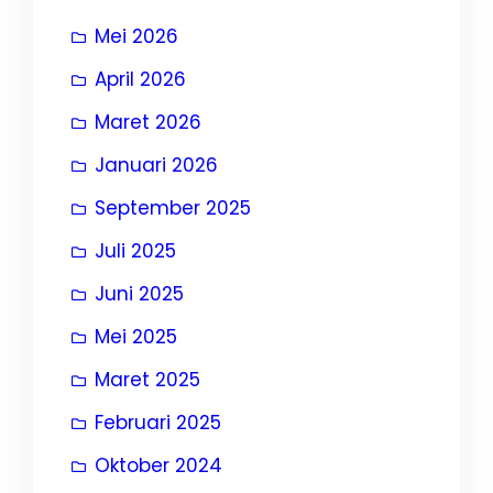
Mei 2026
April 2026
Maret 2026
Januari 2026
September 2025
Juli 2025
Juni 2025
Mei 2025
Maret 2025
Februari 2025
Oktober 2024