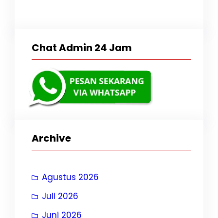
Chat Admin 24 Jam
Archive
Agustus 2026
Juli 2026
Juni 2026