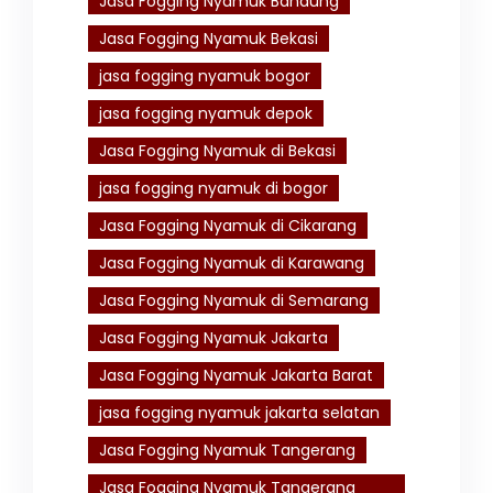
Jasa Fogging Nyamuk Bandung
Jasa Fogging Nyamuk Bekasi
jasa fogging nyamuk bogor
jasa fogging nyamuk depok
Jasa Fogging Nyamuk di Bekasi
jasa fogging nyamuk di bogor
Jasa Fogging Nyamuk di Cikarang
Jasa Fogging Nyamuk di Karawang
Jasa Fogging Nyamuk di Semarang
Jasa Fogging Nyamuk Jakarta
Jasa Fogging Nyamuk Jakarta Barat
jasa fogging nyamuk jakarta selatan
Jasa Fogging Nyamuk Tangerang
Jasa Fogging Nyamuk Tangerang