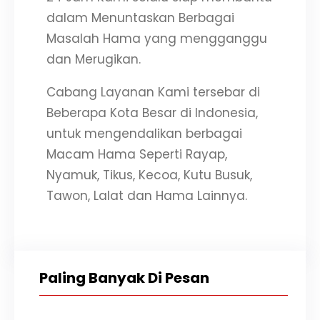
dalam Menuntaskan Berbagai
Masalah Hama yang mengganggu
dan Merugikan.
Cabang Layanan Kami tersebar di
Beberapa Kota Besar di Indonesia,
untuk mengendalikan berbagai
Macam Hama Seperti Rayap,
Nyamuk, Tikus, Kecoa, Kutu Busuk,
Tawon, Lalat dan Hama Lainnya.
Paling Banyak Di Pesan