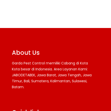
About Us
Garda Pest Control memiliki Cabang di Kota
Kota besar di Indonesia. Area Layanan Kami:
JABODETABEK, Jawa Barat, Jawa Tengah, Jawa
Timur, Bali, Sumatera, Kalimantan, Sulawesi,
Batam.
Facebook
Twitter
YouTube