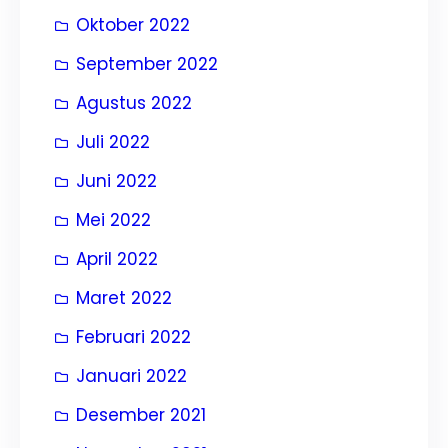
Oktober 2022
September 2022
Agustus 2022
Juli 2022
Juni 2022
Mei 2022
April 2022
Maret 2022
Februari 2022
Januari 2022
Desember 2021