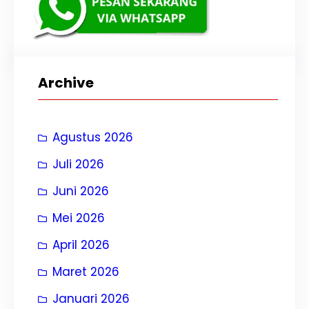
Archive
Agustus 2026
Juli 2026
Juni 2026
Mei 2026
April 2026
Maret 2026
Januari 2026