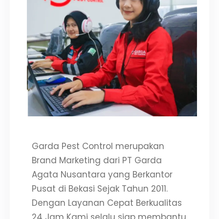
Garda Pest Control merupakan
Brand Marketing dari PT Garda
Agata Nusantara yang Berkantor
Pusat di Bekasi Sejak Tahun 2011.
Dengan Layanan Cepat Berkualitas
24 Jam Kami selalu siap membantu