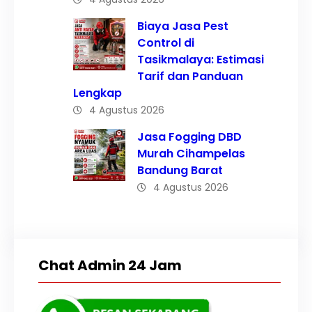
Biaya Jasa Pest
Control di
Tasikmalaya: Estimasi
Tarif dan Panduan
Lengkap
4 Agustus 2026
Jasa Fogging DBD
Murah Cihampelas
Bandung Barat
4 Agustus 2026
Chat Admin 24 Jam