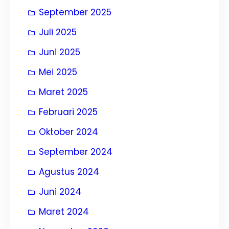
September 2025
Juli 2025
Juni 2025
Mei 2025
Maret 2025
Februari 2025
Oktober 2024
September 2024
Agustus 2024
Juni 2024
Maret 2024