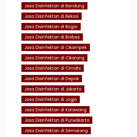
Jasa Disinfektan di Bandung
Jasa Disinfektan di Bekasi
Jasa Disinfektan di Bogor
Jasa Disinfektan di Brebes
Jasa Disinfektan di Cikampek
Jasa Disinfektan di Cikarang
Jasa Disinfektan di Cimahi
Jasa Disinfektan di Depok
Jasa Disinfektan di Jakarta
Jasa Disinfektan di Jogja
Jasa Disinfektan di Karawang
Jasa Disinfektan di Purwakarta
Jasa Disinfektan di Semarang