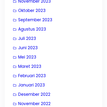
November 2023
Oktober 2023
September 2023
Agustus 2023
Juli 2023
Juni 2023
Mei 2023
Maret 2023
Februari 2023
Januari 2023
Desember 2022
November 2022