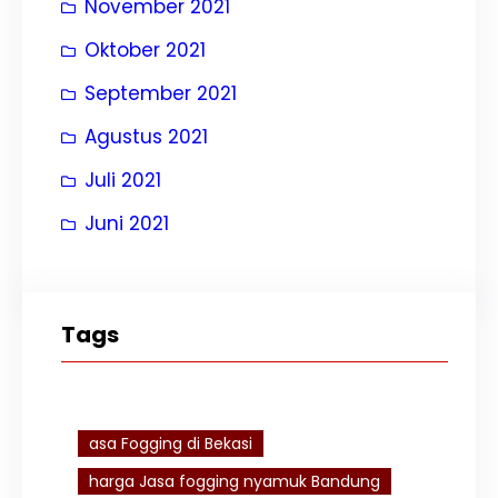
November 2021
Oktober 2021
September 2021
Agustus 2021
Juli 2021
Juni 2021
Tags
asa Fogging di Bekasi
harga Jasa fogging nyamuk Bandung