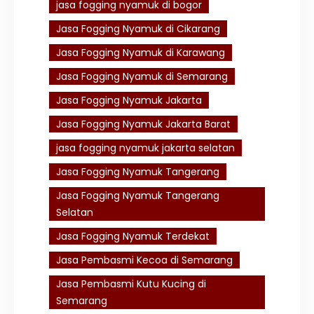
jasa fogging nyamuk di bogor
Jasa Fogging Nyamuk di Cikarang
Jasa Fogging Nyamuk di Karawang
Jasa Fogging Nyamuk di Semarang
Jasa Fogging Nyamuk Jakarta
Jasa Fogging Nyamuk Jakarta Barat
jasa fogging nyamuk jakarta selatan
Jasa Fogging Nyamuk Tangerang
Jasa Fogging Nyamuk Tangerang
Selatan
Jasa Fogging Nyamuk Terdekat
Jasa Pembasmi Kecoa di Semarang
Jasa Pembasmi Kutu Kucing di
Semarang