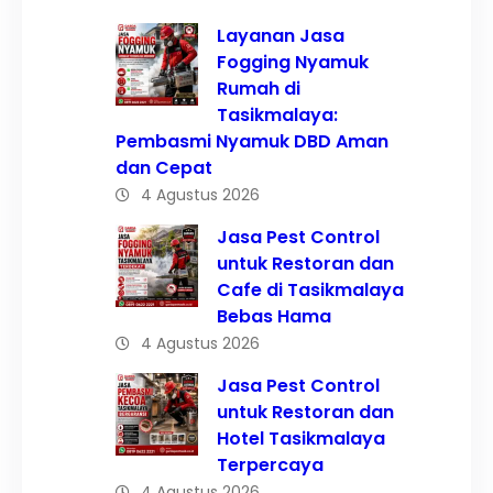
Layanan Jasa
Fogging Nyamuk
Rumah di
Tasikmalaya:
Pembasmi Nyamuk DBD Aman
dan Cepat
4 Agustus 2026
Jasa Pest Control
untuk Restoran dan
Cafe di Tasikmalaya
Bebas Hama
4 Agustus 2026
Jasa Pest Control
untuk Restoran dan
Hotel Tasikmalaya
Terpercaya
4 Agustus 2026