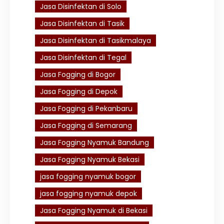
Jasa Disinfektan di Solo
Jasa Disinfektan di Tasik
Jasa Disinfektan di Tasikmalaya
Jasa Disinfektan di Tegal
Jasa Fogging di Bogor
Jasa Fogging di Depok
Jasa Fogging di Pekanbaru
Jasa Fogging di Semarang
Jasa Fogging Nyamuk Bandung
Jasa Fogging Nyamuk Bekasi
jasa fogging nyamuk bogor
jasa fogging nyamuk depok
Jasa Fogging Nyamuk di Bekasi