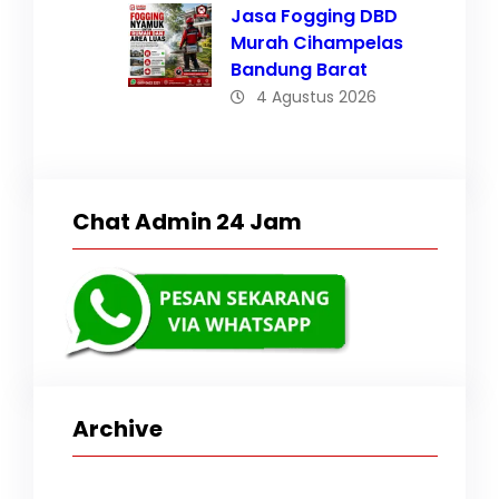
Jasa Fogging DBD
Murah Cihampelas
Bandung Barat
4 Agustus 2026
Chat Admin 24 Jam
Archive