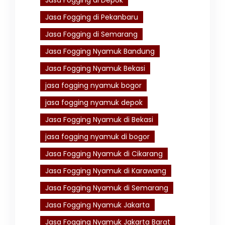
Jasa Fogging di Depok
Jasa Fogging di Pekanbaru
Jasa Fogging di Semarang
Jasa Fogging Nyamuk Bandung
Jasa Fogging Nyamuk Bekasi
jasa fogging nyamuk bogor
jasa fogging nyamuk depok
Jasa Fogging Nyamuk di Bekasi
jasa fogging nyamuk di bogor
Jasa Fogging Nyamuk di Cikarang
Jasa Fogging Nyamuk di Karawang
Jasa Fogging Nyamuk di Semarang
Jasa Fogging Nyamuk Jakarta
Jasa Fogging Nyamuk Jakarta Barat