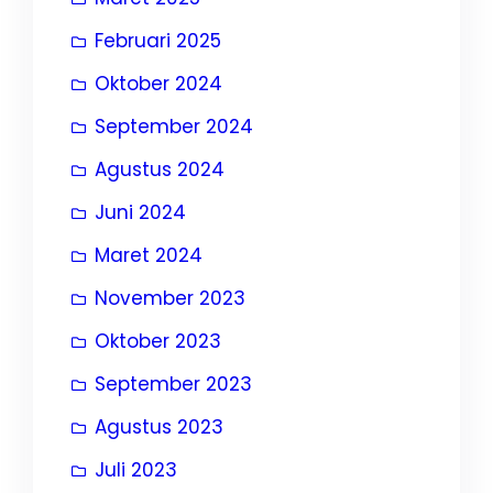
Februari 2025
Oktober 2024
September 2024
Agustus 2024
Juni 2024
Maret 2024
November 2023
Oktober 2023
September 2023
Agustus 2023
Juli 2023