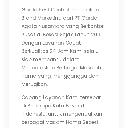
Garda Pest Control merupakan
Brand Marketing dari PT Garda
Agata Nusantara yang Berkantor
Pusat di Bekasi Sejak Tahun 2011.
Dengan Layanan Cepat
Berkualitas 24 Jam Kami selalu
siap membantu dalam
Menuntaskan Berbagai Masalah
Hama yang mengganggu dan
Merugikan.
Cabang Layanan Kami tersebar
di Beberapa Kota Besar di
Indonesia, untuk mengendalikan
berbagai Macam Hama Seperti