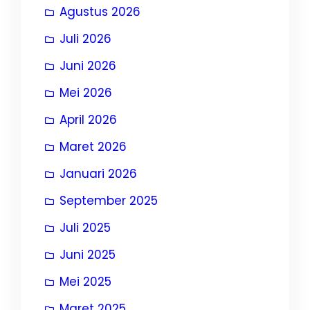
Agustus 2026
Juli 2026
Juni 2026
Mei 2026
April 2026
Maret 2026
Januari 2026
September 2025
Juli 2025
Juni 2025
Mei 2025
Maret 2025