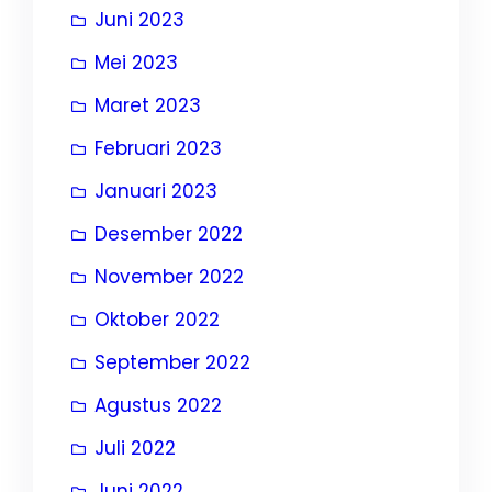
Juni 2023
Mei 2023
Maret 2023
Februari 2023
Januari 2023
Desember 2022
November 2022
Oktober 2022
September 2022
Agustus 2022
Juli 2022
Juni 2022