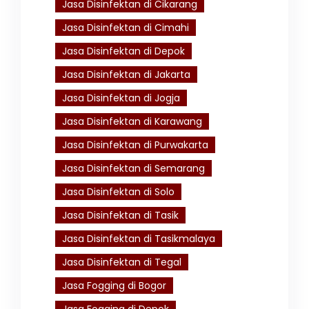
Jasa Disinfektan di Cikarang
Jasa Disinfektan di Cimahi
Jasa Disinfektan di Depok
Jasa Disinfektan di Jakarta
Jasa Disinfektan di Jogja
Jasa Disinfektan di Karawang
Jasa Disinfektan di Purwakarta
Jasa Disinfektan di Semarang
Jasa Disinfektan di Solo
Jasa Disinfektan di Tasik
Jasa Disinfektan di Tasikmalaya
Jasa Disinfektan di Tegal
Jasa Fogging di Bogor