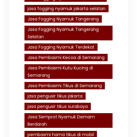
jasa fogging nyamuk jakarta selatan
Jasa Fogging Nyamuk Tangerang
Jasa Fogging Nyamuk Tangerang
Selatan
Jasa Fogging Nyamuk Terdekat
Jasa Pembasmi Kecoa di Semarang
Jasa Pembasmi Kutu Kucing di
Semarang
Jasa Pembasmi Tikus di Semarang
jasa pengusir tikus jakarta
jasa pengusir tikus surabaya
Jasa Semprot Nyamuk Demam
Berdarah
pembasmi hama tikus di mobil