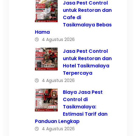
Jasa Pest Control
untuk Restoran dan
Cafe di
Tasikmalaya Bebas
Hama
4 Agustus 2026
Jasa Pest Control
untuk Restoran dan
Hotel Tasikmalaya
Terpercaya
4 Agustus 2026
Biaya Jasa Pest
Control di
Tasikmalaya:
Estimasi Tarif dan
Panduan Lengkap
4 Agustus 2026