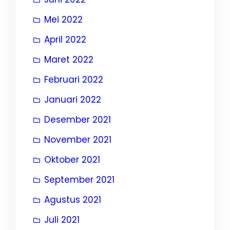
Mei 2022
April 2022
Maret 2022
Februari 2022
Januari 2022
Desember 2021
November 2021
Oktober 2021
September 2021
Agustus 2021
Juli 2021