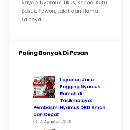
Rayap, Nyamuk, Tikus, Kecoa, Kutu
Busuk, Tawon, Lalat dan Hama
Lainnya.
Paling Banyak Di Pesan
Layanan Jasa
Fogging Nyamuk
Rumah di
Tasikmalaya:
Pembasmi Nyamuk DBD Aman
dan Cepat
4 Agustus 2026