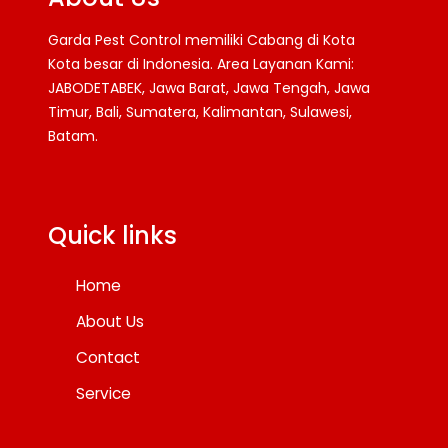
Garda Pest Control memiliki Cabang di Kota
Kota besar di Indonesia. Area Layanan Kami:
JABODETABEK, Jawa Barat, Jawa Tengah, Jawa
Timur, Bali, Sumatera, Kalimantan, Sulawesi,
Batam.
Facebook
Twitter
YouTube
Quick links
Home
About Us
Contact
Service