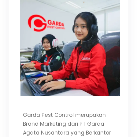
Garda Pest Control merupakan
Brand Marketing dari PT Garda
Agata Nusantara yang Berkantor