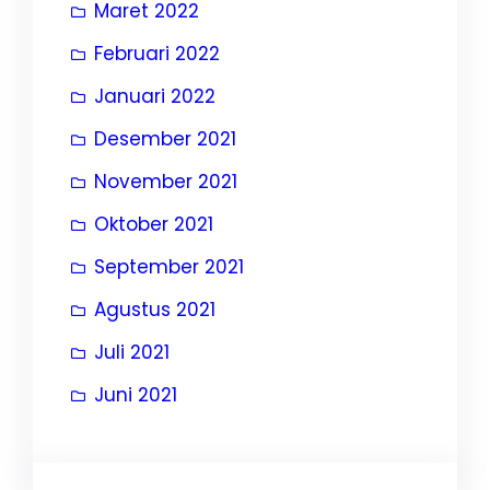
Maret 2022
Februari 2022
Januari 2022
Desember 2021
November 2021
Oktober 2021
September 2021
Agustus 2021
Juli 2021
Juni 2021