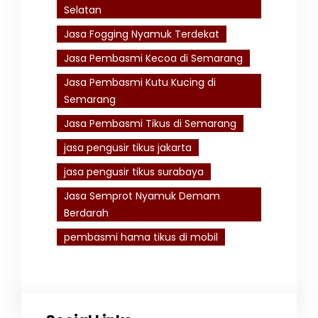
Selatan
Jasa Fogging Nyamuk Terdekat
Jasa Pembasmi Kecoa di Semarang
Jasa Pembasmi Kutu Kucing di
Semarang
Jasa Pembasmi Tikus di Semarang
jasa pengusir tikus jakarta
jasa pengusir tikus surabaya
Jasa Semprot Nyamuk Demam
Berdarah
pembasmi hama tikus di mobil