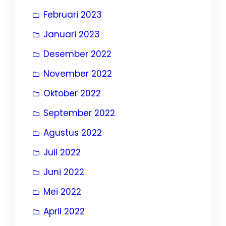
Februari 2023
Januari 2023
Desember 2022
November 2022
Oktober 2022
September 2022
Agustus 2022
Juli 2022
Juni 2022
Mei 2022
April 2022