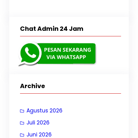
Chat Admin 24 Jam
Archive
Agustus 2026
Juli 2026
Juni 2026