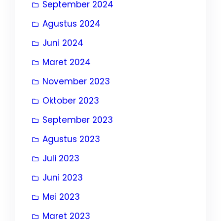
September 2024
Agustus 2024
Juni 2024
Maret 2024
November 2023
Oktober 2023
September 2023
Agustus 2023
Juli 2023
Juni 2023
Mei 2023
Maret 2023