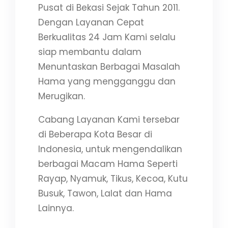
Pusat di Bekasi Sejak Tahun 2011.
Dengan Layanan Cepat
Berkualitas 24 Jam Kami selalu
siap membantu dalam
Menuntaskan Berbagai Masalah
Hama yang mengganggu dan
Merugikan.
Cabang Layanan Kami tersebar
di Beberapa Kota Besar di
Indonesia, untuk mengendalikan
berbagai Macam Hama Seperti
Rayap, Nyamuk, Tikus, Kecoa, Kutu
Busuk, Tawon, Lalat dan Hama
Lainnya.