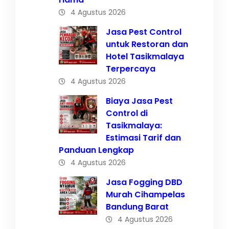
4 Agustus 2026
Jasa Pest Control
untuk Restoran dan
Hotel Tasikmalaya
Terpercaya
4 Agustus 2026
Biaya Jasa Pest
Control di
Tasikmalaya:
Estimasi Tarif dan
Panduan Lengkap
4 Agustus 2026
Jasa Fogging DBD
Murah Cihampelas
Bandung Barat
4 Agustus 2026