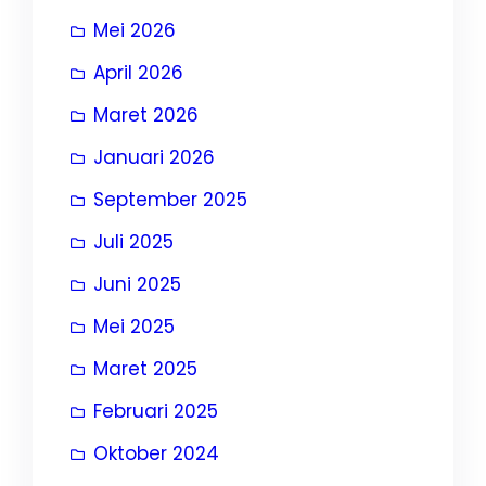
Mei 2026
April 2026
Maret 2026
Januari 2026
September 2025
Juli 2025
Juni 2025
Mei 2025
Maret 2025
Februari 2025
Oktober 2024