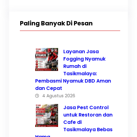
Paling Banyak Di Pesan
Layanan Jasa
Fogging Nyamuk
Rumah di
Tasikmalaya:
Pembasmi Nyamuk DBD Aman
dan Cepat
4 Agustus 2026
Jasa Pest Control
untuk Restoran dan
Cafe di
Tasikmalaya Bebas
Hama