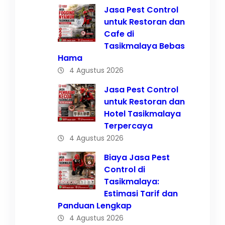
Jasa Pest Control
untuk Restoran dan
Cafe di
Tasikmalaya Bebas
Hama
4 Agustus 2026
Jasa Pest Control
untuk Restoran dan
Hotel Tasikmalaya
Terpercaya
4 Agustus 2026
Biaya Jasa Pest
Control di
Tasikmalaya:
Estimasi Tarif dan
Panduan Lengkap
4 Agustus 2026