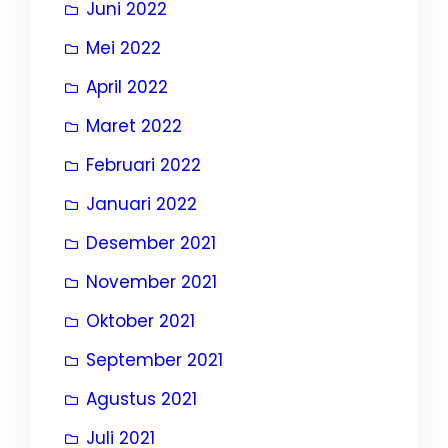
Juni 2022
Mei 2022
April 2022
Maret 2022
Februari 2022
Januari 2022
Desember 2021
November 2021
Oktober 2021
September 2021
Agustus 2021
Juli 2021