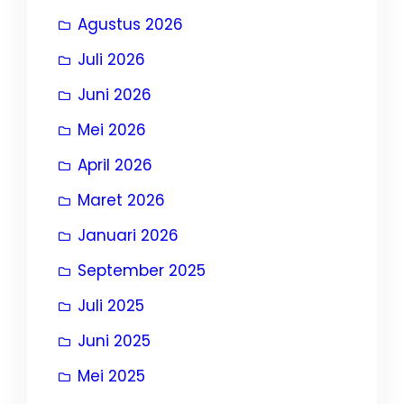
Agustus 2026
Juli 2026
Juni 2026
Mei 2026
April 2026
Maret 2026
Januari 2026
September 2025
Juli 2025
Juni 2025
Mei 2025