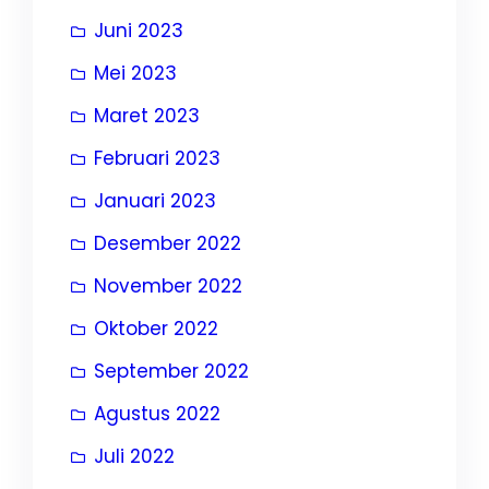
Juni 2023
Mei 2023
Maret 2023
Februari 2023
Januari 2023
Desember 2022
November 2022
Oktober 2022
September 2022
Agustus 2022
Juli 2022