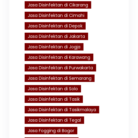
Jasa Disinfektan di Cikarang
Jasa Disinfektan di Cimahi
Jasa Disinfektan di Depok
Jasa Disinfektan di Jakarta
Jasa Disinfektan di Jogja
Jasa Disinfektan di Karawang
Jasa Disinfektan di Purwakarta
Jasa Disinfektan di Semarang
Jasa Disinfektan di Solo
Jasa Disinfektan di Tasik
Jasa Disinfektan di Tasikmalaya
Jasa Disinfektan di Tegal
Jasa Fogging di Bogor