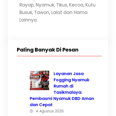
Rayap, Nyamuk, Tikus, Kecoa, Kutu
Busuk, Tawon, Lalat dan Hama
Lainnya.
Paling Banyak Di Pesan
Layanan Jasa
Fogging Nyamuk
Rumah di
Tasikmalaya:
Pembasmi Nyamuk DBD Aman
dan Cepat
4 Agustus 2026