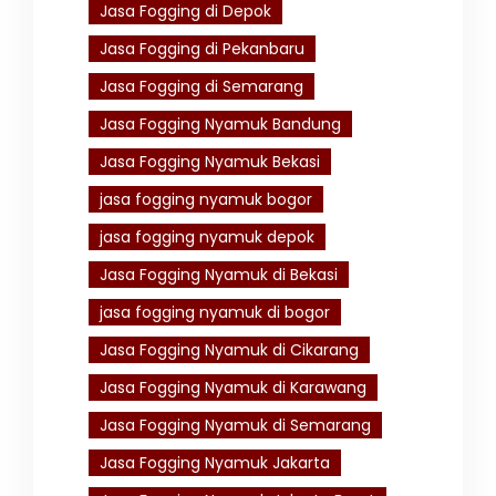
Jasa Fogging di Depok
Jasa Fogging di Pekanbaru
Jasa Fogging di Semarang
Jasa Fogging Nyamuk Bandung
Jasa Fogging Nyamuk Bekasi
jasa fogging nyamuk bogor
jasa fogging nyamuk depok
Jasa Fogging Nyamuk di Bekasi
jasa fogging nyamuk di bogor
Jasa Fogging Nyamuk di Cikarang
Jasa Fogging Nyamuk di Karawang
Jasa Fogging Nyamuk di Semarang
Jasa Fogging Nyamuk Jakarta