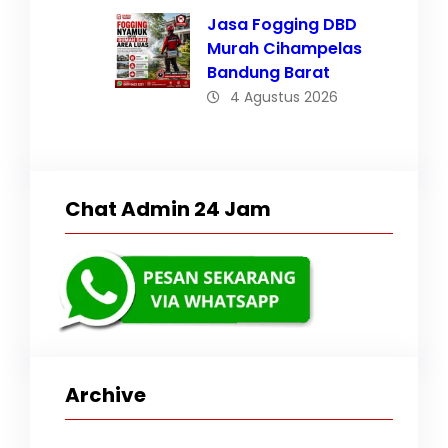
Jasa Fogging DBD
Murah Cihampelas
Bandung Barat
4 Agustus 2026
Chat Admin 24 Jam
Archive