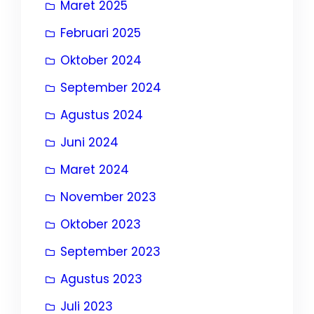
Maret 2025
Februari 2025
Oktober 2024
September 2024
Agustus 2024
Juni 2024
Maret 2024
November 2023
Oktober 2023
September 2023
Agustus 2023
Juli 2023