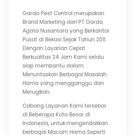
Garda Pest Control merupakan
Brand Marketing dari PT Garda
Agata Nusantara yang Berkantor
Pusat di Bekasi Sejak Tahun 2011.
Dengan Layanan Cepat
Berkualitas 24 Jam Kami selalu
siap membantu dalam
Menuntaskan Berbagai Masalah
Hama yang mengganggu dan
Merugikan.
Cabang Layanan Kami tersebar
di Beberapa Kota Besar di
Indonesia, untuk mengendalikan
berbagai Macam Hama Seperti