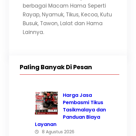
berbagai Macam Hama Seperti
Rayap, Nyamuk, Tikus, Kecoa, Kutu
Busuk, Tawon, Lalat dan Hama
Lainnya.
Paling Banyak Di Pesan
Harga Jasa
Pembasmi Tikus
Tasikmalaya dan
Panduan Biaya
Layanan
8 Agustus 2026