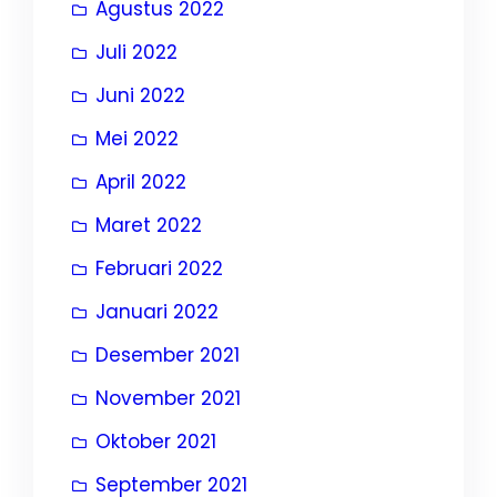
Agustus 2022
Juli 2022
Juni 2022
Mei 2022
April 2022
Maret 2022
Februari 2022
Januari 2022
Desember 2021
November 2021
Oktober 2021
September 2021