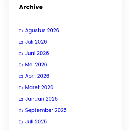
Archive
Agustus 2026
Juli 2026
Juni 2026
Mei 2026
April 2026
Maret 2026
Januari 2026
September 2025
Juli 2025