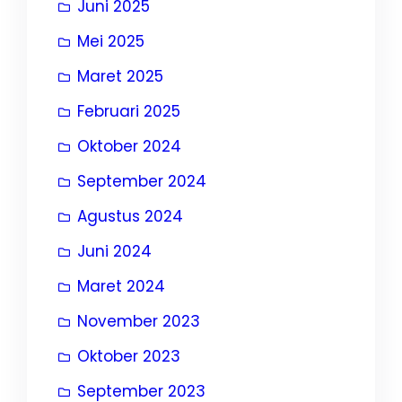
Juni 2025
Mei 2025
Maret 2025
Februari 2025
Oktober 2024
September 2024
Agustus 2024
Juni 2024
Maret 2024
November 2023
Oktober 2023
September 2023