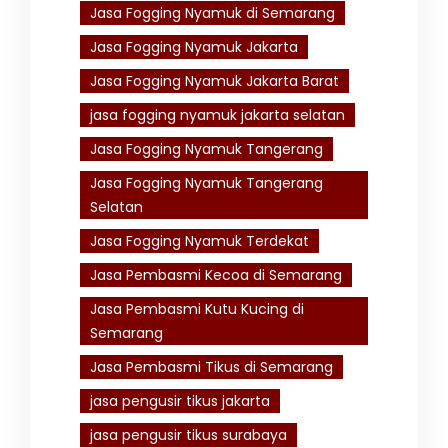
Jasa Fogging Nyamuk di Semarang
Jasa Fogging Nyamuk Jakarta
Jasa Fogging Nyamuk Jakarta Barat
jasa fogging nyamuk jakarta selatan
Jasa Fogging Nyamuk Tangerang
Jasa Fogging Nyamuk Tangerang
Selatan
Jasa Fogging Nyamuk Terdekat
Jasa Pembasmi Kecoa di Semarang
Jasa Pembasmi Kutu Kucing di
Semarang
Jasa Pembasmi Tikus di Semarang
jasa pengusir tikus jakarta
jasa pengusir tikus surabaya