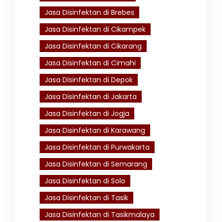
Jasa Disinfektan di Brebes
Jasa Disinfektan di Cikampek
Jasa Disinfektan di Cikarang
Jasa Disinfektan di Cimahi
Jasa Disinfektan di Depok
Jasa Disinfektan di Jakarta
Jasa Disinfektan di Jogja
Jasa Disinfektan di Karawang
Jasa Disinfektan di Purwakarta
Jasa Disinfektan di Semarang
Jasa Disinfektan di Solo
Jasa Disinfektan di Tasik
Jasa Disinfektan di Tasikmalaya