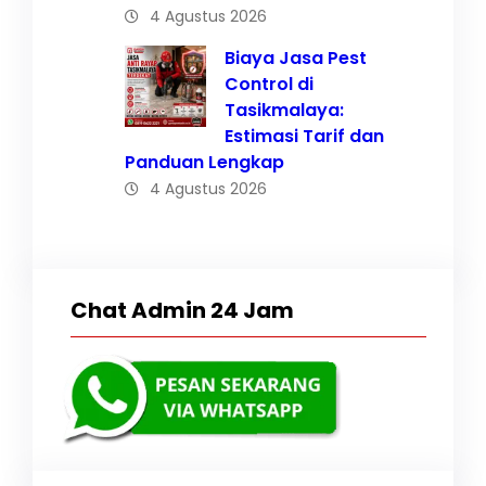
4 Agustus 2026
Biaya Jasa Pest
Control di
Tasikmalaya:
Estimasi Tarif dan
Panduan Lengkap
4 Agustus 2026
Chat Admin 24 Jam