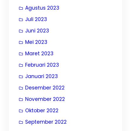
Agustus 2023
Juli 2023
Juni 2023
Mei 2023
Maret 2023
Februari 2023
Januari 2023
Desember 2022
November 2022
Oktober 2022
September 2022