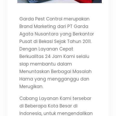
Garda Pest Control merupakan
Brand Marketing dari PT Garda
Agata Nusantara yang Berkantor
Pusat di Bekasi Sejak Tahun 2011.
Dengan Layanan Cepat
Berkualitas 24 Jam Kami selalu
siap membantu dalam
Menuntaskan Berbagai Masalah
Hama yang mengganggu dan
Merugikan.
Cabang Layanan Kami tersebar
di Beberapa Kota Besar di
Indonesia, untuk mengendalikan