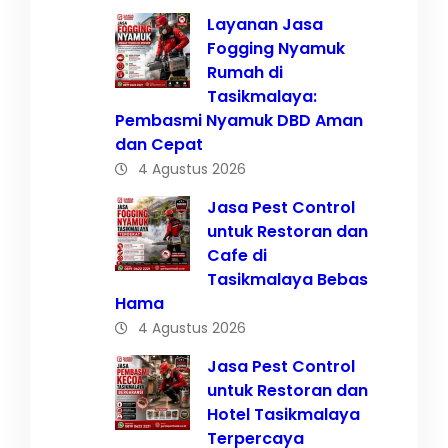
Layanan Jasa
Fogging Nyamuk
Rumah di
Tasikmalaya:
Pembasmi Nyamuk DBD Aman
dan Cepat
4 Agustus 2026
Jasa Pest Control
untuk Restoran dan
Cafe di
Tasikmalaya Bebas
Hama
4 Agustus 2026
Jasa Pest Control
untuk Restoran dan
Hotel Tasikmalaya
Terpercaya