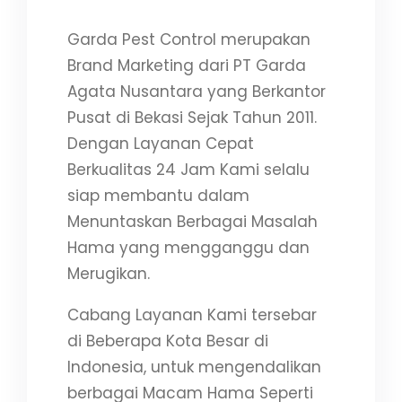
Garda Pest Control merupakan
Brand Marketing dari PT Garda
Agata Nusantara yang Berkantor
Pusat di Bekasi Sejak Tahun 2011.
Dengan Layanan Cepat
Berkualitas 24 Jam Kami selalu
siap membantu dalam
Menuntaskan Berbagai Masalah
Hama yang mengganggu dan
Merugikan.
Cabang Layanan Kami tersebar
di Beberapa Kota Besar di
Indonesia, untuk mengendalikan
berbagai Macam Hama Seperti