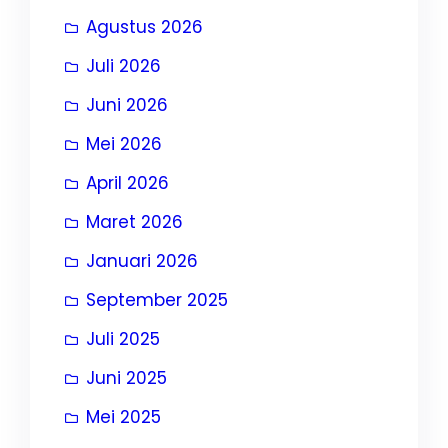
Agustus 2026
Juli 2026
Juni 2026
Mei 2026
April 2026
Maret 2026
Januari 2026
September 2025
Juli 2025
Juni 2025
Mei 2025