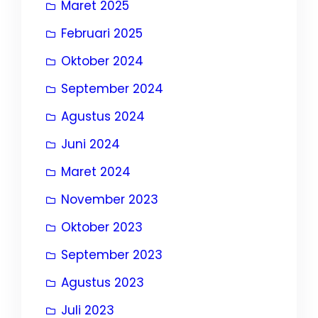
Maret 2025
Februari 2025
Oktober 2024
September 2024
Agustus 2024
Juni 2024
Maret 2024
November 2023
Oktober 2023
September 2023
Agustus 2023
Juli 2023