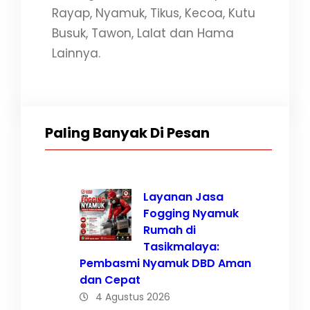
Rayap, Nyamuk, Tikus, Kecoa, Kutu
Busuk, Tawon, Lalat dan Hama
Lainnya.
Paling Banyak Di Pesan
Layanan Jasa
Fogging Nyamuk
Rumah di
Tasikmalaya:
Pembasmi Nyamuk DBD Aman
dan Cepat
4 Agustus 2026