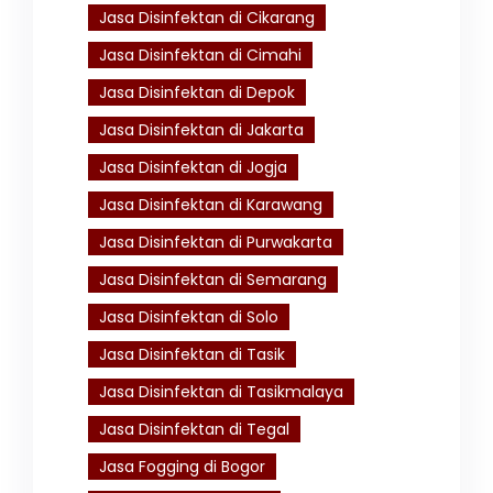
Jasa Disinfektan di Cikarang
Jasa Disinfektan di Cimahi
Jasa Disinfektan di Depok
Jasa Disinfektan di Jakarta
Jasa Disinfektan di Jogja
Jasa Disinfektan di Karawang
Jasa Disinfektan di Purwakarta
Jasa Disinfektan di Semarang
Jasa Disinfektan di Solo
Jasa Disinfektan di Tasik
Jasa Disinfektan di Tasikmalaya
Jasa Disinfektan di Tegal
Jasa Fogging di Bogor