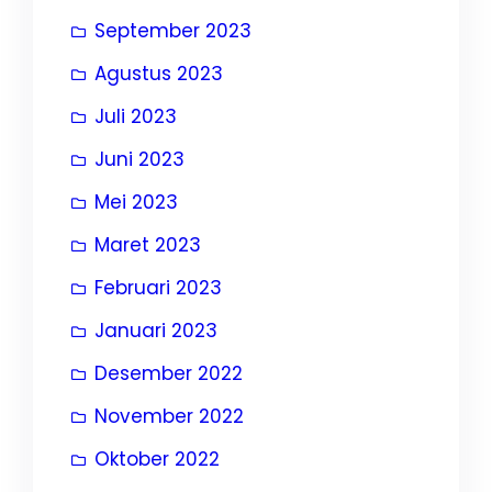
September 2023
Agustus 2023
Juli 2023
Juni 2023
Mei 2023
Maret 2023
Februari 2023
Januari 2023
Desember 2022
November 2022
Oktober 2022