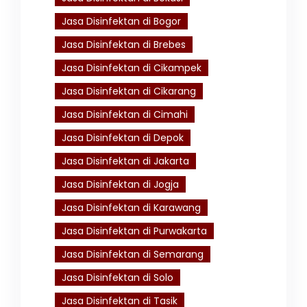
Jasa Disinfektan di Bogor
Jasa Disinfektan di Brebes
Jasa Disinfektan di Cikampek
Jasa Disinfektan di Cikarang
Jasa Disinfektan di Cimahi
Jasa Disinfektan di Depok
Jasa Disinfektan di Jakarta
Jasa Disinfektan di Jogja
Jasa Disinfektan di Karawang
Jasa Disinfektan di Purwakarta
Jasa Disinfektan di Semarang
Jasa Disinfektan di Solo
Jasa Disinfektan di Tasik