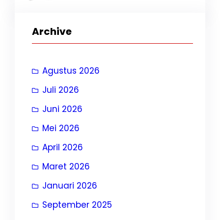
Archive
Agustus 2026
Juli 2026
Juni 2026
Mei 2026
April 2026
Maret 2026
Januari 2026
September 2025