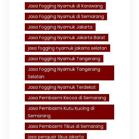
Jasa Fogging Nyamuk di Karawang
Jasa Fogging Nyamuk di Semarang
Jasa Fogging Nyamuk Jakarta
Jasa Fogging Nyamuk Jakarta Barat
jasa fogging nyamuk jakarta selatan
Jasa Fogging Nyamuk Tangerang
Jasa Fogging Nyamuk Tangerang
Selatan
Jasa Fogging Nyamuk Terdekat
Jasa Pembasmi Kecoa di Semarang
Jasa Pembasmi Kutu Kucing di
Semarang
Jasa Pembasmi Tikus di Semarang
jasa pengusir tikus jakarta