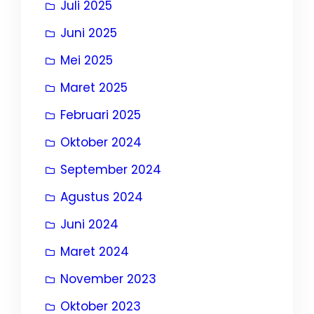
Juli 2025
Juni 2025
Mei 2025
Maret 2025
Februari 2025
Oktober 2024
September 2024
Agustus 2024
Juni 2024
Maret 2024
November 2023
Oktober 2023