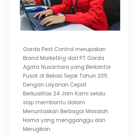
Garda Pest Control merupakan
Brand Marketing dari PT Garda
Agata Nusantara yang Berkantor
Pusat di Bekasi Sejak Tahun 2011.
Dengan Layanan Cepat
Berkualitas 24 Jam Kami selalu
siap membantu dalam
Menuntaskan Berbagai Masalah
Hama yang mengganggu dan
Merugikan.