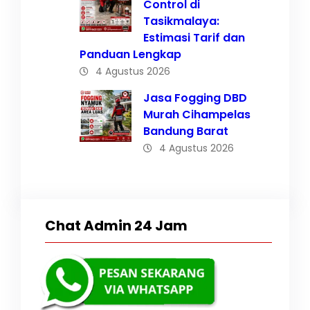
Control di
Tasikmalaya:
Estimasi Tarif dan
Panduan Lengkap
4 Agustus 2026
Jasa Fogging DBD
Murah Cihampelas
Bandung Barat
4 Agustus 2026
Chat Admin 24 Jam