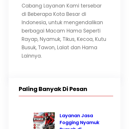
Cabang Layanan Kami tersebar
di Beberapa Kota Besar di
Indonesia, untuk mengendalikan
berbagai Macam Hama Seperti
Rayap, Nyamuk, Tikus, Kecoa, Kutu
Busuk, Tawon, Lalat dan Hama
Lainnya.
Paling Banyak Di Pesan
Layanan Jasa
Fogging Nyamuk