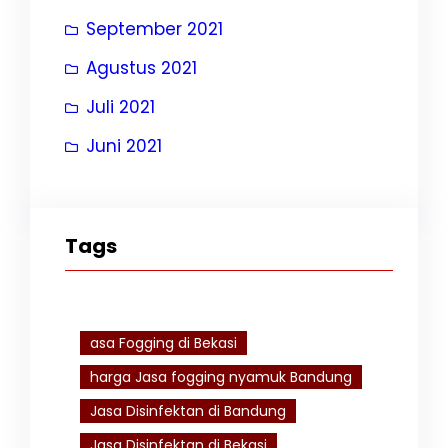
September 2021
Agustus 2021
Juli 2021
Juni 2021
Tags
asa Fogging di Bekasi
harga Jasa fogging nyamuk Bandung
Jasa Disinfektan di Bandung
Jasa Disinfektan di Bekasi