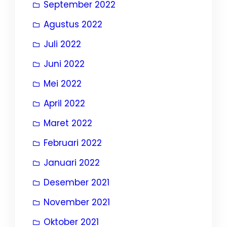
September 2022
Agustus 2022
Juli 2022
Juni 2022
Mei 2022
April 2022
Maret 2022
Februari 2022
Januari 2022
Desember 2021
November 2021
Oktober 2021