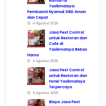
Rumah di
Tasikmalaya:
Pembasmi Nyamuk DBD Aman
dan Cepat
4 Agustus 2026
Jasa Pest Control
untuk Restoran dan
Cafe di
Tasikmalaya Bebas
Hama
4 Agustus 2026
Jasa Pest Control
untuk Restoran dan
Hotel Tasikmalaya
Terpercaya
4 Agustus 2026
Biaya Jasa Pest