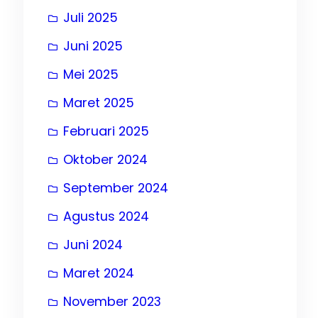
Juli 2025
Juni 2025
Mei 2025
Maret 2025
Februari 2025
Oktober 2024
September 2024
Agustus 2024
Juni 2024
Maret 2024
November 2023