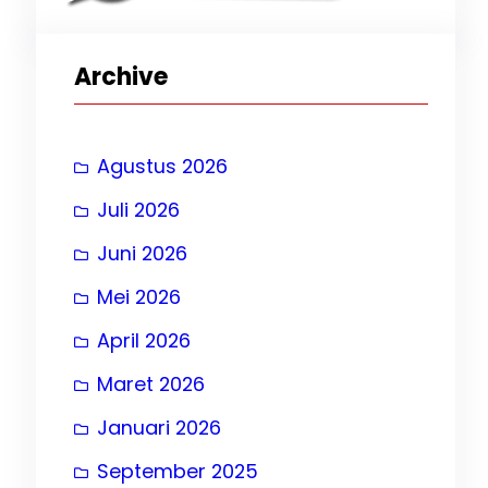
Archive
Agustus 2026
Juli 2026
, 
Juni 2026
Mei 2026
April 2026
Maret 2026
, 
Januari 2026
September 2025