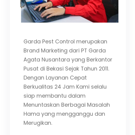
ma
Garda Pest Control merupakan
Brand Marketing dari PT Garda
Agata Nusantara yang Berkantor
Pusat di Bekasi Sejak Tahun 2011.
Dengan Layanan Cepat
Berkualitas 24 Jam Kami selalu
siap membantu dalam
Menuntaskan Berbagai Masalah
Hama yang mengganggu dan
Merugikan.