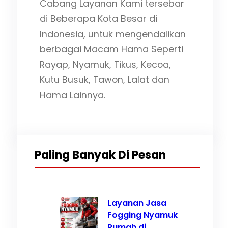
Cabang Layanan Kami tersebar
di Beberapa Kota Besar di
Indonesia, untuk mengendalikan
berbagai Macam Hama Seperti
Rayap, Nyamuk, Tikus, Kecoa,
Kutu Busuk, Tawon, Lalat dan
Hama Lainnya.
Paling Banyak Di Pesan
Layanan Jasa
Fogging Nyamuk
Rumah di