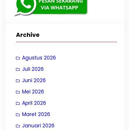
Archive
Agustus 2026
Juli 2026
Juni 2026
Mei 2026
April 2026
Maret 2026
Januari 2026