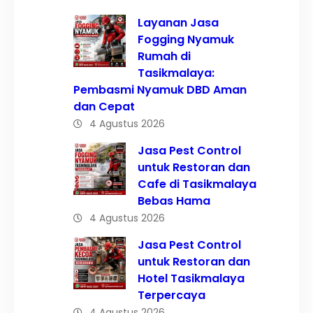
Layanan Jasa
Fogging Nyamuk
Rumah di
Tasikmalaya:
Pembasmi Nyamuk DBD Aman
dan Cepat
4 Agustus 2026
Jasa Pest Control
untuk Restoran dan
Cafe di Tasikmalaya
Bebas Hama
4 Agustus 2026
Jasa Pest Control
untuk Restoran dan
Hotel Tasikmalaya
Terpercaya
4 Agustus 2026