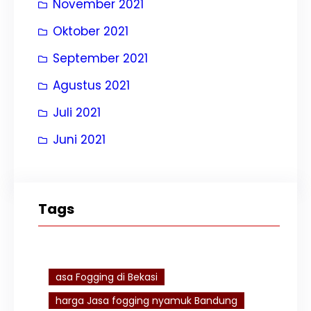
November 2021
Oktober 2021
September 2021
Agustus 2021
Juli 2021
Juni 2021
Tags
asa Fogging di Bekasi
harga Jasa fogging nyamuk Bandung