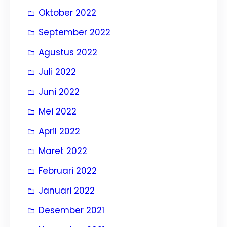
Oktober 2022
September 2022
Agustus 2022
Juli 2022
Juni 2022
Mei 2022
April 2022
Maret 2022
Februari 2022
Januari 2022
Desember 2021