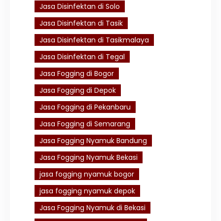
Jasa Disinfektan di Solo
Jasa Disinfektan di Tasik
Jasa Disinfektan di Tasikmalaya
Jasa Disinfektan di Tegal
Jasa Fogging di Bogor
Jasa Fogging di Depok
Jasa Fogging di Pekanbaru
Jasa Fogging di Semarang
Jasa Fogging Nyamuk Bandung
Jasa Fogging Nyamuk Bekasi
jasa fogging nyamuk bogor
jasa fogging nyamuk depok
Jasa Fogging Nyamuk di Bekasi