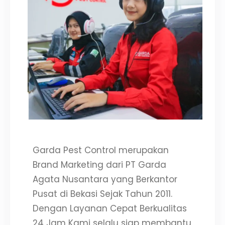
Garda Pest Control merupakan
Brand Marketing dari PT Garda
Agata Nusantara yang Berkantor
Pusat di Bekasi Sejak Tahun 2011.
Dengan Layanan Cepat Berkualitas
24 Jam Kami selalu siap membantu