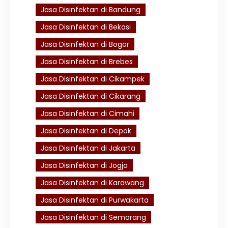
Jasa Disinfektan di Bandung
Jasa Disinfektan di Bekasi
Jasa Disinfektan di Bogor
Jasa Disinfektan di Brebes
Jasa Disinfektan di Cikampek
Jasa Disinfektan di Cikarang
Jasa Disinfektan di Cimahi
Jasa Disinfektan di Depok
Jasa Disinfektan di Jakarta
Jasa Disinfektan di Jogja
Jasa Disinfektan di Karawang
Jasa Disinfektan di Purwakarta
Jasa Disinfektan di Semarang