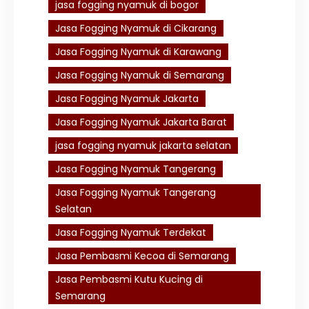
jasa fogging nyamuk di bogor
Jasa Fogging Nyamuk di Cikarang
Jasa Fogging Nyamuk di Karawang
Jasa Fogging Nyamuk di Semarang
Jasa Fogging Nyamuk Jakarta
Jasa Fogging Nyamuk Jakarta Barat
jasa fogging nyamuk jakarta selatan
Jasa Fogging Nyamuk Tangerang
Jasa Fogging Nyamuk Tangerang
Selatan
Jasa Fogging Nyamuk Terdekat
Jasa Pembasmi Kecoa di Semarang
Jasa Pembasmi Kutu Kucing di
Semarang