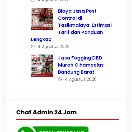
Biaya Jasa Pest
Control di
Tasikmalaya: Estimasi
Tarif dan Panduan
Lengkap
4 Agustus 2026
Jasa Fogging DBD
Murah Cihampelas
Bandung Barat
4 Agustus 2026
Chat Admin 24 Jam