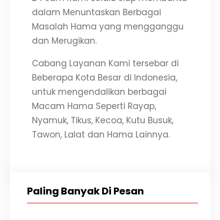
dalam Menuntaskan Berbagai
Masalah Hama yang mengganggu
dan Merugikan.
Cabang Layanan Kami tersebar di
Beberapa Kota Besar di Indonesia,
untuk mengendalikan berbagai
Macam Hama Seperti Rayap,
Nyamuk, Tikus, Kecoa, Kutu Busuk,
Tawon, Lalat dan Hama Lainnya.
Paling Banyak Di Pesan