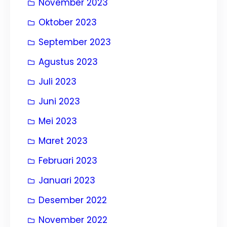
November 2023
Oktober 2023
September 2023
Agustus 2023
Juli 2023
Juni 2023
Mei 2023
Maret 2023
Februari 2023
Januari 2023
Desember 2022
November 2022