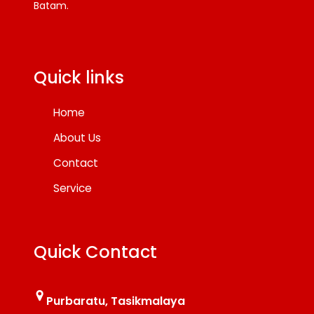
Batam.
Facebook
Twitter
YouTube
Quick links
Home
About Us
Contact
Service
Quick Contact
Purbaratu, Tasikmalaya