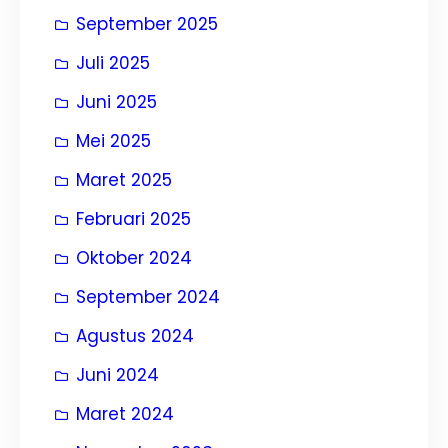
September 2025
Juli 2025
Juni 2025
Mei 2025
Maret 2025
Februari 2025
Oktober 2024
September 2024
Agustus 2024
Juni 2024
Maret 2024