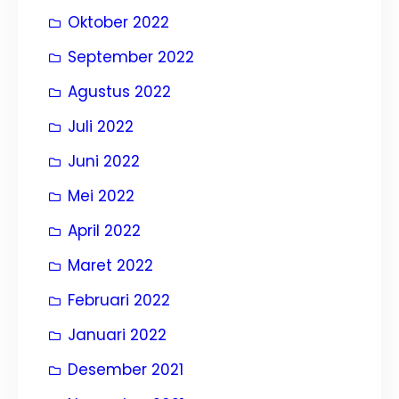
Oktober 2022
September 2022
Agustus 2022
Juli 2022
Juni 2022
Mei 2022
April 2022
Maret 2022
Februari 2022
Januari 2022
Desember 2021