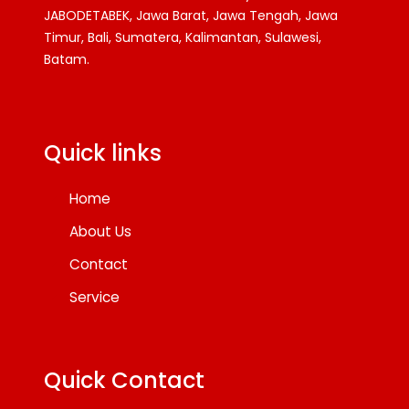
JABODETABEK, Jawa Barat, Jawa Tengah, Jawa
Timur, Bali, Sumatera, Kalimantan, Sulawesi,
Batam.
Facebook
Twitter
YouTube
Quick links
Home
About Us
Contact
Service
Quick Contact