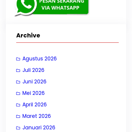
Archive
Agustus 2026
Juli 2026
Juni 2026
Mei 2026
April 2026
Maret 2026
Januari 2026