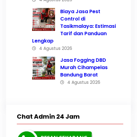
Biaya Jasa Pest
Control di
Tasikmalaya: Estimasi
Tarif dan Panduan
Lengkap
4 Agustus 2026
Jasa Fogging DBD
Murah Cihampelas
Bandung Barat
4 Agustus 2026
Chat Admin 24 Jam