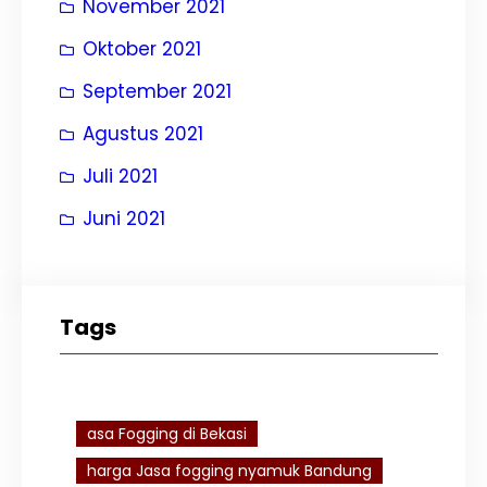
November 2021
Oktober 2021
September 2021
Agustus 2021
Juli 2021
Juni 2021
Tags
asa Fogging di Bekasi
harga Jasa fogging nyamuk Bandung