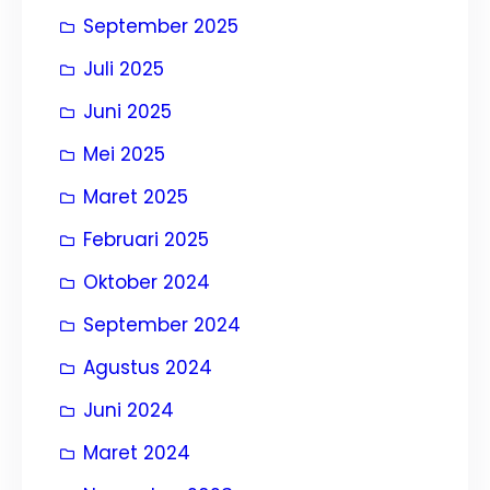
September 2025
Juli 2025
Juni 2025
Mei 2025
Maret 2025
Februari 2025
Oktober 2024
September 2024
Agustus 2024
Juni 2024
Maret 2024