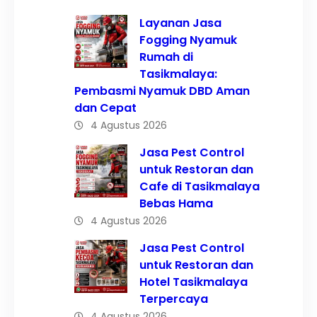
Layanan Jasa
Fogging Nyamuk
Rumah di
Tasikmalaya:
Pembasmi Nyamuk DBD Aman
dan Cepat
4 Agustus 2026
Jasa Pest Control
untuk Restoran dan
Cafe di Tasikmalaya
Bebas Hama
4 Agustus 2026
Jasa Pest Control
untuk Restoran dan
Hotel Tasikmalaya
Terpercaya
4 Agustus 2026