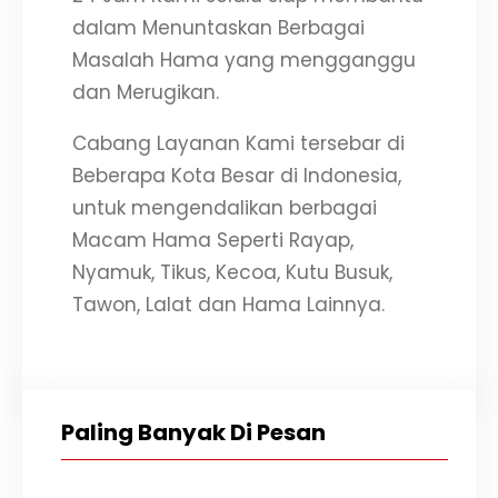
dalam Menuntaskan Berbagai
Masalah Hama yang mengganggu
dan Merugikan.
Cabang Layanan Kami tersebar di
Beberapa Kota Besar di Indonesia,
untuk mengendalikan berbagai
Macam Hama Seperti Rayap,
Nyamuk, Tikus, Kecoa, Kutu Busuk,
Tawon, Lalat dan Hama Lainnya.
Paling Banyak Di Pesan