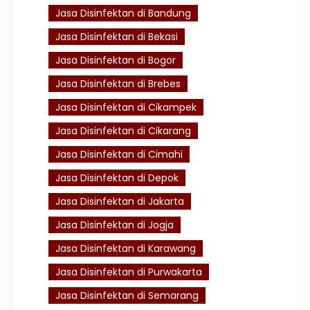
Jasa Disinfektan di Bandung
Jasa Disinfektan di Bekasi
Jasa Disinfektan di Bogor
Jasa Disinfektan di Brebes
Jasa Disinfektan di Cikampek
Jasa Disinfektan di Cikarang
Jasa Disinfektan di Cimahi
Jasa Disinfektan di Depok
Jasa Disinfektan di Jakarta
Jasa Disinfektan di Jogja
Jasa Disinfektan di Karawang
Jasa Disinfektan di Purwakarta
Jasa Disinfektan di Semarang