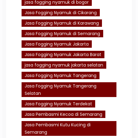
jasa fogging nyamuk di bogor
Jasa Fogging Nyamuk di Cikarang
Jasa Fogging Nyamuk di Karawang
Jasa Fogging Nyamuk di Semarang
Jasa Fogging Nyamuk Jakarta
Jasa Fogging Nyamuk Jakarta Barat
jasa fogging nyamuk jakarta selatan
Jasa Fogging Nyamuk Tangerang
Jasa Fogging Nyamuk Tangerang
Selatan
Jasa Fogging Nyamuk Terdekat
Jasa Pembasmi Kecoa di Semarang
Jasa Pembasmi Kutu Kucing di
Semarang