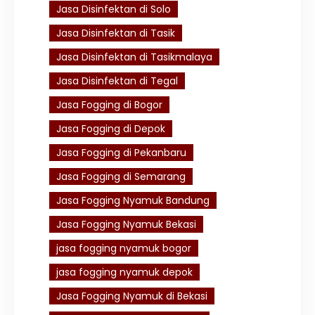
Jasa Disinfektan di Solo
Jasa Disinfektan di Tasik
Jasa Disinfektan di Tasikmalaya
Jasa Disinfektan di Tegal
Jasa Fogging di Bogor
Jasa Fogging di Depok
Jasa Fogging di Pekanbaru
Jasa Fogging di Semarang
Jasa Fogging Nyamuk Bandung
Jasa Fogging Nyamuk Bekasi
jasa fogging nyamuk bogor
jasa fogging nyamuk depok
Jasa Fogging Nyamuk di Bekasi