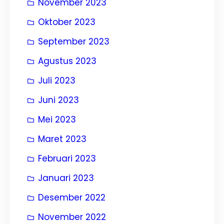
November 2023
Oktober 2023
September 2023
Agustus 2023
Juli 2023
Juni 2023
Mei 2023
Maret 2023
Februari 2023
Januari 2023
Desember 2022
November 2022