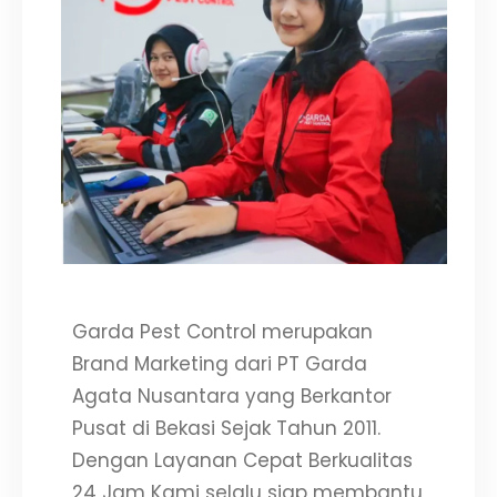
Garda Pest Control merupakan
Brand Marketing dari PT Garda
Agata Nusantara yang Berkantor
Pusat di Bekasi Sejak Tahun 2011.
Dengan Layanan Cepat Berkualitas
24 Jam Kami selalu siap membantu