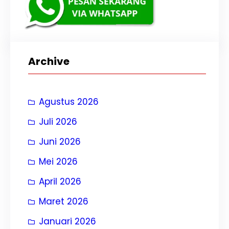
Archive
Agustus 2026
Juli 2026
Juni 2026
Mei 2026
April 2026
Maret 2026
Januari 2026