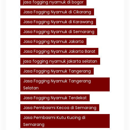
jasa fogging nyamuk di bogor
Jasa Fogging Nyamuk di Cikarang
Jasa Fogging Nyamuk di Karawang
Jasa Fogging Nyamuk di Semarang
Jasa Fogging Nyamuk Jakarta
Jasa Fogging Nyamuk Jakarta Barat
jasa fogging nyamuk jakarta selatan
Jasa Fogging Nyamuk Tangerang
Jasa Fogging Nyamuk Tangerang
Selatan
Jasa Fogging Nyamuk Terdekat
Jasa Pembasmi Kecoa di Semarang
Jasa Pembasmi Kutu Kucing di
Semarang