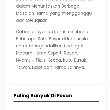
dalam Menuntaskan Berbagai
Masalah Hama yang mengganggu
dan Merugikan.
Cabang Layanan Kami tersebar di
Beberapa Kota Besar di Indonesia,
untuk mengendalikan berbagai
Macam Hama Seperti Rayap,
Nyamuk, Tikus, Kecoa, Kutu Busuk,
Tawon, Lalat dan Hama Lainnya.
Paling Banyak Di Pesan