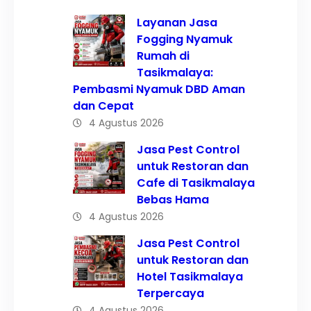
Layanan Jasa
Fogging Nyamuk
Rumah di
Tasikmalaya:
Pembasmi Nyamuk DBD Aman
dan Cepat
4 Agustus 2026
Jasa Pest Control
untuk Restoran dan
Cafe di Tasikmalaya
Bebas Hama
4 Agustus 2026
Jasa Pest Control
untuk Restoran dan
Hotel Tasikmalaya
Terpercaya
4 Agustus 2026