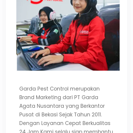
Garda Pest Control merupakan
Brand Marketing dari PT Garda
Agata Nusantara yang Berkantor
Pusat di Bekasi Sejak Tahun 2011.
Dengan Layanan Cepat Berkualitas
24 Jam Kami selalu siap membantu