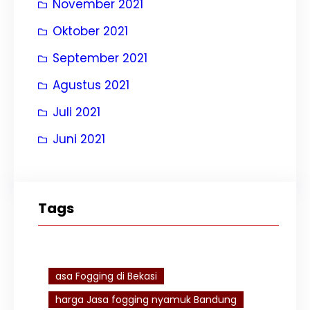
November 2021
Oktober 2021
September 2021
Agustus 2021
Juli 2021
Juni 2021
Tags
asa Fogging di Bekasi
harga Jasa fogging nyamuk Bandung