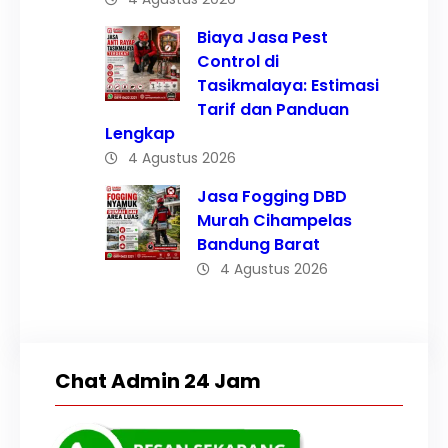
Biaya Jasa Pest
Control di
Tasikmalaya: Estimasi
Tarif dan Panduan
Lengkap
4 Agustus 2026
Jasa Fogging DBD
Murah Cihampelas
Bandung Barat
4 Agustus 2026
Chat Admin 24 Jam