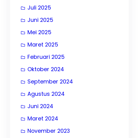
Juli 2025
Juni 2025
Mei 2025
Maret 2025
Februari 2025
Oktober 2024
September 2024
Agustus 2024
Juni 2024
Maret 2024
November 2023