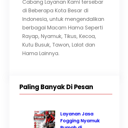
Cabang Layanan Kami tersebar
di Beberapa Kota Besar di
Indonesia, untuk mengendalikan
berbagai Macam Hama Seperti
Rayap, Nyamuk, Tikus, Kecoa,
Kutu Busuk, Tawon, Lalat dan
Hama Lainnya.
Paling Banyak Di Pesan
Layanan Jasa
Fogging Nyamuk
Rumah di