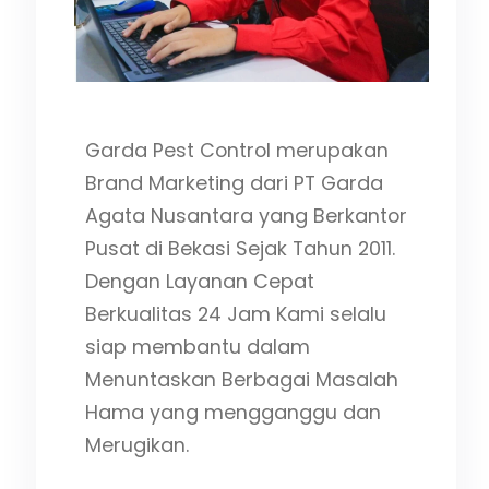
an
Garda Pest Control merupakan
Brand Marketing dari PT Garda
Agata Nusantara yang Berkantor
Pusat di Bekasi Sejak Tahun 2011.
Dengan Layanan Cepat
Berkualitas 24 Jam Kami selalu
siap membantu dalam
Menuntaskan Berbagai Masalah
Hama yang mengganggu dan
Merugikan.