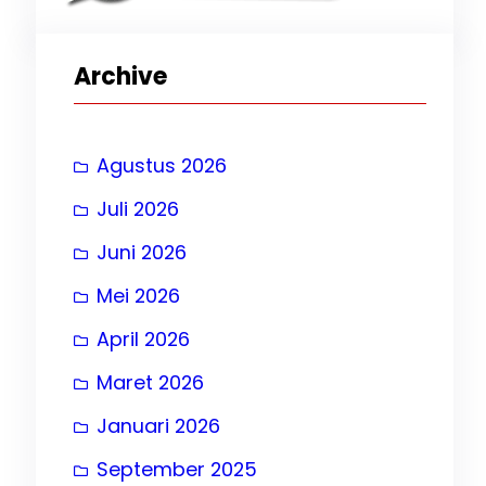
Archive
 24
Agustus 2026
Juli 2026
Juni 2026
Mei 2026
April 2026
Maret 2026
Januari 2026
September 2025