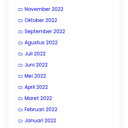
November 2022
Oktober 2022
September 2022
Agustus 2022
Juli 2022
Juni 2022
Mei 2022
April 2022
Maret 2022
Februari 2022
Januari 2022