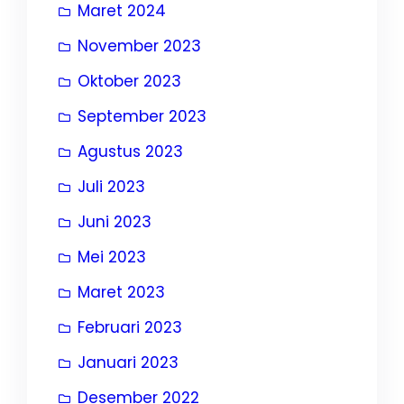
Maret 2024
November 2023
Oktober 2023
September 2023
Agustus 2023
Juli 2023
Juni 2023
Mei 2023
Maret 2023
Februari 2023
Januari 2023
Desember 2022