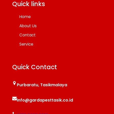
Quick links
Home
About Us
Contact
Service
Quick Contact
Purbaratu, Tasikmalaya
info@gardapesttasik.co.id