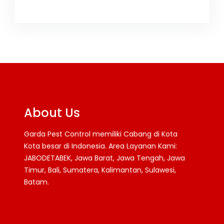
About Us
Garda Pest Control memiliki Cabang di Kota
Kota besar di Indonesia. Area Layanan Kami:
JABODETABEK, Jawa Barat, Jawa Tengah, Jawa
Timur, Bali, Sumatera, Kalimantan, Sulawesi,
Batam.
Facebook
Twitter
YouTube