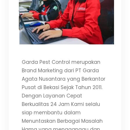
Garda Pest Control merupakan
Brand Marketing dari PT Garda
Agata Nusantara yang Berkantor
Pusat di Bekasi Sejak Tahun 2011.
Dengan Layanan Cepat
Berkualitas 24 Jam Kami selalu
siap membantu dalam
Menuntaskan Berbagai Masalah
Hama yang mengganggu dan