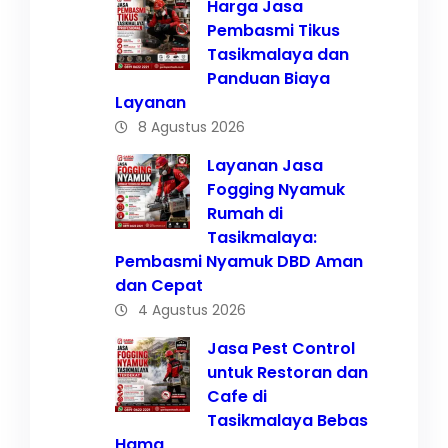
Harga Jasa
Pembasmi Tikus
Tasikmalaya dan
Panduan Biaya
Layanan
8 Agustus 2026
Layanan Jasa
Fogging Nyamuk
Rumah di
Tasikmalaya:
Pembasmi Nyamuk DBD Aman
dan Cepat
4 Agustus 2026
Jasa Pest Control
untuk Restoran dan
Cafe di
Tasikmalaya Bebas
Hama