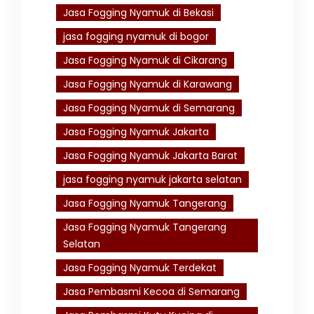
Jasa Fogging Nyamuk di Bekasi
jasa fogging nyamuk di bogor
Jasa Fogging Nyamuk di Cikarang
Jasa Fogging Nyamuk di Karawang
Jasa Fogging Nyamuk di Semarang
Jasa Fogging Nyamuk Jakarta
Jasa Fogging Nyamuk Jakarta Barat
jasa fogging nyamuk jakarta selatan
Jasa Fogging Nyamuk Tangerang
Jasa Fogging Nyamuk Tangerang
Selatan
Jasa Fogging Nyamuk Terdekat
Jasa Pembasmi Kecoa di Semarang