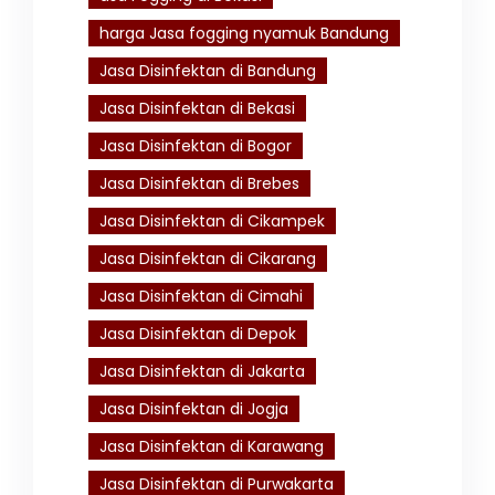
harga Jasa fogging nyamuk Bandung
Jasa Disinfektan di Bandung
Jasa Disinfektan di Bekasi
Jasa Disinfektan di Bogor
Jasa Disinfektan di Brebes
Jasa Disinfektan di Cikampek
Jasa Disinfektan di Cikarang
Jasa Disinfektan di Cimahi
Jasa Disinfektan di Depok
Jasa Disinfektan di Jakarta
Jasa Disinfektan di Jogja
Jasa Disinfektan di Karawang
Jasa Disinfektan di Purwakarta