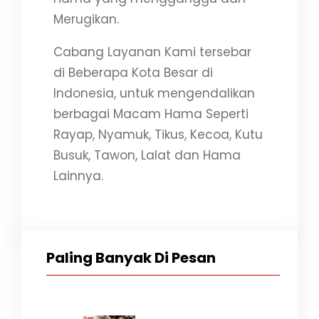
Merugikan.
Cabang Layanan Kami tersebar
di Beberapa Kota Besar di
Indonesia, untuk mengendalikan
berbagai Macam Hama Seperti
Rayap, Nyamuk, Tikus, Kecoa, Kutu
Busuk, Tawon, Lalat dan Hama
Lainnya.
Paling Banyak Di Pesan