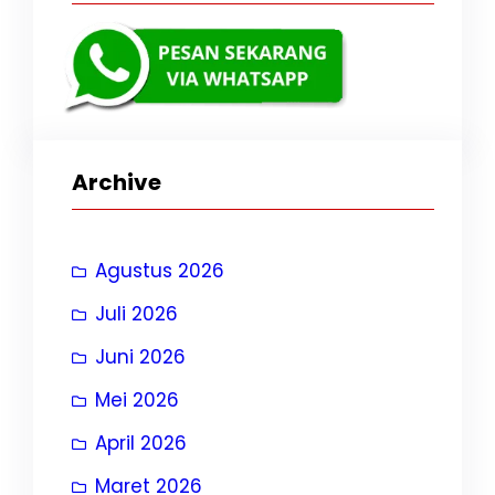
Archive
Agustus 2026
Juli 2026
Juni 2026
Mei 2026
April 2026
Maret 2026