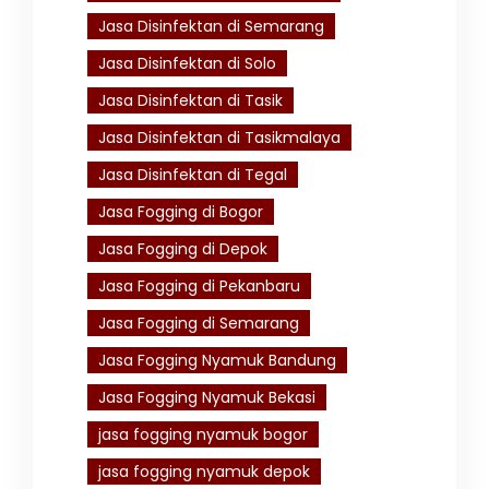
Jasa Disinfektan di Semarang
Jasa Disinfektan di Solo
Jasa Disinfektan di Tasik
Jasa Disinfektan di Tasikmalaya
Jasa Disinfektan di Tegal
Jasa Fogging di Bogor
Jasa Fogging di Depok
Jasa Fogging di Pekanbaru
Jasa Fogging di Semarang
Jasa Fogging Nyamuk Bandung
Jasa Fogging Nyamuk Bekasi
jasa fogging nyamuk bogor
jasa fogging nyamuk depok