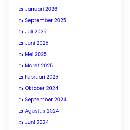
Januari 2026
September 2025
Juli 2025
Juni 2025
Mei 2025
Maret 2025
Februari 2025
Oktober 2024
September 2024
Agustus 2024
Juni 2024