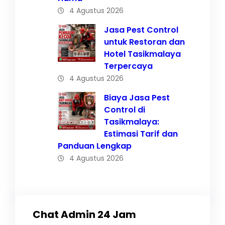
4 Agustus 2026
Jasa Pest Control
untuk Restoran dan
Hotel Tasikmalaya
Terpercaya
4 Agustus 2026
Biaya Jasa Pest
Control di
Tasikmalaya:
Estimasi Tarif dan
Panduan Lengkap
4 Agustus 2026
Chat Admin 24 Jam