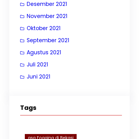
Desember 2021
November 2021
Oktober 2021
September 2021
Agustus 2021
Juli 2021
Juni 2021
Tags
asa Fogging di Bekasi