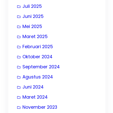
Juli 2025
Juni 2025
Mei 2025
, 
er
Maret 2025
Februari 2025
Oktober 2024
September 2024
Agustus 2024
Juni 2024
Maret 2024
November 2023