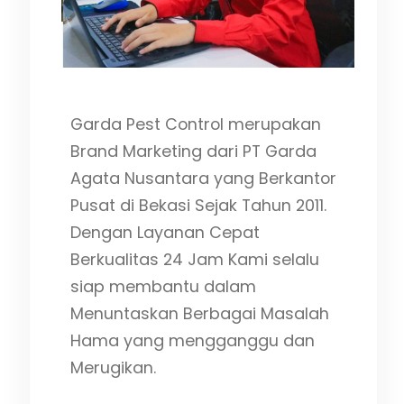
ota
gi
Garda Pest Control merupakan
Brand Marketing dari PT Garda
Agata Nusantara yang Berkantor
Pusat di Bekasi Sejak Tahun 2011.
Dengan Layanan Cepat
Berkualitas 24 Jam Kami selalu
siap membantu dalam
Menuntaskan Berbagai Masalah
Hama yang mengganggu dan
Merugikan.