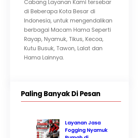
Cabang Layanan Kami tersebar
di Beberapa Kota Besar di
Indonesia, untuk mengendalikan
berbagai Macam Hama Seperti
Rayap, Nyamuk, Tikus, Kecoa,
Kutu Busuk, Tawon, Lalat dan
Hama Lainnya.
Paling Banyak Di Pesan
Layanan Jasa
Fogging Nyamuk
Rumah di