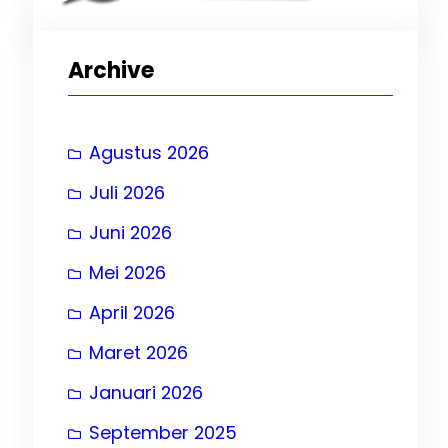
Archive
24
Agustus 2026
Juli 2026
Juni 2026
, 
Mei 2026
April 2026
Maret 2026
Januari 2026
September 2025