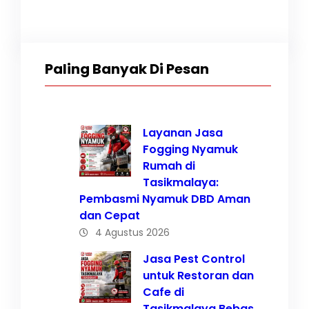
Paling Banyak Di Pesan
Layanan Jasa
Fogging Nyamuk
Rumah di
Tasikmalaya:
Pembasmi Nyamuk DBD Aman
dan Cepat
4 Agustus 2026
Jasa Pest Control
untuk Restoran dan
Cafe di
Tasikmalaya Bebas