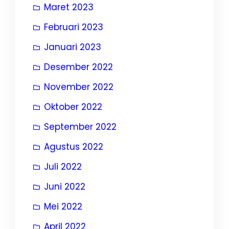
Maret 2023
Februari 2023
Januari 2023
Desember 2022
November 2022
Oktober 2022
September 2022
Agustus 2022
Juli 2022
Juni 2022
Mei 2022
April 2022