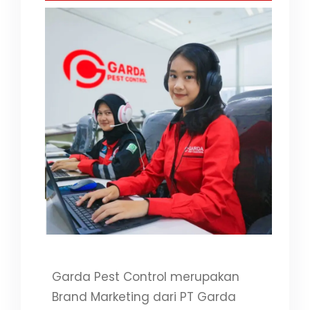
Garda Pest Control merupakan
Brand Marketing dari PT Garda