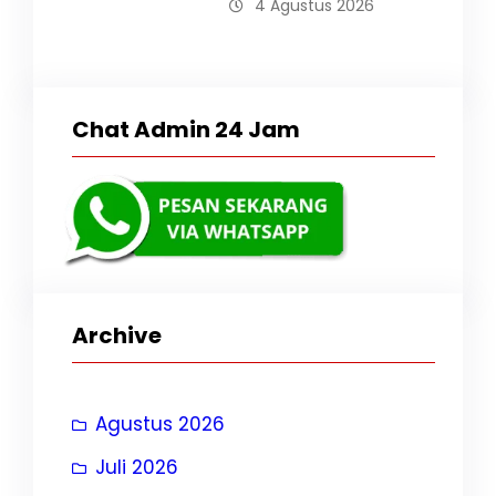
4 Agustus 2026
Chat Admin 24 Jam
Archive
Agustus 2026
Juli 2026