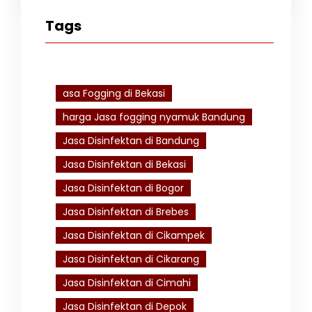
Tags
asa Fogging di Bekasi
harga Jasa fogging nyamuk Bandung
Jasa Disinfektan di Bandung
Jasa Disinfektan di Bekasi
Jasa Disinfektan di Bogor
Jasa Disinfektan di Brebes
Jasa Disinfektan di Cikampek
Jasa Disinfektan di Cikarang
Jasa Disinfektan di Cimahi
Jasa Disinfektan di Depok