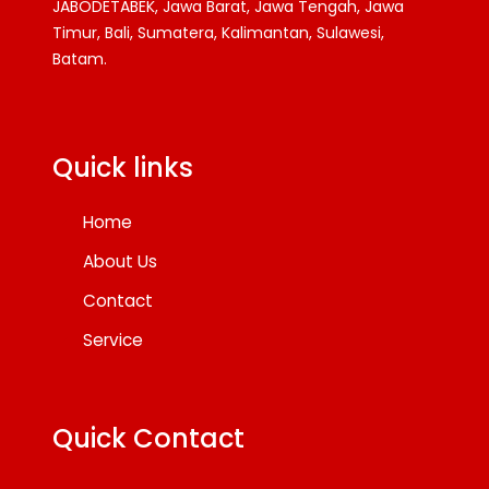
JABODETABEK, Jawa Barat, Jawa Tengah, Jawa
Timur, Bali, Sumatera, Kalimantan, Sulawesi,
Batam.
Facebook
Twitter
YouTube
Quick links
Home
About Us
Contact
Service
Quick Contact