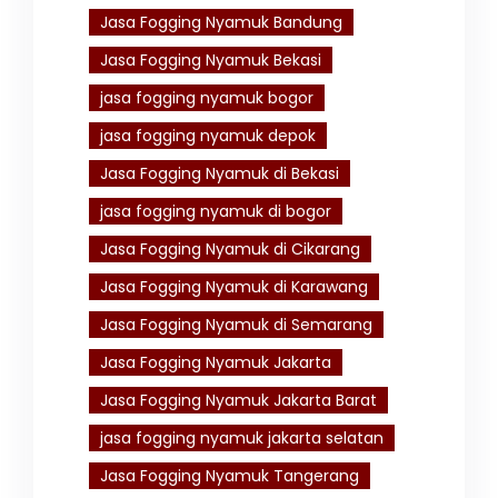
Jasa Fogging Nyamuk Bandung
Jasa Fogging Nyamuk Bekasi
jasa fogging nyamuk bogor
jasa fogging nyamuk depok
Jasa Fogging Nyamuk di Bekasi
jasa fogging nyamuk di bogor
Jasa Fogging Nyamuk di Cikarang
Jasa Fogging Nyamuk di Karawang
Jasa Fogging Nyamuk di Semarang
Jasa Fogging Nyamuk Jakarta
Jasa Fogging Nyamuk Jakarta Barat
jasa fogging nyamuk jakarta selatan
Jasa Fogging Nyamuk Tangerang