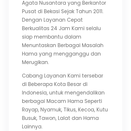
Agata Nusantara yang Berkantor
Pusat di Bekasi Sejak Tahun 2011.
Dengan Layanan Cepat
Berkualitas 24 Jam Kami selalu
siap membantu dalam
Menuntaskan Berbagai Masalah
Hama yang mengganggu dan
Merugikan.
Cabang Layanan Kami tersebar
di Beberapa Kota Besar di
Indonesia, untuk mengendalikan
berbagai Macam Hama Seperti
Rayap, Nyamuk, Tikus, Kecoa, Kutu
Busuk, Tawon, Lalat dan Hama
Lainnya.