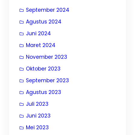
September 2024
Agustus 2024
Juni 2024
Maret 2024
November 2023
Oktober 2023
September 2023
Agustus 2023
Juli 2023
Juni 2023
Mei 2023