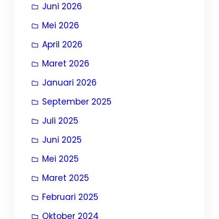
Juni 2026
Mei 2026
April 2026
Maret 2026
Januari 2026
September 2025
Juli 2025
Juni 2025
Mei 2025
Maret 2025
Februari 2025
Oktober 2024