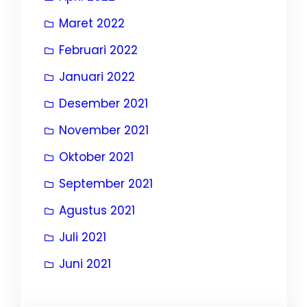
Maret 2022
Februari 2022
Januari 2022
Desember 2021
November 2021
Oktober 2021
September 2021
Agustus 2021
Juli 2021
Juni 2021