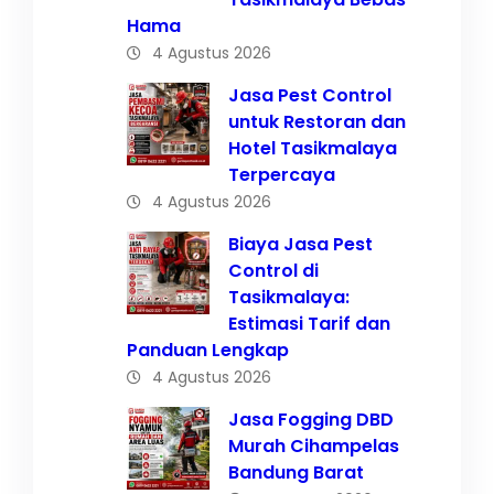
Hama
4 Agustus 2026
Jasa Pest Control
untuk Restoran dan
Hotel Tasikmalaya
Terpercaya
4 Agustus 2026
Biaya Jasa Pest
Control di
Tasikmalaya:
Estimasi Tarif dan
Panduan Lengkap
4 Agustus 2026
Jasa Fogging DBD
Murah Cihampelas
Bandung Barat