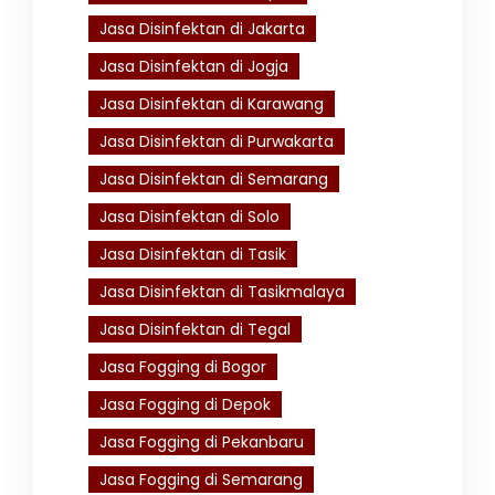
Jasa Disinfektan di Jakarta
Jasa Disinfektan di Jogja
Jasa Disinfektan di Karawang
Jasa Disinfektan di Purwakarta
Jasa Disinfektan di Semarang
Jasa Disinfektan di Solo
Jasa Disinfektan di Tasik
Jasa Disinfektan di Tasikmalaya
Jasa Disinfektan di Tegal
Jasa Fogging di Bogor
Jasa Fogging di Depok
Jasa Fogging di Pekanbaru
Jasa Fogging di Semarang