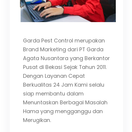
Garda Pest Control merupakan
Brand Marketing dari PT Garda
Agata Nusantara yang Berkantor
Pusat di Bekasi Sejak Tahun 2011.
Dengan Layanan Cepat
Berkualitas 24 Jam Kami selalu
siap membantu dalam
Menuntaskan Berbagai Masalah
Hama yang mengganggu dan
Merugikan.