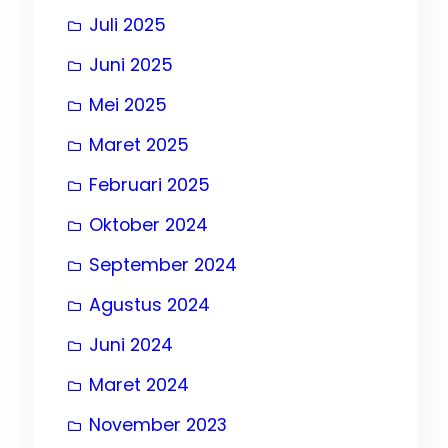
Juli 2025
Juni 2025
Mei 2025
, 
ng
Maret 2025
Februari 2025
Oktober 2024
September 2024
Agustus 2024
Juni 2024
Maret 2024
November 2023