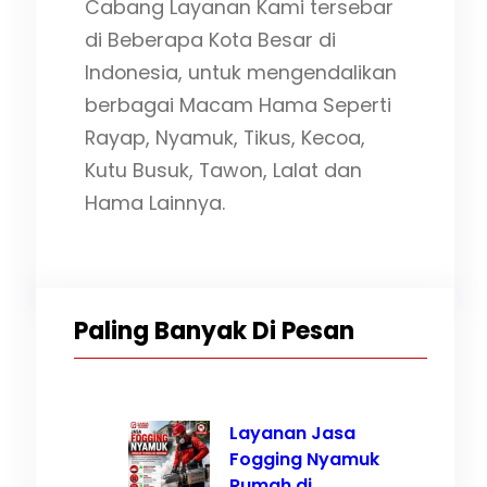
Cabang Layanan Kami tersebar
di Beberapa Kota Besar di
Indonesia, untuk mengendalikan
berbagai Macam Hama Seperti
Rayap, Nyamuk, Tikus, Kecoa,
Kutu Busuk, Tawon, Lalat dan
Hama Lainnya.
Paling Banyak Di Pesan
Layanan Jasa
Fogging Nyamuk
Rumah di