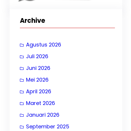
Archive
Jam
Agustus 2026
Juli 2026
Juni 2026
, 
Mei 2026
April 2026
Maret 2026
Januari 2026
September 2025