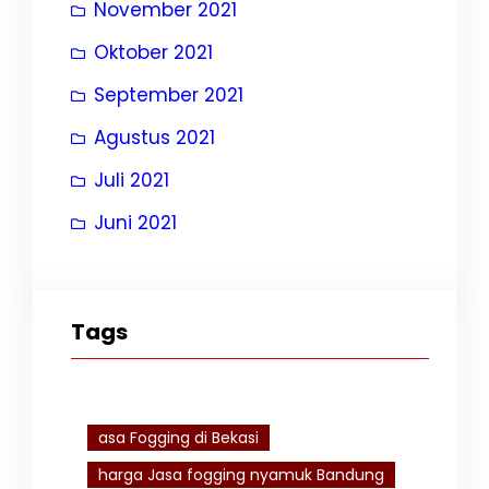
November 2021
Oktober 2021
September 2021
Agustus 2021
Juli 2021
Juni 2021
Tags
asa Fogging di Bekasi
harga Jasa fogging nyamuk Bandung