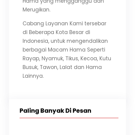
Hama yang mengganggu dan
Merugikan.
Cabang Layanan Kami tersebar
di Beberapa Kota Besar di
Indonesia, untuk mengendalikan
berbagai Macam Hama Seperti
Rayap, Nyamuk, Tikus, Kecoa, Kutu
Busuk, Tawon, Lalat dan Hama
Lainnya.
Paling Banyak Di Pesan