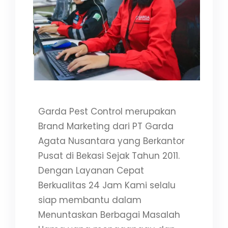
Garda Pest Control merupakan
Brand Marketing dari PT Garda
Agata Nusantara yang Berkantor
Pusat di Bekasi Sejak Tahun 2011.
Dengan Layanan Cepat
Berkualitas 24 Jam Kami selalu
siap membantu dalam
Menuntaskan Berbagai Masalah