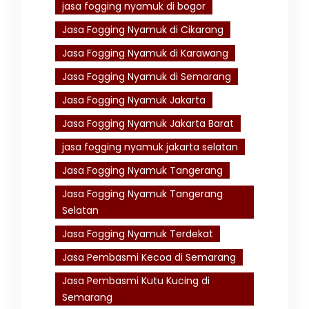
jasa fogging nyamuk di bogor
Jasa Fogging Nyamuk di Cikarang
Jasa Fogging Nyamuk di Karawang
Jasa Fogging Nyamuk di Semarang
Jasa Fogging Nyamuk Jakarta
Jasa Fogging Nyamuk Jakarta Barat
jasa fogging nyamuk jakarta selatan
Jasa Fogging Nyamuk Tangerang
Jasa Fogging Nyamuk Tangerang
Selatan
Jasa Fogging Nyamuk Terdekat
Jasa Pembasmi Kecoa di Semarang
Jasa Pembasmi Kutu Kucing di
Semarang