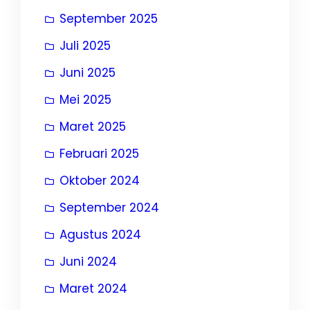
September 2025
Juli 2025
Juni 2025
Mei 2025
Maret 2025
Februari 2025
Oktober 2024
September 2024
Agustus 2024
Juni 2024
Maret 2024