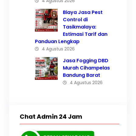
4 Agustus 2026
Biaya Jasa Pest
Control di
Tasikmalaya:
Estimasi Tarif dan
Panduan Lengkap
4 Agustus 2026
Jasa Fogging DBD
Murah Cihampelas
Bandung Barat
4 Agustus 2026
Chat Admin 24 Jam