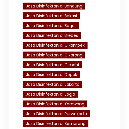
Jasa Disinfektan di Bandung
Jasa Disinfektan di Bekasi
Jasa Disinfektan di Bogor
Jasa Disinfektan di Brebes
Jasa Disinfektan di Cikampek
Jasa Disinfektan di Cikarang
Jasa Disinfektan di Cimahi
Jasa Disinfektan di Depok
Jasa Disinfektan di Jakarta
Jasa Disinfektan di Jogja
Jasa Disinfektan di Karawang
Jasa Disinfektan di Purwakarta
Jasa Disinfektan di Semarang