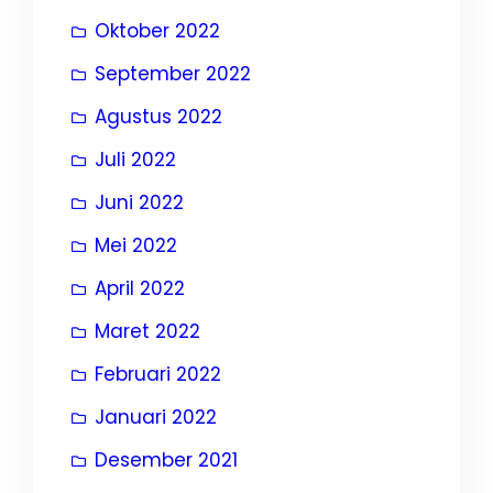
Oktober 2022
September 2022
Agustus 2022
Juli 2022
Juni 2022
Mei 2022
April 2022
Maret 2022
Februari 2022
Januari 2022
Desember 2021