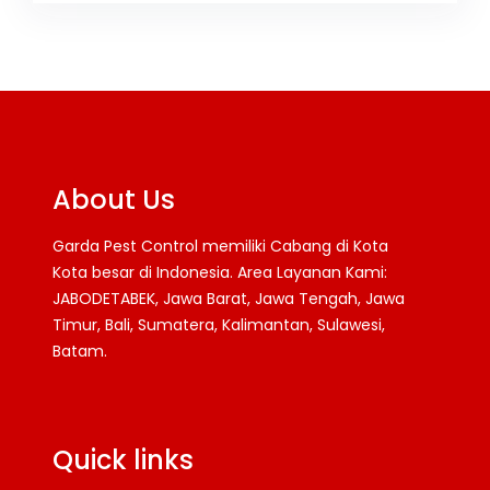
About Us
Garda Pest Control memiliki Cabang di Kota
Kota besar di Indonesia. Area Layanan Kami:
JABODETABEK, Jawa Barat, Jawa Tengah, Jawa
Timur, Bali, Sumatera, Kalimantan, Sulawesi,
Batam.
Facebook
Twitter
YouTube
Quick links