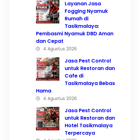
Layanan Jasa
Fogging Nyamuk
Rumah di
Tasikmalaya:
Pembasmi Nyamuk DBD Aman
dan Cepat
4 Agustus 2026
Jasa Pest Control
untuk Restoran dan
Cafe di
Tasikmalaya Bebas
Hama
4 Agustus 2026
Jasa Pest Control
untuk Restoran dan
Hotel Tasikmalaya
Terpercaya