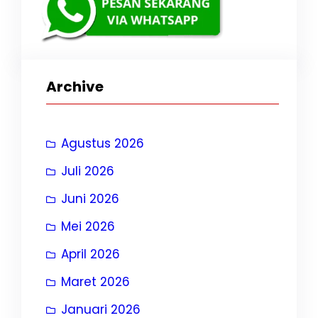
Archive
Agustus 2026
Juli 2026
Juni 2026
Mei 2026
April 2026
Maret 2026
Januari 2026