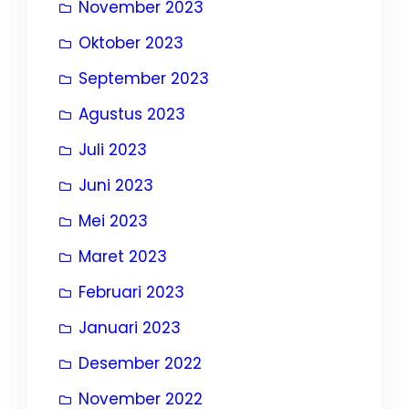
November 2023
Oktober 2023
September 2023
Agustus 2023
Juli 2023
Juni 2023
Mei 2023
Maret 2023
Februari 2023
Januari 2023
Desember 2022
November 2022