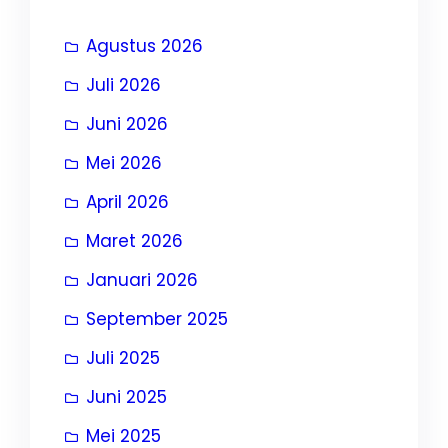
Agustus 2026
Juli 2026
Juni 2026
Mei 2026
April 2026
Maret 2026
Januari 2026
September 2025
Juli 2025
Juni 2025
Mei 2025