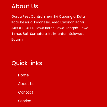
About Us
Garda Pest Control memiliki Cabang di Kota
Kota besar di Indonesia. Area Layanan Kami:
JABODETABEK, Jawa Barat, Jawa Tengah, Jawa
Timur, Bali, Sumatera, Kalimantan, Sulawesi,
Batam.
Facebook
Twitter
YouTube
Quick links
Home
About Us
Contact
Service