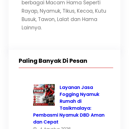
berbagai Macam Hama Seperti
Rayap, Nyamuk, Tikus, Kecoa, Kutu
Busuk, Tawon, Lalat dan Hama
Lainnya.
Paling Banyak Di Pesan
Layanan Jasa
Fogging Nyamuk
Rumah di
Tasikmalaya:
Pembasmi Nyamuk DBD Aman
dan Cepat
4 Agustus 2026