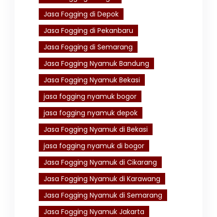
Jasa Fogging di Depok
Jasa Fogging di Pekanbaru
Jasa Fogging di Semarang
Jasa Fogging Nyamuk Bandung
Jasa Fogging Nyamuk Bekasi
jasa fogging nyamuk bogor
jasa fogging nyamuk depok
Jasa Fogging Nyamuk di Bekasi
jasa fogging nyamuk di bogor
Jasa Fogging Nyamuk di Cikarang
Jasa Fogging Nyamuk di Karawang
Jasa Fogging Nyamuk di Semarang
Jasa Fogging Nyamuk Jakarta