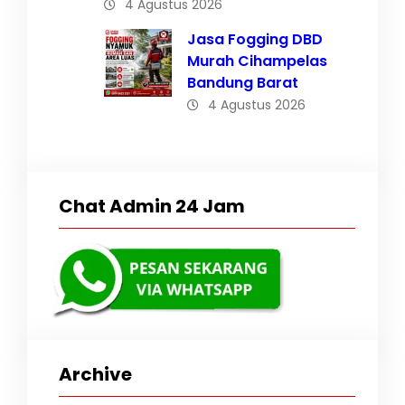
4 Agustus 2026
Jasa Fogging DBD
Murah Cihampelas
Bandung Barat
4 Agustus 2026
Chat Admin 24 Jam
Archive