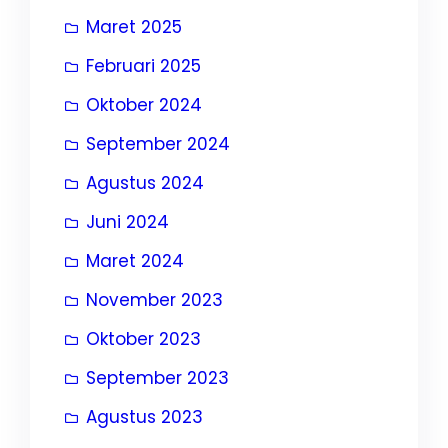
Maret 2025
Februari 2025
Oktober 2024
September 2024
Agustus 2024
Juni 2024
Maret 2024
November 2023
Oktober 2023
September 2023
Agustus 2023