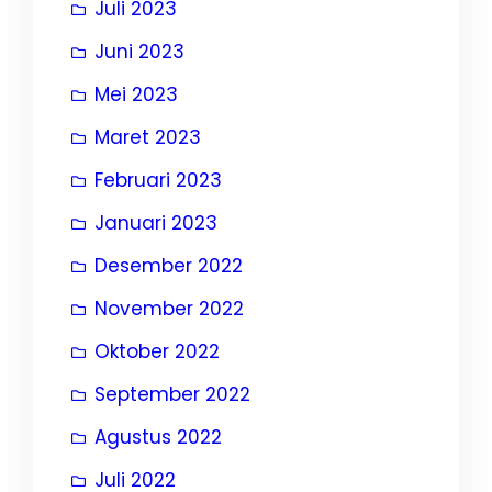
Juli 2023
Juni 2023
Mei 2023
Maret 2023
Februari 2023
Januari 2023
Desember 2022
November 2022
Oktober 2022
September 2022
Agustus 2022
Juli 2022