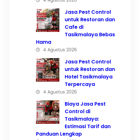
Jasa Pest Control
untuk Restoran dan
Cafe di
Tasikmalaya Bebas
Hama
4 Agustus 2026
Jasa Pest Control
untuk Restoran dan
Hotel Tasikmalaya
Terpercaya
4 Agustus 2026
Biaya Jasa Pest
Control di
Tasikmalaya:
Estimasi Tarif dan
Panduan Lengkap