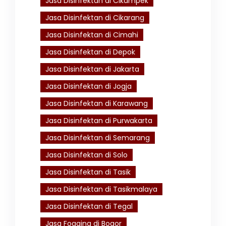
Jasa Disinfektan di Cikampek
Jasa Disinfektan di Cikarang
Jasa Disinfektan di Cimahi
Jasa Disinfektan di Depok
Jasa Disinfektan di Jakarta
Jasa Disinfektan di Jogja
Jasa Disinfektan di Karawang
Jasa Disinfektan di Purwakarta
Jasa Disinfektan di Semarang
Jasa Disinfektan di Solo
Jasa Disinfektan di Tasik
Jasa Disinfektan di Tasikmalaya
Jasa Disinfektan di Tegal
Jasa Fogging di Bogor