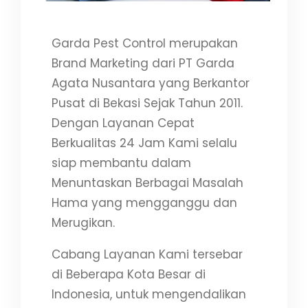
Garda Pest Control merupakan
Brand Marketing dari PT Garda
Agata Nusantara yang Berkantor
Pusat di Bekasi Sejak Tahun 2011.
Dengan Layanan Cepat
Berkualitas 24 Jam Kami selalu
siap membantu dalam
Menuntaskan Berbagai Masalah
Hama yang mengganggu dan
Merugikan.
Cabang Layanan Kami tersebar
di Beberapa Kota Besar di
Indonesia, untuk mengendalikan