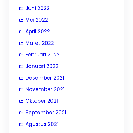
Juni 2022
Mei 2022
April 2022
Maret 2022
Februari 2022
Januari 2022
Desember 2021
November 2021
Oktober 2021
September 2021
Agustus 2021