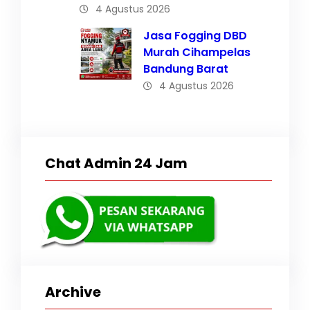
4 Agustus 2026
Jasa Fogging DBD
Murah Cihampelas
Bandung Barat
4 Agustus 2026
Chat Admin 24 Jam
Archive