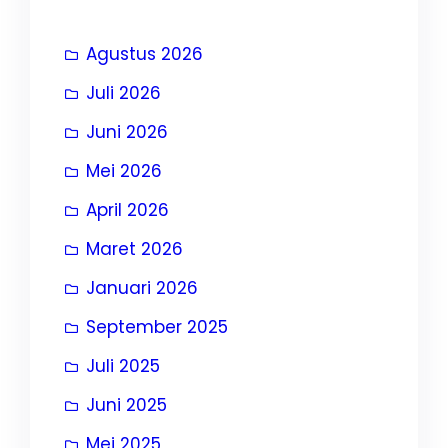
Agustus 2026
Juli 2026
Juni 2026
Mei 2026
April 2026
Maret 2026
Januari 2026
September 2025
Juli 2025
Juni 2025
Mei 2025