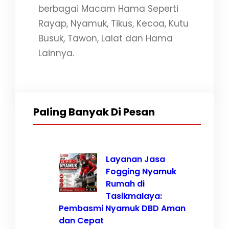
berbagai Macam Hama Seperti
Rayap, Nyamuk, Tikus, Kecoa, Kutu
Busuk, Tawon, Lalat dan Hama
Lainnya.
Paling Banyak Di Pesan
Layanan Jasa
Fogging Nyamuk
Rumah di
Tasikmalaya:
Pembasmi Nyamuk DBD Aman
dan Cepat