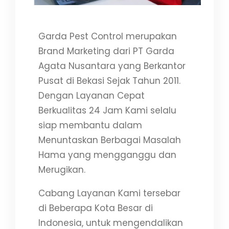
Garda Pest Control merupakan
Brand Marketing dari PT Garda
Agata Nusantara yang Berkantor
Pusat di Bekasi Sejak Tahun 2011.
Dengan Layanan Cepat
Berkualitas 24 Jam Kami selalu
siap membantu dalam
Menuntaskan Berbagai Masalah
Hama yang mengganggu dan
Merugikan.
Cabang Layanan Kami tersebar
di Beberapa Kota Besar di
Indonesia, untuk mengendalikan