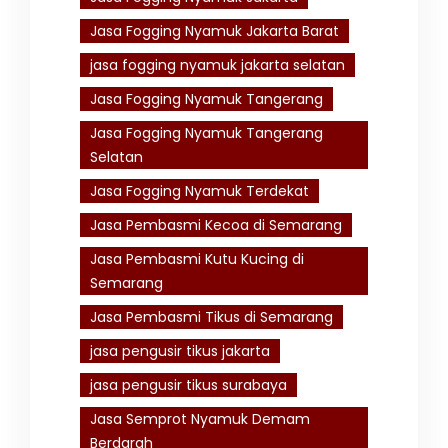
Jasa Fogging Nyamuk Jakarta Barat
jasa fogging nyamuk jakarta selatan
Jasa Fogging Nyamuk Tangerang
Jasa Fogging Nyamuk Tangerang
Selatan
Jasa Fogging Nyamuk Terdekat
Jasa Pembasmi Kecoa di Semarang
Jasa Pembasmi Kutu Kucing di
Semarang
Jasa Pembasmi Tikus di Semarang
jasa pengusir tikus jakarta
jasa pengusir tikus surabaya
Jasa Semprot Nyamuk Demam
Berdarah