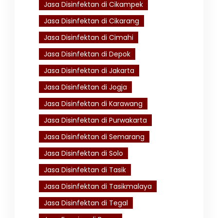
Jasa Disinfektan di Cikampek
Jasa Disinfektan di Cikarang
Jasa Disinfektan di Cimahi
Jasa Disinfektan di Depok
Jasa Disinfektan di Jakarta
Jasa Disinfektan di Jogja
Jasa Disinfektan di Karawang
Jasa Disinfektan di Purwakarta
Jasa Disinfektan di Semarang
Jasa Disinfektan di Solo
Jasa Disinfektan di Tasik
Jasa Disinfektan di Tasikmalaya
Jasa Disinfektan di Tegal