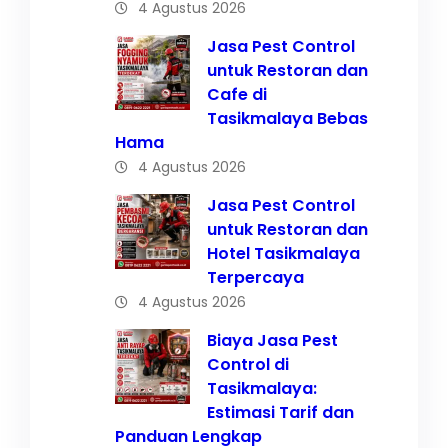
4 Agustus 2026
Jasa Pest Control
untuk Restoran dan
Cafe di
Tasikmalaya Bebas
Hama
4 Agustus 2026
Jasa Pest Control
untuk Restoran dan
Hotel Tasikmalaya
Terpercaya
4 Agustus 2026
Biaya Jasa Pest
Control di
Tasikmalaya:
Estimasi Tarif dan
Panduan Lengkap