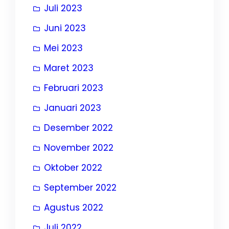
Juli 2023
Juni 2023
Mei 2023
Maret 2023
Februari 2023
Januari 2023
Desember 2022
November 2022
Oktober 2022
September 2022
Agustus 2022
Juli 2022