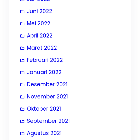
Juni 2022
Mei 2022
April 2022
Maret 2022
Februari 2022
Januari 2022
Desember 2021
November 2021
Oktober 2021
September 2021
Agustus 2021