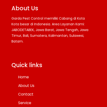
About Us
Garda Pest Control memiliki Cabang di Kota
Kota besar di Indonesia. Area Layanan Kami:
JABODETABEK, Jawa Barat, Jawa Tengah, Jawa
Timur, Bali, Sumatera, Kalimantan, Sulawesi,
Batam.
Facebook
Twitter
YouTube
Quick links
Home
About Us
Contact
Service