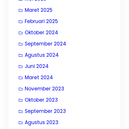
Maret 2025
Februari 2025
Oktober 2024
September 2024
Agustus 2024
Juni 2024
Maret 2024
November 2023
Oktober 2023
September 2023
Agustus 2023