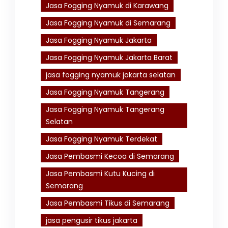
Jasa Fogging Nyamuk di Karawang
Jasa Fogging Nyamuk di Semarang
Jasa Fogging Nyamuk Jakarta
Jasa Fogging Nyamuk Jakarta Barat
jasa fogging nyamuk jakarta selatan
Jasa Fogging Nyamuk Tangerang
Jasa Fogging Nyamuk Tangerang
Selatan
Jasa Fogging Nyamuk Terdekat
Jasa Pembasmi Kecoa di Semarang
Jasa Pembasmi Kutu Kucing di
Semarang
Jasa Pembasmi Tikus di Semarang
jasa pengusir tikus jakarta