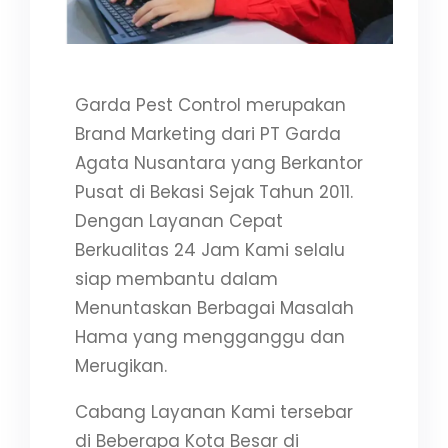
Garda Pest Control merupakan
Brand Marketing dari PT Garda
Agata Nusantara yang Berkantor
Pusat di Bekasi Sejak Tahun 2011.
Dengan Layanan Cepat
Berkualitas 24 Jam Kami selalu
siap membantu dalam
Menuntaskan Berbagai Masalah
Hama yang mengganggu dan
Merugikan.
Cabang Layanan Kami tersebar
di Beberapa Kota Besar di