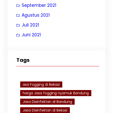
September 2021
Agustus 2021
Juli 2021
Juni 2021
Tags
asa Fogging di Bekasi
harga Jasa fogging nyamuk Bandung
Jasa Disinfektan di Bandung
Jasa Disinfektan di Bekasi