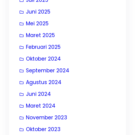
Juni 2025
Mei 2025
Maret 2025
Februari 2025
Oktober 2024
September 2024
Agustus 2024
Juni 2024
Maret 2024
November 2023
Oktober 2023