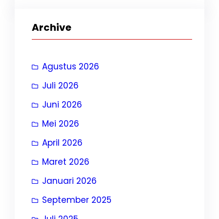
Archive
Agustus 2026
Juli 2026
Juni 2026
Mei 2026
April 2026
Maret 2026
Januari 2026
September 2025
Juli 2025