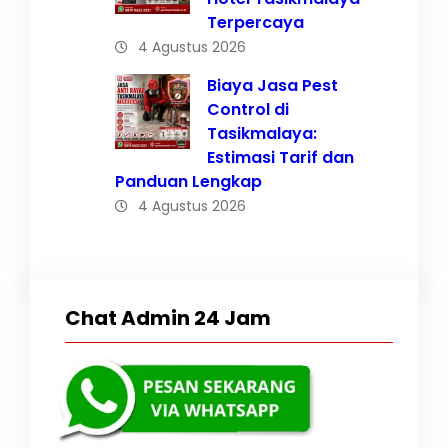
Terpercaya
4 Agustus 2026
Biaya Jasa Pest
Control di
Tasikmalaya:
Estimasi Tarif dan
Panduan Lengkap
4 Agustus 2026
Chat Admin 24 Jam