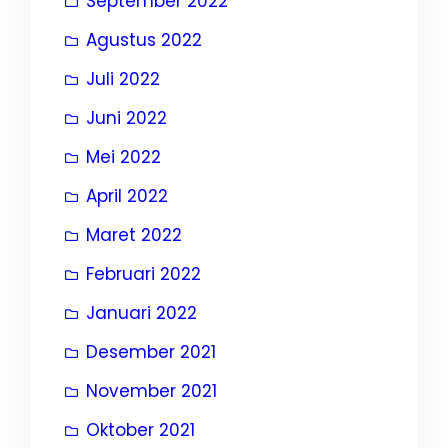
September 2022
Agustus 2022
Juli 2022
Juni 2022
Mei 2022
April 2022
Maret 2022
Februari 2022
Januari 2022
Desember 2021
November 2021
Oktober 2021