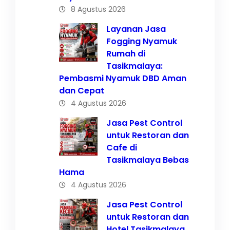
8 Agustus 2026
Layanan Jasa
Fogging Nyamuk
Rumah di
Tasikmalaya:
Pembasmi Nyamuk DBD Aman
dan Cepat
4 Agustus 2026
Jasa Pest Control
untuk Restoran dan
Cafe di
Tasikmalaya Bebas
Hama
4 Agustus 2026
Jasa Pest Control
untuk Restoran dan
Hotel Tasikmalaya