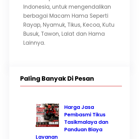
Indonesia, untuk mengendalikan
berbagai Macam Hama Seperti
Rayap, Nyamuk, Tikus, Kecoa, Kutu
Busuk, Tawon, Lalat dan Hama
Lainnya.
Paling Banyak Di Pesan
Harga Jasa
Pembasmi Tikus
Tasikmalaya dan
Panduan Biaya
Layanan