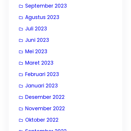
September 2023
Agustus 2023
Juli 2023
Juni 2023
Mei 2023
Maret 2023
Februari 2023
Januari 2023
Desember 2022
November 2022
Oktober 2022