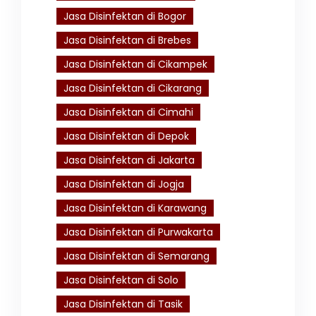
Jasa Disinfektan di Bogor
Jasa Disinfektan di Brebes
Jasa Disinfektan di Cikampek
Jasa Disinfektan di Cikarang
Jasa Disinfektan di Cimahi
Jasa Disinfektan di Depok
Jasa Disinfektan di Jakarta
Jasa Disinfektan di Jogja
Jasa Disinfektan di Karawang
Jasa Disinfektan di Purwakarta
Jasa Disinfektan di Semarang
Jasa Disinfektan di Solo
Jasa Disinfektan di Tasik