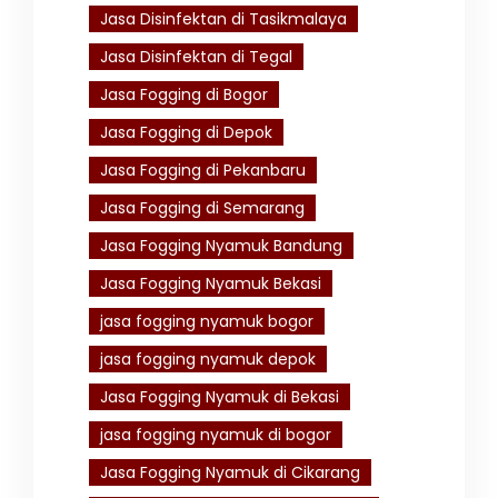
Jasa Disinfektan di Tasikmalaya
Jasa Disinfektan di Tegal
Jasa Fogging di Bogor
Jasa Fogging di Depok
Jasa Fogging di Pekanbaru
Jasa Fogging di Semarang
Jasa Fogging Nyamuk Bandung
Jasa Fogging Nyamuk Bekasi
jasa fogging nyamuk bogor
jasa fogging nyamuk depok
Jasa Fogging Nyamuk di Bekasi
jasa fogging nyamuk di bogor
Jasa Fogging Nyamuk di Cikarang