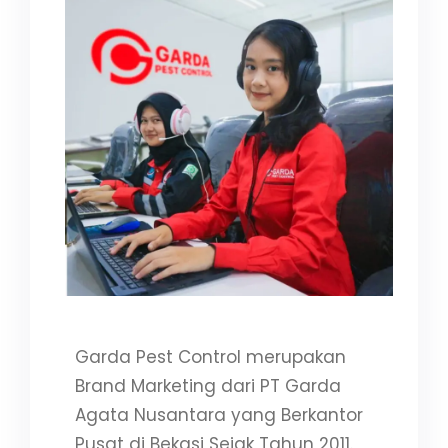
Garda Pest Control merupakan
Brand Marketing dari PT Garda
Agata Nusantara yang Berkantor
Pusat di Bekasi Sejak Tahun 2011.