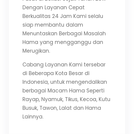
Dengan Layanan Cepat
Berkualitas 24 Jam Kami selalu
siap membantu dalam
Menuntaskan Berbagai Masalah
Hama yang mengganggu dan
Merugikan.
Cabang Layanan Kami tersebar
di Beberapa Kota Besar di
Indonesia, untuk mengendalikan
berbagai Macam Hama Seperti
Rayap, Nyamuk, Tikus, Kecoa, Kutu
Busuk, Tawon, Lalat dan Hama
Lainnya.