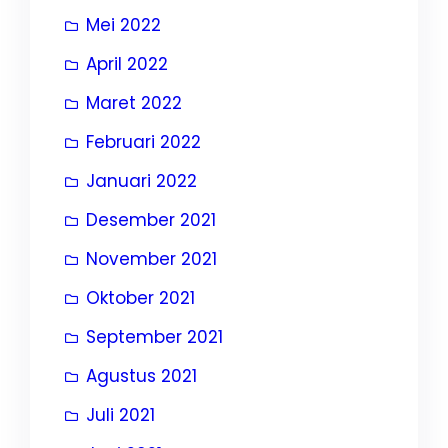
Mei 2022
April 2022
Maret 2022
Februari 2022
Januari 2022
Desember 2021
November 2021
Oktober 2021
September 2021
Agustus 2021
Juli 2021