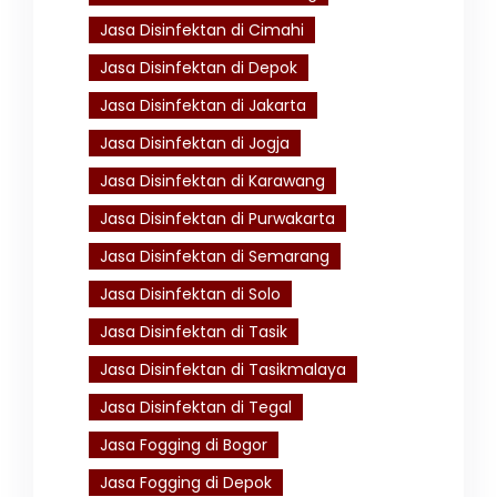
Jasa Disinfektan di Cimahi
Jasa Disinfektan di Depok
Jasa Disinfektan di Jakarta
Jasa Disinfektan di Jogja
Jasa Disinfektan di Karawang
Jasa Disinfektan di Purwakarta
Jasa Disinfektan di Semarang
Jasa Disinfektan di Solo
Jasa Disinfektan di Tasik
Jasa Disinfektan di Tasikmalaya
Jasa Disinfektan di Tegal
Jasa Fogging di Bogor
Jasa Fogging di Depok