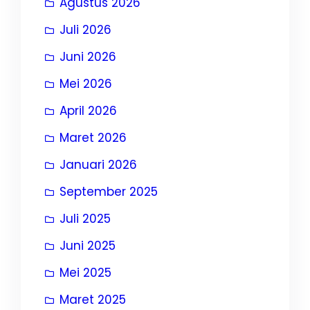
Agustus 2026
Juli 2026
Juni 2026
Mei 2026
April 2026
Maret 2026
Januari 2026
September 2025
Juli 2025
Juni 2025
Mei 2025
Maret 2025