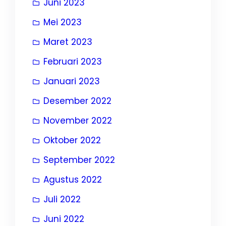
Juni 2023
Mei 2023
Maret 2023
Februari 2023
Januari 2023
Desember 2022
November 2022
Oktober 2022
September 2022
Agustus 2022
Juli 2022
Juni 2022