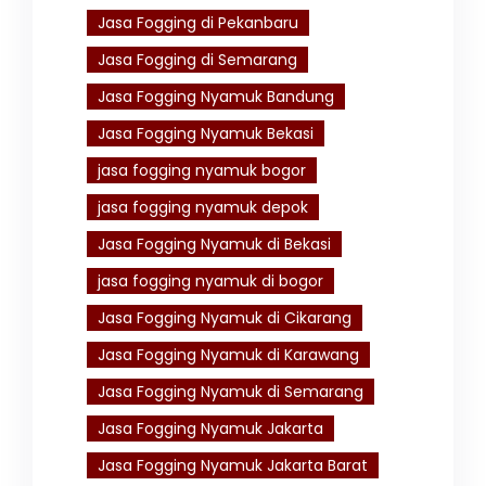
Jasa Fogging di Pekanbaru
Jasa Fogging di Semarang
Jasa Fogging Nyamuk Bandung
Jasa Fogging Nyamuk Bekasi
jasa fogging nyamuk bogor
jasa fogging nyamuk depok
Jasa Fogging Nyamuk di Bekasi
jasa fogging nyamuk di bogor
Jasa Fogging Nyamuk di Cikarang
Jasa Fogging Nyamuk di Karawang
Jasa Fogging Nyamuk di Semarang
Jasa Fogging Nyamuk Jakarta
Jasa Fogging Nyamuk Jakarta Barat