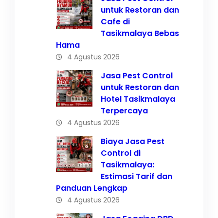
untuk Restoran dan
Cafe di
Tasikmalaya Bebas
Hama
4 Agustus 2026
Jasa Pest Control
untuk Restoran dan
Hotel Tasikmalaya
Terpercaya
4 Agustus 2026
Biaya Jasa Pest
Control di
Tasikmalaya:
Estimasi Tarif dan
Panduan Lengkap
4 Agustus 2026