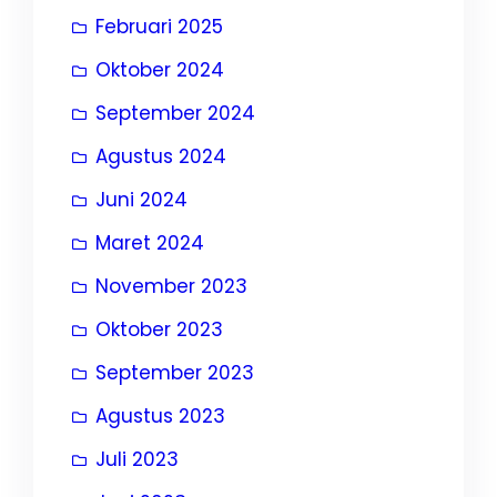
Februari 2025
Oktober 2024
September 2024
Agustus 2024
Juni 2024
Maret 2024
November 2023
Oktober 2023
September 2023
Agustus 2023
Juli 2023