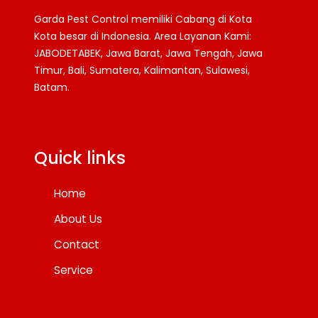
Garda Pest Control memiliki Cabang di Kota
Kota besar di Indonesia. Area Layanan Kami:
JABODETABEK, Jawa Barat, Jawa Tengah, Jawa
Timur, Bali, Sumatera, Kalimantan, Sulawesi,
Batam.
Facebook
Twitter
YouTube
Quick links
Home
About Us
Contact
Service