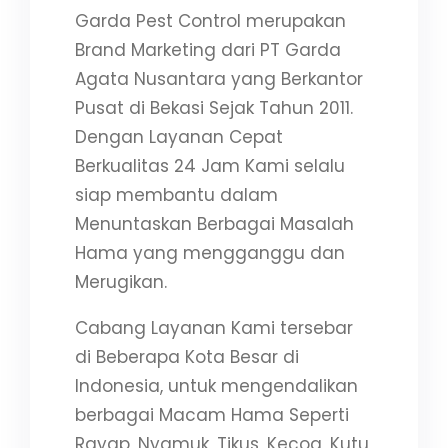
Garda Pest Control merupakan
Brand Marketing dari PT Garda
Agata Nusantara yang Berkantor
Pusat di Bekasi Sejak Tahun 2011.
Dengan Layanan Cepat
Berkualitas 24 Jam Kami selalu
siap membantu dalam
Menuntaskan Berbagai Masalah
Hama yang mengganggu dan
Merugikan.
Cabang Layanan Kami tersebar
di Beberapa Kota Besar di
Indonesia, untuk mengendalikan
berbagai Macam Hama Seperti
Rayap, Nyamuk, Tikus, Kecoa, Kutu