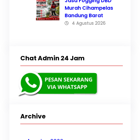
Jasa Fogging DBD
Murah Cihampelas
Bandung Barat
4 Agustus 2026
Chat Admin 24 Jam
Archive