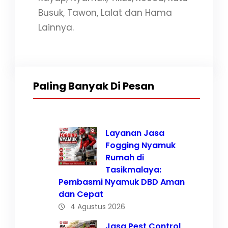
Busuk, Tawon, Lalat dan Hama
Lainnya.
Paling Banyak Di Pesan
Layanan Jasa
Fogging Nyamuk
Rumah di
Tasikmalaya:
Pembasmi Nyamuk DBD Aman
dan Cepat
4 Agustus 2026
Jasa Pest Control