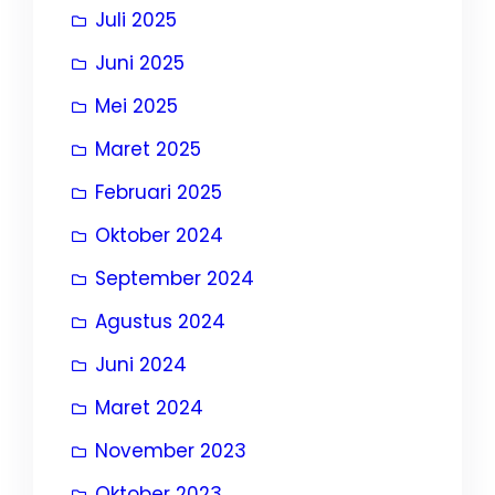
Juli 2025
Juni 2025
Mei 2025
Maret 2025
Februari 2025
Oktober 2024
September 2024
Agustus 2024
Juni 2024
Maret 2024
November 2023
Oktober 2023