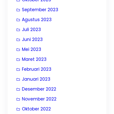
September 2023
Agustus 2023
Juli 2023
Juni 2023
Mei 2023
Maret 2023
Februari 2023
Januari 2023
Desember 2022
November 2022
Oktober 2022