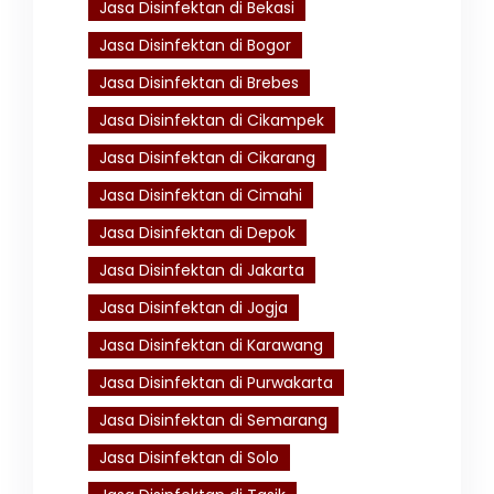
Jasa Disinfektan di Bekasi
Jasa Disinfektan di Bogor
Jasa Disinfektan di Brebes
Jasa Disinfektan di Cikampek
Jasa Disinfektan di Cikarang
Jasa Disinfektan di Cimahi
Jasa Disinfektan di Depok
Jasa Disinfektan di Jakarta
Jasa Disinfektan di Jogja
Jasa Disinfektan di Karawang
Jasa Disinfektan di Purwakarta
Jasa Disinfektan di Semarang
Jasa Disinfektan di Solo