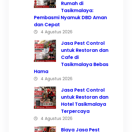
Rumah di
Tasikmalaya:
Pembasmi Nyamuk DBD Aman
dan Cepat
4 Agustus 2026
Jasa Pest Control
untuk Restoran dan
Cafe di
Tasikmalaya Bebas
Hama
4 Agustus 2026
Jasa Pest Control
untuk Restoran dan
Hotel Tasikmalaya
Terpercaya
4 Agustus 2026
Biaya Jasa Pest