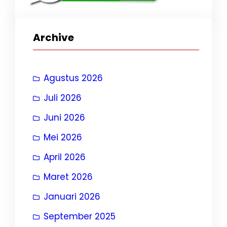
Archive
Agustus 2026
Juli 2026
Juni 2026
Mei 2026
April 2026
Maret 2026
Januari 2026
September 2025