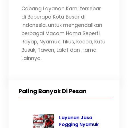
Cabang Layanan Kami tersebar
di Beberapa Kota Besar di
Indonesia, untuk mengendalikan
berbagai Macam Hama Seperti
Rayap, Nyamuk, Tikus, Kecoa, Kutu
Busuk, Tawon, Lalat dan Hama
Lainnya.
Paling Banyak Di Pesan
Layanan Jasa
Fogging Nyamuk