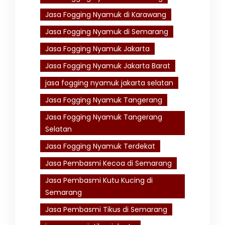
Jasa Fogging Nyamuk di Karawang
Jasa Fogging Nyamuk di Semarang
Jasa Fogging Nyamuk Jakarta
Jasa Fogging Nyamuk Jakarta Barat
jasa fogging nyamuk jakarta selatan
Jasa Fogging Nyamuk Tangerang
Jasa Fogging Nyamuk Tangerang
Selatan
Jasa Fogging Nyamuk Terdekat
Jasa Pembasmi Kecoa di Semarang
Jasa Pembasmi Kutu Kucing di
Semarang
Jasa Pembasmi Tikus di Semarang