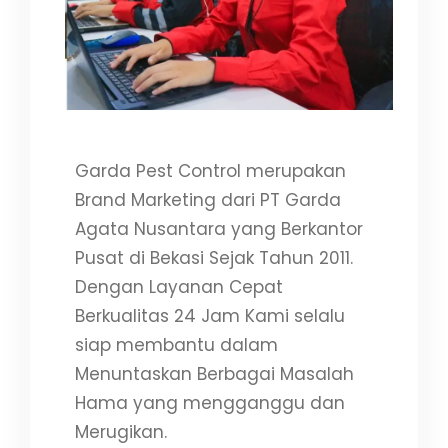
Garda Pest Control merupakan
Brand Marketing dari PT Garda
Agata Nusantara yang Berkantor
Pusat di Bekasi Sejak Tahun 2011.
Dengan Layanan Cepat
Berkualitas 24 Jam Kami selalu
siap membantu dalam
Menuntaskan Berbagai Masalah
Hama yang mengganggu dan
Merugikan.