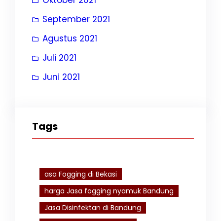
September 2021
Agustus 2021
Juli 2021
Juni 2021
Tags
asa Fogging di Bekasi
harga Jasa fogging nyamuk Bandung
Jasa Disinfektan di Bandung