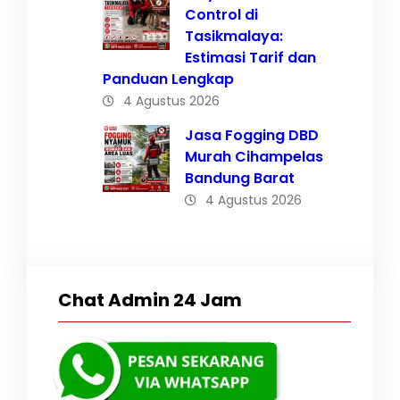
Control di
Tasikmalaya:
Estimasi Tarif dan
Panduan Lengkap
4 Agustus 2026
Jasa Fogging DBD
Murah Cihampelas
Bandung Barat
4 Agustus 2026
Chat Admin 24 Jam