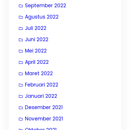
September 2022
Agustus 2022
Juli 2022
Juni 2022
Mei 2022
April 2022
Maret 2022
Februari 2022
Januari 2022
Desember 2021
November 2021
Oktober 2021