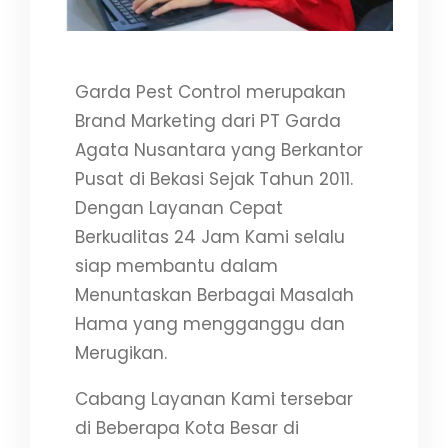
Garda Pest Control merupakan
Brand Marketing dari PT Garda
Agata Nusantara yang Berkantor
Pusat di Bekasi Sejak Tahun 2011.
Dengan Layanan Cepat
Berkualitas 24 Jam Kami selalu
siap membantu dalam
Menuntaskan Berbagai Masalah
Hama yang mengganggu dan
Merugikan.
Cabang Layanan Kami tersebar
di Beberapa Kota Besar di