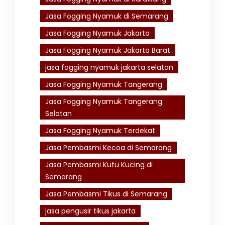
Jasa Fogging Nyamuk di Semarang
Jasa Fogging Nyamuk Jakarta
Jasa Fogging Nyamuk Jakarta Barat
jasa fogging nyamuk jakarta selatan
Jasa Fogging Nyamuk Tangerang
Jasa Fogging Nyamuk Tangerang
Selatan
Jasa Fogging Nyamuk Terdekat
Jasa Pembasmi Kecoa di Semarang
Jasa Pembasmi Kutu Kucing di
Semarang
Jasa Pembasmi Tikus di Semarang
jasa pengusir tikus jakarta