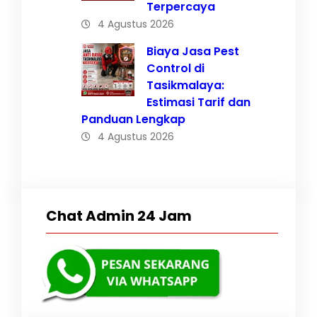
Terpercaya
4 Agustus 2026
Biaya Jasa Pest
Control di
Tasikmalaya:
Estimasi Tarif dan
Panduan Lengkap
4 Agustus 2026
Chat Admin 24 Jam