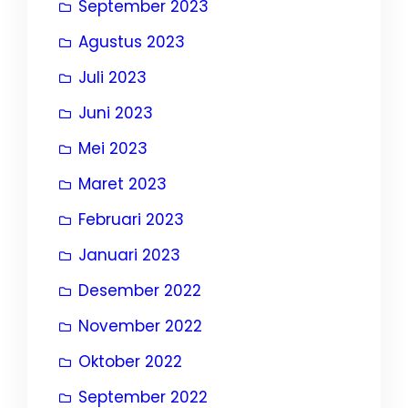
September 2023
Agustus 2023
Juli 2023
Juni 2023
Mei 2023
Maret 2023
Februari 2023
Januari 2023
Desember 2022
November 2022
Oktober 2022
September 2022