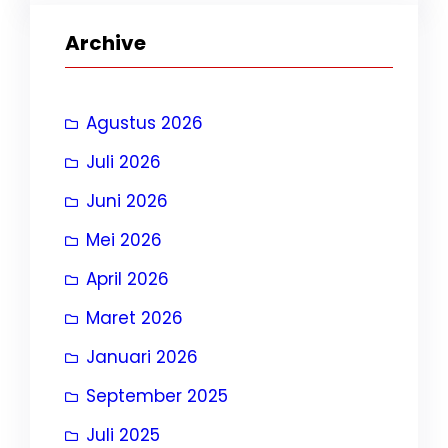
Archive
Agustus 2026
Juli 2026
Juni 2026
Mei 2026
April 2026
Maret 2026
Januari 2026
September 2025
Juli 2025