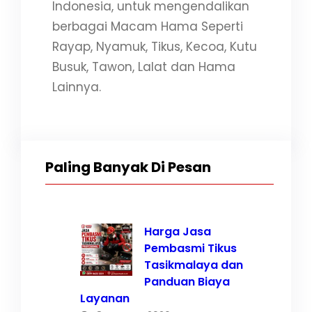
Indonesia, untuk mengendalikan
berbagai Macam Hama Seperti
Rayap, Nyamuk, Tikus, Kecoa, Kutu
Busuk, Tawon, Lalat dan Hama
Lainnya.
Paling Banyak Di Pesan
Harga Jasa
Pembasmi Tikus
Tasikmalaya dan
Panduan Biaya
Layanan