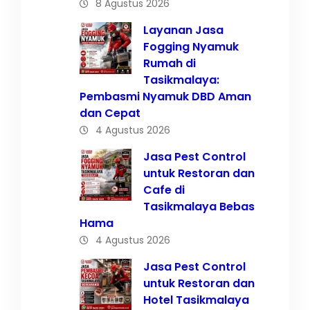
8 Agustus 2026
Layanan Jasa
Fogging Nyamuk
Rumah di
Tasikmalaya:
Pembasmi Nyamuk DBD Aman
dan Cepat
4 Agustus 2026
Jasa Pest Control
untuk Restoran dan
Cafe di
Tasikmalaya Bebas
Hama
4 Agustus 2026
Jasa Pest Control
untuk Restoran dan
Hotel Tasikmalaya