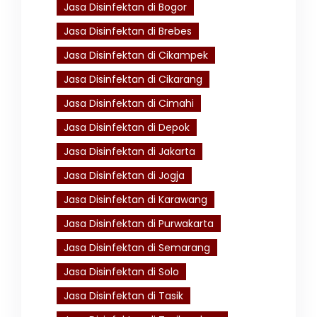
Jasa Disinfektan di Bogor
Jasa Disinfektan di Brebes
Jasa Disinfektan di Cikampek
Jasa Disinfektan di Cikarang
Jasa Disinfektan di Cimahi
Jasa Disinfektan di Depok
Jasa Disinfektan di Jakarta
Jasa Disinfektan di Jogja
Jasa Disinfektan di Karawang
Jasa Disinfektan di Purwakarta
Jasa Disinfektan di Semarang
Jasa Disinfektan di Solo
Jasa Disinfektan di Tasik