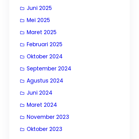
Juni 2025
Mei 2025
Maret 2025
Februari 2025
Oktober 2024
September 2024
Agustus 2024
Juni 2024
Maret 2024
November 2023
Oktober 2023