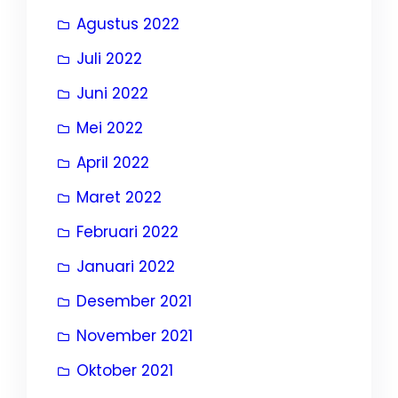
Agustus 2022
Juli 2022
Juni 2022
Mei 2022
April 2022
Maret 2022
Februari 2022
Januari 2022
Desember 2021
November 2021
Oktober 2021